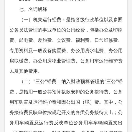
七、名词解释
（一）机关运行经费：是指各级行政单位以及参照
公务员法管理的事业单位的公用经费，包括办公及印刷
费、邮电费、差旅费、会议费、福利费、日常维修费、
专用资料及一般设备购置费、办公用房水电费、办公用
房取暖费、办公用房物业管理费、公务用车运行维护费
以及其他费用。
（二）“三公”经费：纳入财政预算管理的“三公”经
费，是指用一般公共预算拨款安排的公务接待费、公务
用车购置及运行维护费和因公出国（境）费。其中，公
务接待费反映单位按规定开支的各类公务接待支出；公
务用车购置及运行费反映单位公务用车车辆购置支出