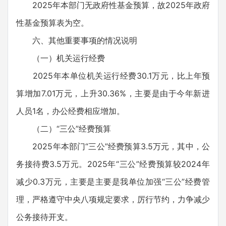
2025年本部门无政府性基金预算，故2025年政府
性基金预算表为空。
六、其他重要事项的情况说明
（一）机关运行经费
2025年本单位机关运行经费30.1万元，比上年预
算增加7.01万元，上升30.36%，主要是由于今年新进
人员1名，办公经费相应增加。
（二）“三公”经费预算
2025年本部门“三公”经费预算3.5万元，其中，公
务接待费3.5万元。2025年“三公”经费预算较2024年
减少0.3万元，主要是主要是我单位加强“三公”经费管
理，严格遵守中央八项规定要求，厉行节约，力争减少
公务接待开支。