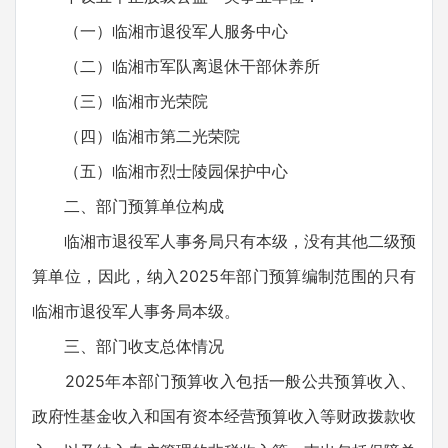
（一）临湘市退役军人服务中心
（二）临湘市军队离退休干部休养所
（三）临湘市光荣院
（四）临湘市第二光荣院
（五）临湘市烈士陵园保护中心
二、部门预算单位构成
临湘市退役军人事务局只有本级，没有其他二级预
算单位，因此，纳入2025年部门预算编制范围的只有
临湘市退役军人事务局本级。
三、部门收支总体情况
2025年本部门预算收入包括一般公共预算收入、
政府性基金收入和国有资本经营预算收入等财政拨款收