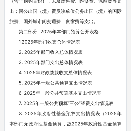
（含车辆购置税），以及燃料费、维修费、保险费等支
出；因公出国（境）费反映单位公务出国（境）的国际
旅费、国外城市间交通费、食宿费等支出。
第二部分 2025年本部门预算公开表格
1.2025年部门收支总体情况表
2. 2025年部门收入总体情况表
3. 2025年部门支出总体情况表
4. 2025年财政拨款收支总体情况表
5. 2025年一般公共预算支出情况表
6. 2025年一般公共预算基本支出情况表
7. 2025年一般公共预算“三公”经费支出情况表
8. 2025年政府性基金预算支出情况表（2025年
本部门无政府性基金预算，故2025年政府性基金预算