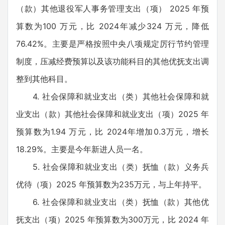
（款）其他退役军人事务管理支出（项） 2025 年预
算数为100 万元，比 2024年减少324 万元，降低
76.42%。主要是严格按照中央八项规定厉行节约管理
制度，压减经费预算以及该功能科目的其他优抚支出调
整到其他科目。
4. 社会保障和就业支出（类）其他社会保障和就
业支出（款）其他社会保障和就业支出（项）2025 年
预算数为1.94 万元，比 2024年增加0.3万元，增长
18.29%。主要是今年新进人员一名。
5. 社会保障和就业支出（类）抚恤（款）义务兵
优待（项）2025 年预算数为235万元，与上年持平。
6. 社会保障和就业支出（类）抚恤（款）其他优
抚支出（项）2025 年预算数为300万元，比 2024 年