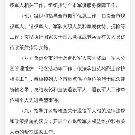
残军人相关工作。组织指导全市军供服务保障工作。
（七）组织和指导全市拥军优属工作。负责全市现
役军人、退役军人、军队文职人员和军属优待、抚恤等
工作；贯彻执行国家关于国民党抗战老兵等有关人员优
待政策并指导实施。
（八）负责全市烈士及退役军人荣誉奖励、军人公
墓管理维护、纪念活动等工作，依法承担英雄烈士保护
相关工作，审核拟列入全市重点保护单位的烈士纪念建
筑物名录，总结表彰和宣扬退役军人、退役军人工作单
位和个人先进典型事迹。
（九）指导并监督检查关于退役军人相关法律法规
和政策措施的落实；开展全市退役军人权益维护和有关
人员的帮扶援助工作。