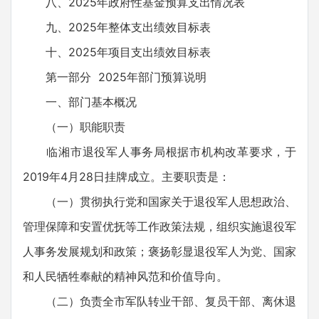
八、2025年政府性基金预算支出情况表
九、2025年整体支出绩效目标表
十、2025年项目支出绩效目标表
第一部分 2025年部门预算说明
一、部门基本概况
（一）职能职责
临湘市退役军人事务局根据市机构改革要求，于
2019年4月28日挂牌成立。主要职责是：
（一）贯彻执行党和国家关于退役军人思想政治、
管理保障和安置优抚等工作政策法规，组织实施退役军
人事务发展规划和政策；褒扬彰显退役军人为党、国家
和人民牺牲奉献的精神风范和价值导向。
（二）负责全市军队转业干部、复员干部、离休退