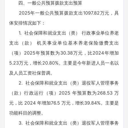
四、一般公共预算拨款支出预算
2025年一般公共预算拨款支出1097.82万元，具
体安排情况如下：
1. 社会保障和就业支出（类） 行政事业单位养老
支出（款） 机关事业单位基本养老保险缴费支出
（项）2025年预算数为30.38万元，比2024年增加
5.23万元，增长20.80%。主要是今年新进人员一名以
及人员工资社保普调。
2. 社会保障和就业支出（类）退役军人管理事务
（款）行政运行（项）2025 年预算数为268.53 万
元，比 2024 年增加76.5 万元，增长39.84%。主要是
功能科目的调整。
3. 社会保障和就业支出（类）退役军人管理事务