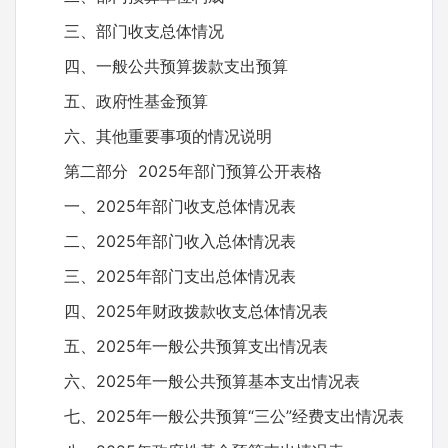
三、部门收支总体情况
四、一般公共预算拨款支出预算
五、政府性基金预算
六、其他重要事项的情况说明
第二部分 2025年部门预算公开表格
一、2025年部门收支总体情况表
二、2025年部门收入总体情况表
三、2025年部门支出总体情况表
四、2025年财政拨款收支总体情况表
五、2025年一般公共预算支出情况表
六、2025年一般公共预算基本支出情况表
七、2025年一般公共预算“三公”经费支出情况表