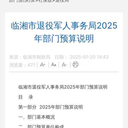
部门预(决)算
>
社保股
>
退役局
临湘市退役军人事务局2025
年部门预算说明
来源：临湘市财政局
日期： 2025-01-20 14:43
浏览量：
471
|
|
|
|
临湘市退役军人事务局2025年部门预算说明
目 录
第一部分 2025年部门预算说明
一、部门基本概况
二、部门预算单位构成