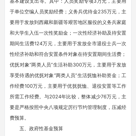
基本建设支出等。其中：人员奖励专项3万元，主要用
于单位空编人员奖励经费；义务兵优待金235万元，主
要用于发放到西藏和新疆等艰苦地区服役的义务兵家庭
和大学生入伍一次性奖励金；一次性经济补助及待安置
期间生活费124万元，主要用于发放全市退役士兵一次
性经济补助和符合安置条件对象在待安置期间生活费；
优抚对象“两类人员”生活补助300万元，主要用于发放
享受待遇的优抚对象“两类人员”生活抚恤补助资金；工
作经费100万元，主要用于优抚抚恤、退役安置等工作
所需工作经费。与2024年比较，整体减少76万元，主
要是严格按照中央八项规定厉行节约管理制度，压减经
费预算。
五、政府性基金预算