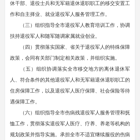
休干部、退役士兵和无军籍退休退职职工的移交安置工
作和自主择业、就业退役军人服务管理工作。
（三）组织指导全市退役军人教育培训工作，协调
扶持退役军人和随军随调家属就业创业。
（四）贯彻落实国家、省关于退役军人的特殊保障
政策，会同有关部门制定相关政策，并组织实施。
（五）组织协调落实全市移交地方的离休退休军
人、符合条件的其他退役军人和无军籍退休退职职工的
住房保障工作，以及退役军人医疗保障、社会保险等待
遇保障工作。
（六）组织指导全市伤病残退役军人服务管理和抚
恤工作，贯彻落实退役军人医疗、疗养、养老等机构的
规划政策并指导实施。承担全市不适宜继续服役的伤病