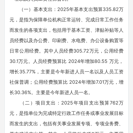
（一）基本支出：2025年基本支出预算335.82万
元，是指为保障单位机构正常运转、完成日常工作任务
而发生的各项支出，包括用于基本工资、津贴补贴等人
员经费以及办公费、印刷费、水电费、办公设备购置等
日常公用经费。其中人员经费305.72万元，公用经费
30.1万元。人员经费预算比 2024年增加80.55 万元，
增长35.77%，主要是今年新进人员一名以及人员工资
社保普调；公用经费预算比 2024年增加7.01万元，增
长30.36%。主要是今年新进人员一名。
（二）项目支出：2025年项目支出预算762万
元，是指单位为完成特定行政工作任务或事业发展目标
而发生的支出，包括有关事业发展专项、专项业务费、