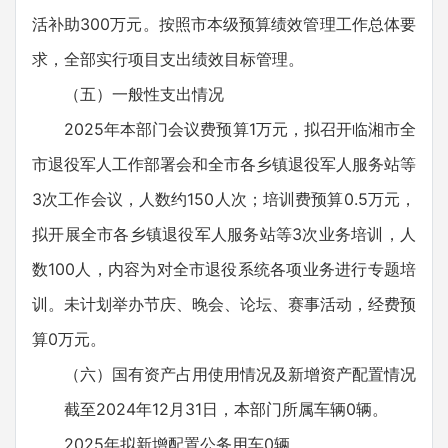
活补助300万元。按照市本级预算绩效管理工作总体要
求，全部实行项目支出绩效目标管理。
（五）一般性支出情况
2025年本部门会议费预算1万元，拟召开临湘市全
市退役军人工作部署会和全市各乡镇退役军人服务站等
3次工作会议，人数约150人次；培训费预算0.5万元，
拟开展全市各乡镇退役军人服务站等3次业务培训，人
数100人，内容为对全市退役系统各项业务进行专题培
训。未计划举办节庆、晚会、论坛、赛事活动，经费预
算0万元。
（六）国有资产占用使用情况及新增资产配置情况
截至2024年12月31日，本部门所属车辆0辆。
2025年拟新增配置公务用车0辆。