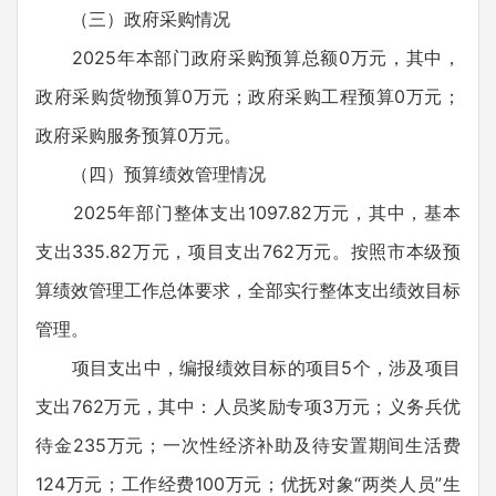
（三）政府采购情况
2025年本部门政府采购预算总额0万元，其中，
政府采购货物预算0万元；政府采购工程预算0万元；
政府采购服务预算0万元。
（四）预算绩效管理情况
2025年部门整体支出1097.82万元，其中，基本
支出335.82万元，项目支出762万元。按照市本级预
算绩效管理工作总体要求，全部实行整体支出绩效目标
管理。
项目支出中，编报绩效目标的项目5个，涉及项目
支出762万元，其中：人员奖励专项3万元；义务兵优
待金235万元；一次性经济补助及待安置期间生活费
124万元；工作经费100万元；优抚对象“两类人员”生