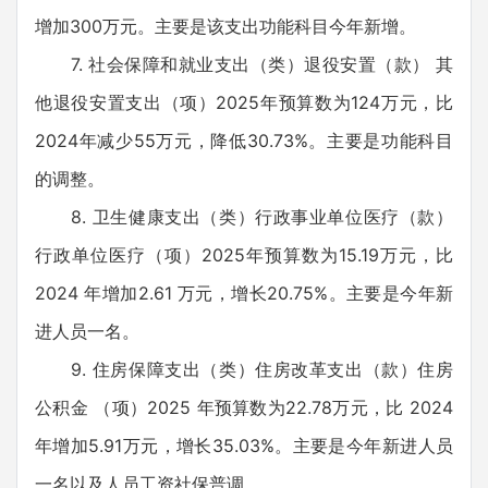
增加300万元。主要是该支出功能科目今年新增。
7. 社会保障和就业支出（类）退役安置（款） 其
他退役安置支出（项）2025年预算数为124万元，比
2024年减少55万元，降低30.73%。主要是功能科目
的调整。
8. 卫生健康支出（类）行政事业单位医疗（款）
行政单位医疗（项）2025年预算数为15.19万元，比
2024 年增加2.61 万元，增长20.75%。主要是今年新
进人员一名。
9. 住房保障支出（类）住房改革支出（款）住房
公积金 （项）2025 年预算数为22.78万元，比 2024
年增加5.91万元，增长35.03%。主要是今年新进人员
一名以及人员工资社保普调。