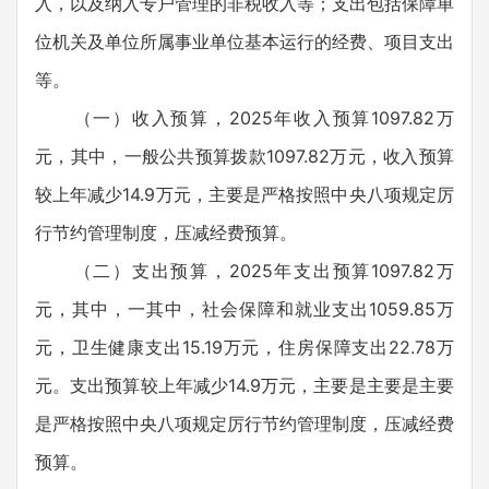
入，以及纳入专户管理的非税收入等；支出包括保障单
位机关及单位所属事业单位基本运行的经费、项目支出
等。
（一）收入预算，2025年收入预算1097.82万
元，其中，一般公共预算拨款1097.82万元，收入预算
较上年减少14.9万元，主要是严格按照中央八项规定厉
行节约管理制度，压减经费预算。
（二）支出预算，2025年支出预算1097.82万
元，其中，一其中，社会保障和就业支出1059.85万
元，卫生健康支出15.19万元，住房保障支出22.78万
元。支出预算较上年减少14.9万元，主要是主要是主要
是严格按照中央八项规定厉行节约管理制度，压减经费
预算。