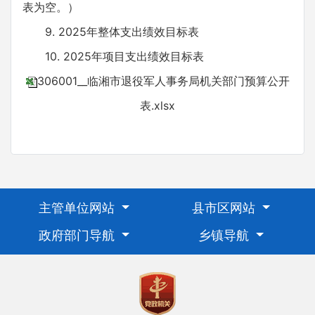
表为空。）
9. 2025年整体支出绩效目标表
10. 2025年项目支出绩效目标表
306001__临湘市退役军人事务局机关部门预算公开
表.xlsx
主管单位网站
县市区网站
政府部门导航
乡镇导航