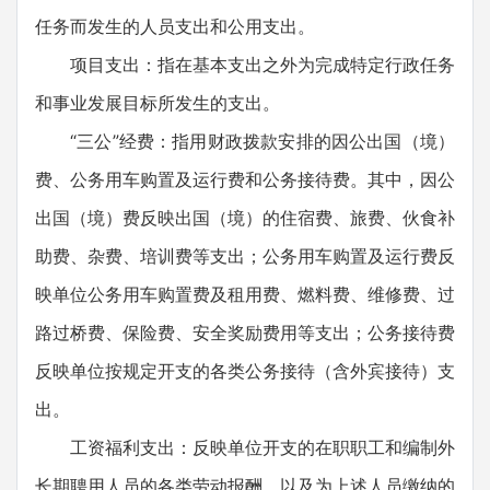
任务而发生的人员支出和公用支出。
项目支出：指在基本支出之外为完成特定行政任务
和事业发展目标所发生的支出。
“三公”经费：指用财政拨款安排的因公出国（境）
费、公务用车购置及运行费和公务接待费。其中，因公
出国（境）费反映出国（境）的住宿费、旅费、伙食补
助费、杂费、培训费等支出；公务用车购置及运行费反
映单位公务用车购置费及租用费、燃料费、维修费、过
路过桥费、保险费、安全奖励费用等支出；公务接待费
反映单位按规定开支的各类公务接待（含外宾接待）支
出。
工资福利支出：反映单位开支的在职职工和编制外
长期聘用人员的各类劳动报酬，以及为上述人员缴纳的