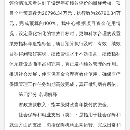
评价情况来看达到了设定年初绩效评价的目标考核。项
目全年预算数为26796.34万元，执行数为26796.34万
元，完成预算的100%。我中心根据项目资金使用情
况，设定量化细化的绩效目标时，更加科学合理的设置
绩效指标年度指标值，项目预算执行及时、有效，绩效
目标得到较好实现，绩效管理水平不断提高，绩效指标
体系建设逐渐丰富和完善，真正发挥绩效管理的作用。
推进社会发展，使医保基金合理有效化使用，确保医疗
保障管理工作任务如期高效完成，真正做到病有所依。
第四部分 名词解释
财政拨款收入：指本级财政当年拨付的资金。
社会保障和就业支出（类）：是指用于社会保障和
就业方面的支出，包括保障机构正常运转、完成日常和