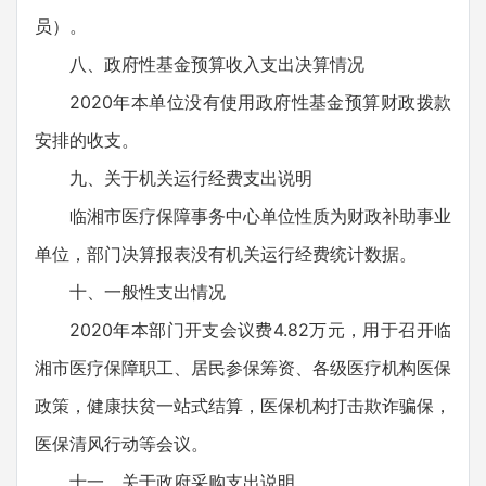
员）。
八、政府性基金预算收入支出决算情况
2020年本单位没有使用政府性基金预算财政拨款
安排的收支。
九、关于机关运行经费支出说明
临湘市医疗保障事务中心单位性质为财政补助事业
单位，部门决算报表没有机关运行经费统计数据。
十、一般性支出情况
2020年本部门开支会议费4.82万元，用于召开临
湘市医疗保障职工、居民参保筹资、各级医疗机构医保
政策，健康扶贫一站式结算，医保机构打击欺诈骗保，
医保清风行动等会议。
十一、关于政府采购支出说明