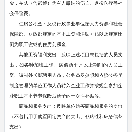
金，军队（含武警）为军人缴纳的伤亡、退役医疗等社
会保险费。
住房公积金：反映行政事业单位按人力资源和社会
保障部、财政部规定的基本工资和津贴补贴以及规定比
例为职工缴纳的住房公积金。
其他工资福利支出：反映上述项目未包括的人员支
出，如各种加班工资、病假两个月以上期间的人员工
资、编制外长期聘用人员，公务员及参照和依照公务员
制度管理的单位工作人员转入企业工作并按规定参加企
业职工基本养老保险后给予的一次性补贴等。
商品和服务支出：反映单位购买商品和服务的支出
（不包括用于购置固定资产的支出、战略性和应急储备
支出）。