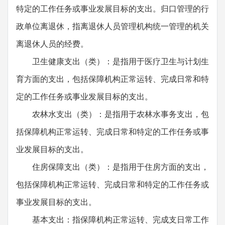
特定的工作任务或事业发展目标的支出。归口管理的行
政单位离退休，指离退休人员管理机构统一管理的机关
离退休人员的经费。
卫生健康支出（类）：是指用于医疗卫生与计划生
育方面的支出，包括保障机构正常运转、完成日常和特
定的工作任务或事业发展目标的支出。
农林水支出（类）：是指用于农林水事务支出，包
括保障机构正常运转、完成日常和特定的工作任务或事
业发展目标的支出。
住房保障支出（类）：是指用于住房方面的支出，
包括保障机构正常运转、完成日常和特定的工作任务或
事业发展目标的支出。
基本支出：指保障机构正常运转、完成支日常工作