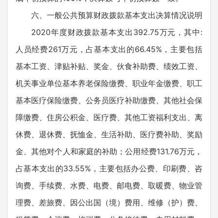
六、一般公共预算财政拨款基本支出决算情况说明
2020年度财政拨款基本支出392.75万元，其中:
人员经费261万元，占基本支出的66.45%，主要包括
基本工资、津贴补贴、奖金、伙食补助费、绩效工资、
机关事业单位基本养老保险缴费、职业年金缴费、职工
基本医疗保险缴费、公务员医疗补助缴费、其他社会保
障缴费、住房公积金、医疗费、其他工资福利支出、离
休费、退休费、抚恤金、生活补助、医疗费补助、奖励
金、其他对个人和家庭的补助；公用经费131.76万元，
占基本支出的33.55%，主要包括办公费、印刷费、咨
询费、手续费、水费、电费、邮电费、取暖费、物业管
理费、差旅费、因公出国（境）费用、维修（护）费、