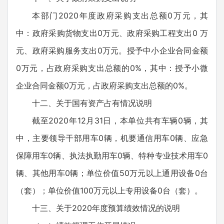
本部门2020年度政府采购支出总额0万元，其
中：政府采购货物支出0万元、政府采购工程支出0 万
元、政府采购服务支出0万元。授予中小企业合同金额
0万元，占政府采购支出总额的0%，其中：授予小微
企业合同金额0万元，占政府采购支出总额的0%。
十二、关于国有资产占有情况说明
截至2020年12月31日，本单位共有车辆0辆，其
中，主要领导干部用车0辆，机要通信用车0辆、应急
保障用车0辆、执法执勤用车0辆、特种专业技术用车0
辆、其他用车0辆；单位价值50万元以上通用设备0台
（套）；单位价值100万元以上专用设备0台（套）。
十三、关于2020年度预算绩效情况的说明