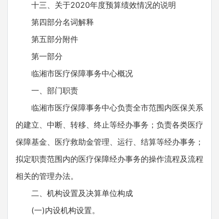
十三、关于2020年度预算绩效情况的说明
第四部分名词解释
第五部分附件
第一部分
临湘市医疗保障事务中心概况
一、部门职责
临湘市医疗保障事务中心负责全市范围内医保关系
的建立、中断、转移、终止等经办事务；负责各类医疗
保障基金、医疗救助金管理、运行、结算等经办事务；
拟定职责范围内的医疗保障经办事务的操作流程及流程
相关的管理办法。
二、机构设置及决算单位构成
(一)内设机构设置。