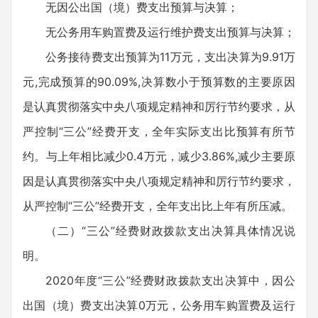
无因公出国（境）费支出预算与决算；
无公务用车购置费及运行维护费支出预算与决算；
公务接待费支出预算为11万元，支出决算为9.91万
元,完成预算的90.09%,决算数小于预算数的主要原因
是认真贯彻落实中央八项规定精神和厉行节约要求，从
严控制“三公”经费开支，全年实际支出比预算有所节
约。与上年相比减少0.4万元，减少3.86%,减少主要原
因是认真贯彻落实中央八项规定精神和厉行节约要求，
从严控制“三公”经费开支，全年支出比上年有所压减。
（二）“三公”经费财政拨款支出决算具体情况说
明。
2020年度“三公”经费财政拨款支出决算中，因公
出国（境）费支出决算0万元，公务用车购置费及运行