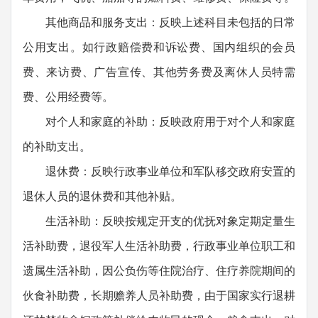
其他商品和服务支出：反映上述科目未包括的日常
公用支出。如行政赔偿费和诉讼费、国内组织的会员
费、来访费、广告宣传、其他劳务费及离休人员特需
费、公用经费等。
对个人和家庭的补助：反映政府用于对个人和家庭
的补助支出。
退休费：反映行政事业单位和军队移交政府安置的
退休人员的退休费和其他补贴。
生活补助：反映按规定开支的优抚对象定期定量生
活补助费，退役军人生活补助费，行政事业单位职工和
遗属生活补助，因公负伤等住院治疗、住疗养院期间的
伙食补助费，长期赡养人员补助费，由于国家实行退耕