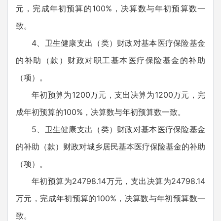
元，完成年初预算的100%，决算数与年初预算数一
致。
4、卫生健康支出（类）财政对基本医疗保险基金
的补助（款）财政对职工基本医疗保险基金的补助
（项）。
年初预算为1200万元，支出决算为1200万元，完
成年初预算的100%，决算数与年初预算数一致。
5、卫生健康支出（类）财政对基本医疗保险基金
的补助（款）财政对城乡居民基本医疗保险基金的补助
（项）。
年初预算为24798.14万元，支出决算为24798.14
万元，完成年初预算的100%，决算数与年初预算数一
致。