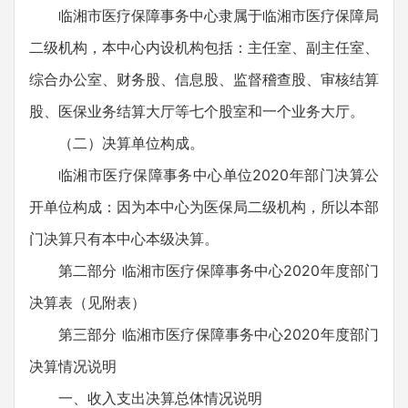
临湘市医疗保障事务中心隶属于临湘市医疗保障局
二级机构，本中心内设机构包括：主任室、副主任室、
综合办公室、财务股、信息股、监督稽查股、审核结算
股、医保业务结算大厅等七个股室和一个业务大厅。
（二）决算单位构成。
临湘市医疗保障事务中心单位2020年部门决算公
开单位构成：因为本中心为医保局二级机构，所以本部
门决算只有本中心本级决算。
第二部分 临湘市医疗保障事务中心2020年度部门
决算表（见附表）
第三部分 临湘市医疗保障事务中心2020年度部门
决算情况说明
一、收入支出决算总体情况说明