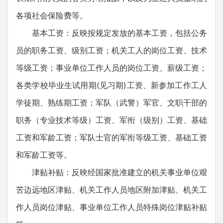
各项社会保险费等。
基本工资：反映按规定发放的基本工资，包括公务
员的职务工资、级别工资；机关工人的岗位工资、技术
等级工资；事业单位工作人员的岗位工资、薪级工资；
各类学校毕业生试用期(见习期)工资、新参加工作工人
学徒期、熟练期工资；军队（武警）军官、文职干部的
职务（专业技术等级）工资、军衔（级别）工资、基础
工资和军龄工资；军队士官的军衔等级工资、基础工资
和军龄工资等。
津贴补贴：反映经国家批准建立的机关事业单位艰
苦边远地区津贴、机关工作人员地区附加津贴、机关工
作人员岗位津贴、事业单位工作人员特殊岗位津贴补贴