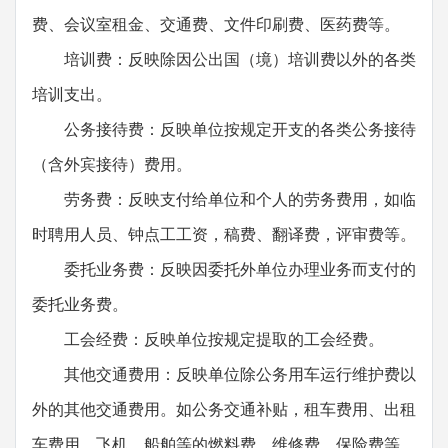
费、会议室租金、交通费、文件印刷费、医药费等。
培训费：反映除因公出国（境）培训费以外的各类
培训支出。
公务接待费：反映单位按规定开支的各类公务接待
（含外宾接待）费用。
劳务费：反映支付给单位和个人的劳务费用，如临
时聘用人员、钟点工工资，稿费、翻译费，评审费等。
委托业务费：反映因委托外单位办理业务而支付的
委托业务费。
工会经费：反映单位按规定提取的工会经费。
其他交通费用：反映单位除公务用车运行维护费以
外的其他交通费用。如公务交通补贴，租车费用、出租
车费用，飞机、船舶等的燃料费、维修费、保险费等。