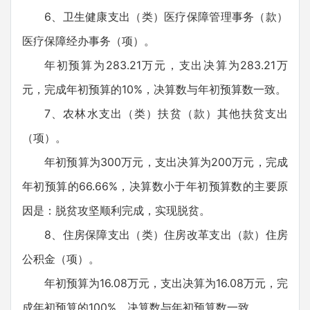
6、卫生健康支出（类）医疗保障管理事务（款）
医疗保障经办事务（项）。
年初预算为283.21万元，支出决算为283.21万
元，完成年初预算的10%，决算数与年初预算数一致。
7、农林水支出（类）扶贫（款）其他扶贫支出
（项）。
年初预算为300万元，支出决算为200万元，完成
年初预算的66.66%，决算数小于年初预算数的主要原
因是：脱贫攻坚顺利完成，实现脱贫。
8、住房保障支出（类）住房改革支出（款）住房
公积金（项）。
年初预算为16.08万元，支出决算为16.08万元，完
成年初预算的100%，决算数与年初预算数一致。