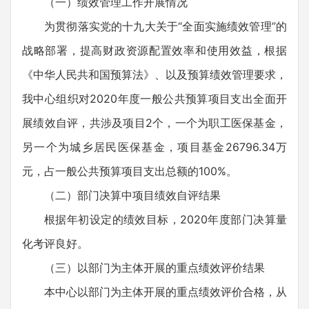
（一）绩效管理工作开展情况
为贯彻落实党的十九大关于“全面实施绩效管理”的
战略部署，提高财政资源配置效率和使用效益，根据
《中华人民共和国预算法》、以及预算绩效管理要求，
我中心组织对2020年度一般公共预算项目支出全面开
展绩效自评，共涉及项目2个，一个为职工医保基金，
另一个为城乡居民医保基金，项目基金26796.34万
元，占一般公共预算项目支出总额的100%。
（二）部门决算中项目绩效自评结果
根据年初设定的绩效目标，2020年度部门决算量
化考评良好。
（三）以部门为主体开展的重点绩效评价结果
本中心以部门为主体开展的重点绩效评价合格，从