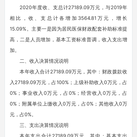
2020年度收、支总计27189.09万元，与2019年
相比，收、支总计各增加3564.81万元，增长
15.09%。主要一是因为居民医保财政配套补助标准提
高，二是人员增加，基本工资标准普调，收入支出增
加。
二、收入决算情况说明
本年收入合计27189.09万元，其中：财政拨款收
入27189.09万元，占100%；上级补助收入0万元，占
0%；事业收入0万元，占0%；经营收入0万元，占
0%；附属单位上缴收入0万元，占0%；其他收入0万
元，占0%。
三、支出决算情况说明
本年支出合计27189.09万元，其中：基本支出