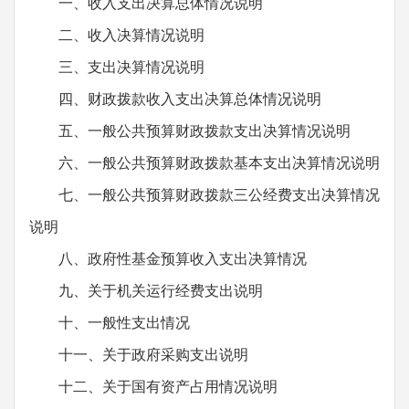
一、收入支出决算总体情况说明
二、收入决算情况说明
三、支出决算情况说明
四、财政拨款收入支出决算总体情况说明
五、一般公共预算财政拨款支出决算情况说明
六、一般公共预算财政拨款基本支出决算情况说明
七、一般公共预算财政拨款三公经费支出决算情况
说明
八、政府性基金预算收入支出决算情况
九、关于机关运行经费支出说明
十、一般性支出情况
十一、关于政府采购支出说明
十二、关于国有资产占用情况说明