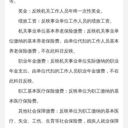
等。
奖金：反映机关工作人员年终一次性奖金。
绩效工资：反映事业单位工作人员的绩效工资。
机关事业单位基本养老保险缴费：反映机关事业单
位缴纳的基本养老保险费。由单位代扣的工作人员基本
养老保险缴费，不在此科目反映。
职业年金缴费：反映机关事业单位实际缴纳的职业
年金支出。由单位代扣的工作人员职业年金缴费，不在
此科目反映。
职工基本医疗保险缴费：反映单位为职工缴纳的基
本医疗保险费。
其他社会保障缴费：反映单位为职工缴纳的基本医
疗、失业、工伤、生育等社会保险费，残疾人就业保障