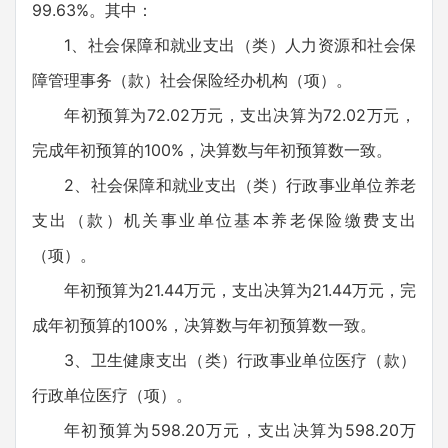
99.63%。其中：
1、社会保障和就业支出（类）人力资源和社会保
障管理事务（款）社会保险经办机构（项）。
年初预算为72.02万元，支出决算为72.02万元，
完成年初预算的100%，决算数与年初预算数一致。
2、社会保障和就业支出（类）行政事业单位养老
支出（款）机关事业单位基本养老保险缴费支出
（项）。
年初预算为21.44万元，支出决算为21.44万元，完
成年初预算的100%，决算数与年初预算数一致。
3、卫生健康支出（类）行政事业单位医疗（款）
行政单位医疗（项）。
年初预算为598.20万元，支出决算为598.20万