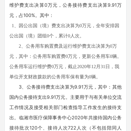
维护费支出决算0万元，公务接待费支出决算9.91万
元，占100%。其中：
1、因公出国（境）费支出决算为0万元，全年安排因
公出国（境）团组0个，累计0人次。
2、公务用车购置费及运行维护费支出决算为0万
元，其中：公务用车购置费0万元，更新公务用车0辆。
公务用车运行维护费0万元，截止2020年12月31日，我
单位开支财政拨款的公务用车保有量为0辆。
3、公务接待费支出决算为9.91万元，其中：其他
国内公务接待支出9.91万元。主要用于与有关单位交流
工作情况及接受相关部门检查指导工作发生的接待支
出。临湘市医疗保障事务中心2020年共接待国内公务
接待批次120个、接待人次722人次（不包括陪同人