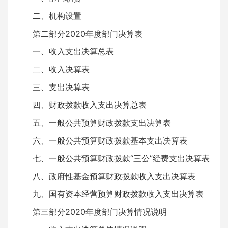
二、机构设置
第二部分2020年度部门决算表
一、收入支出决算总表
二、收入决算表
三、支出决算表
四、财政拨款收入支出决算总表
五、一般公共预算财政拨款支出决算表
六、一般公共预算财政拨款基本支出决算表
七、一般公共预算财政拨款“三公”经费支出决算表
八、政府性基金预算财政拨款收入支出决算表
九、国有资本经营预算财政拨款收入支出决算表
第三部分2020年度部门决算情况说明