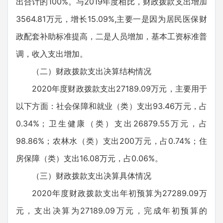
出合计的100%。与2019年度相比，财政拨款支出增加
3564.81万元，增长15.09%,主要一是因为居民医保财
政配套补助标准提高，二是人员增加，基本工资标准普
调，收入支出增加。
（二）财政拨款支出决算结构情况
2020年度财政拨款支出27189.09万元，主要用于
以下方面：社会保障和就业（类）支出93.46万元，占
0.34%；卫生健康（类）支出26879.55万元，占
98.86%；农林水（类）支出200万元，占0.74%；住
房保障（类）支出16.08万元，占0.06%。
（三）财政拨款支出决算具体情况
2020年度财政拨款支出年初预算为27289.09万
元，支出决算为27189.09万元，完成年初预算的