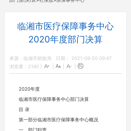
部门预(决)算
>
社保股
>
医保事务中心
临湘市医疗保障事务中心
2020年度部门决算
来源：临湘市财政局
日期： 2021-09-20 09:47
浏览量：
2140
|
|
|
|
2020年度
临湘市医疗保障事务中心部门决算
目 录
第一部分临湘市医疗保障事务中心概况
一、部门职责