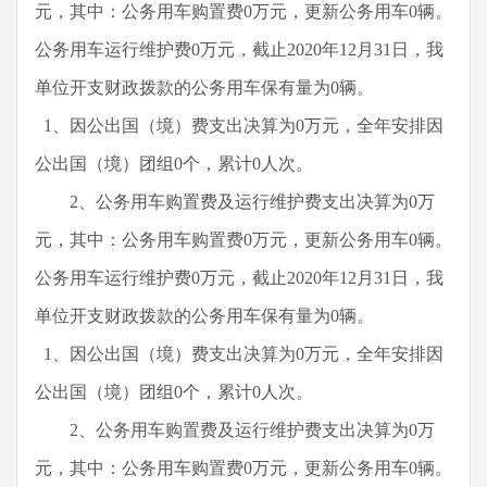
元，其中：公务用车购置费0万元，更新公务用车0辆。
公务用车运行维护费0万元，截止2020年12月31日，我
单位开支财政拨款的公务用车保有量为0辆。
1、因公出国（境）费支出决算为0万元，全年安排因
公出国（境）团组0个，累计0人次。
2、公务用车购置费及运行维护费支出决算为0万
元，其中：公务用车购置费0万元，更新公务用车0辆。
公务用车运行维护费0万元，截止2020年12月31日，我
单位开支财政拨款的公务用车保有量为0辆。
1、因公出国（境）费支出决算为0万元，全年安排因
公出国（境）团组0个，累计0人次。
2、公务用车购置费及运行维护费支出决算为0万
元，其中：公务用车购置费0万元，更新公务用车0辆。