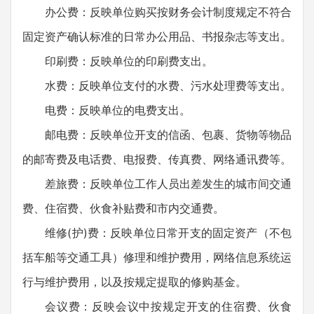
办公费：反映单位购买按财务会计制度规定不符合
固定资产确认标准的日常办公用品、书报杂志等支出。
印刷费：反映单位的印刷费支出。
水费：反映单位支付的水费、污水处理费等支出。
电费：反映单位的电费支出。
邮电费：反映单位开支的信函、包裹、货物等物品
的邮寄费及电话费、电报费、传真费、网络通讯费等。
差旅费：反映单位工作人员出差发生的城市间交通
费、住宿费、伙食补贴费和市内交通费。
维修(护)费：反映单位日常开支的固定资产（不包
括车船等交通工具）修理和维护费用，网络信息系统运
行与维护费用，以及按规定提取的修购基金。
会议费：反映会议中按规定开支的住宿费、伙食