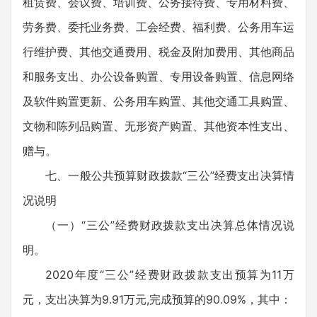
租赁费、会议费、培训费、公务接待费、专用材料费、
劳务费、委托业务费、工会经费、福利费、公务用车运
行维护费、其他交通费用、税金及附加费用、其他商品
和服务支出、办公设备购置、专用设备购置、信息网络
及软件购置更新、公务用车购置、其他交通工具购置、
文物和陈列品购置、无形资产购置、其他资本性支出、
赠与。
七、一般公共预算财政拨款“三公”经费支出决算情
况说明
（一）“三公”经费财政拨款支出决算总体情况说
明。
2020年度“三公”经费财政拨款支出预算为11万
元，支出决算为9.91万元,完成预算的90.09%，其中：