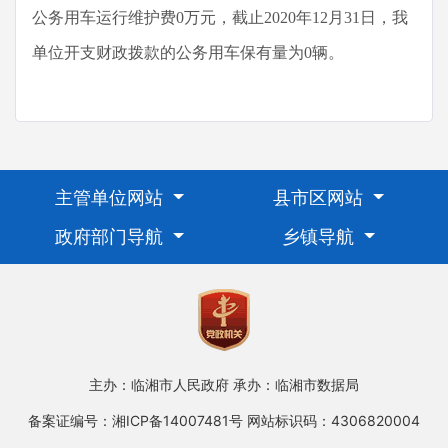
公务用车运行维护费0万元，截止2020年12月31日，我
单位开支财政拨款的公务用车保有量为0辆。
主管单位网站
县市区网站
政府部门导航
乡镇导航
主办：临湘市人民政府
承办：临湘市数据局
备案证编号：湘ICP备14007481号
网站标识码：4306820004