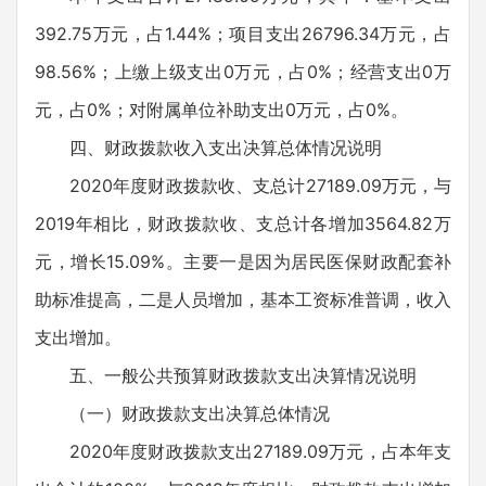
392.75万元，占1.44%；项目支出26796.34万元，占
98.56%；上缴上级支出0万元，占0%；经营支出0万
元，占0%；对附属单位补助支出0万元，占0%。
四、财政拨款收入支出决算总体情况说明
2020年度财政拨款收、支总计27189.09万元，与
2019年相比，财政拨款收、支总计各增加3564.82万
元，增长15.09%。主要一是因为居民医保财政配套补
助标准提高，二是人员增加，基本工资标准普调，收入
支出增加。
五、一般公共预算财政拨款支出决算情况说明
（一）财政拨款支出决算总体情况
2020年度财政拨款支出27189.09万元，占本年支