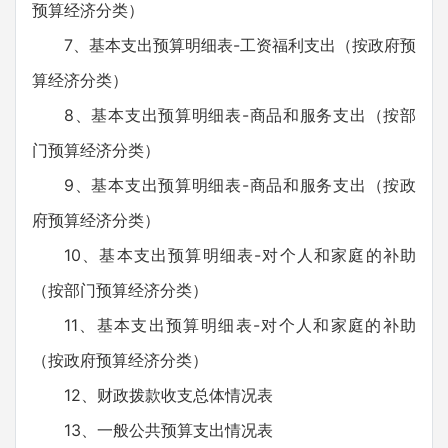
预算经济分类）
7、基本支出预算明细表-工资福利支出（按政府预
算经济分类）
8、基本支出预算明细表-商品和服务支出（按部
门预算经济分类）
9、基本支出预算明细表-商品和服务支出（按政
府预算经济分类）
10、基本支出预算明细表-对个人和家庭的补助
（按部门预算经济分类）
11、基本支出预算明细表-对个人和家庭的补助
（按政府预算经济分类）
12、财政拨款收支总体情况表
13、一般公共预算支出情况表