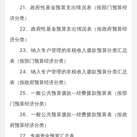
21、政府性基金预算支出情况表（按部门预算经
济分类）
22、政府性基金预算支出情况表（按政府预算经
济分类）
23、纳入专户管理的非税收入拨款预算分类汇总
表（按部门预算经济分类）
24、纳入专户管理的非税收入拨款预算分类汇总
表（按政府预算经济分类）
25、一般公共预算拨款--经费拨款预算表（按部
门预算经济分类）
26、一般公共预算拨款--经费拨款预算表（按政
府预算经济分类）
27、专项资金预算汇总表