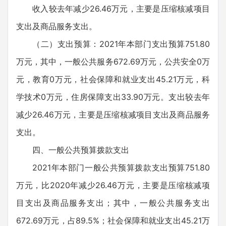
收入较去年减少26.46万元，主要是压缩核减项目
支出及商品服务支出。
（二）支出预算：2021年本部门支出预算751.80
万元，其中，一般公共服务672.69万元，公共安全0万
元，教育0万元，社会保障和就业支出45.21万元，科
学技术0万元，住房保障支出33.90万元。支出较去年
减少26.46万元，主要是压缩核减项目支出及商品服务
支出。
四、一般公共预算拨款支出
2021年本部门一般公共预算拨款支出预算751.80
万元，比2020年减少26.46万元，主要是压缩核减项
目支出及商品服务支出；其中，一般公共服务支出
672.69万元，占89.5%；社会保障和就业支出45.21万