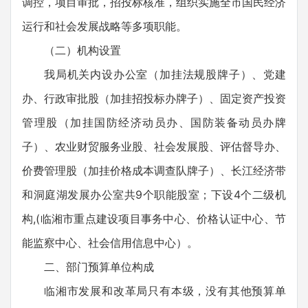
调控，项目审批，招投标核准，组织实施全市国民经济
运行和社会发展战略等多项职能。
（二）机构设置
我局机关内设办公室（加挂法规股牌子）、党建
办、行政审批股（加挂招投标办牌子）、固定资产投资
管理股（加挂国防经济动员办、国防装备动员办牌
子）、农业财贸服务业股、社会发展股、评估督导办、
价费管理股（加挂价格成本调查队牌子）、长江经济带
和洞庭湖发展办公室共9个职能股室；下设4个二级机
构,(临湘市重点建设项目事务中心、价格认证中心、节
能监察中心、社会信用信息中心）。
二、部门预算单位构成
临湘市发展和改革局只有本级，没有其他预算单