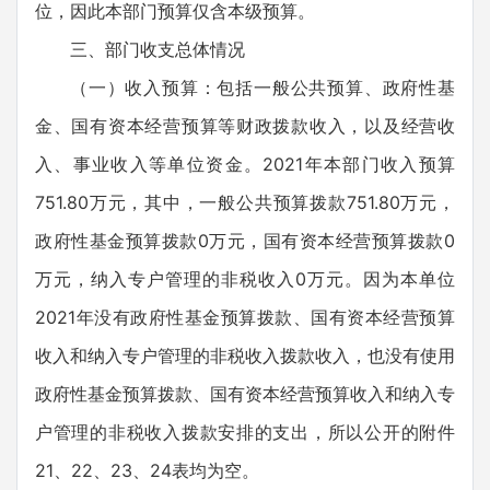
位，因此本部门预算仅含本级预算。
三、部门收支总体情况
（一）收入预算：包括一般公共预算、政府性基
金、国有资本经营预算等财政拨款收入，以及经营收
入、事业收入等单位资金。2021年本部门收入预算
751.80万元，其中，一般公共预算拨款751.80万元，
政府性基金预算拨款0万元，国有资本经营预算拨款0
万元，纳入专户管理的非税收入0万元。因为本单位
2021年没有政府性基金预算拨款、国有资本经营预算
收入和纳入专户管理的非税收入拨款收入，也没有使用
政府性基金预算拨款、国有资本经营预算收入和纳入专
户管理的非税收入拨款安排的支出，所以公开的附件
21、22、23、24表均为空。