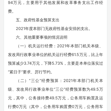
94万元，主要用于其他发展和改革事务支出工作经
费。
五、政府性基金预算支出
2021年度本部门无政府性基金安排的支出。
六、其他重要事项的情况说明
（一）机关运行经费：2021年本部门机关本级、
发改局行政事业单位的机关运行经费61.5万元，比上年
预算减少3.74万元，下降5.73%，主要是本单位落实过
“紧日子”要求、厉行节约。
（二）“三公”经费预算：2021年本部门机关本
级、发改局行政事业单位“三公”经费预算数为49.5万
元，其中，公务接待费49.5万元，公务用车购置及运
行费0万元（其中，公务用车购置费0万元，公务用车