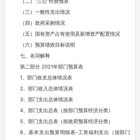
（二）“三公”经费预算
（三）一般性支出情况
（四）政府采购情况
（五）国有资产占有使用及新增资产配置情况
（六）预算绩效目标说明
七、名词解释
第二部分 2021年部门预算表
1、部门收支总体情况表
2、部门收入总体情况表
3、部门支出总体情况表
4、部门支出总表（按部门预算经济分类）
5、部门支出总表（按政府预算经济分类）
6、基本支出预算明细表-工资福利支出（按部门