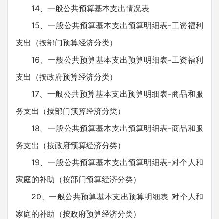
14、一般公共预算基本支出情况表
15、一般公共预算基本支出预算明细表-工资福利
支出（按部门预算经济分类）
16、一般公共预算基本支出预算明细表-工资福利
支出（按政府预算经济分类）
17、一般公共预算基本支出预算明细表-商品和服
务支出（按部门预算经济分类）
18、一般公共预算基本支出预算明细表-商品和服
务支出（按政府预算经济分类）
19、一般公共预算基本支出预算明细表-对个人和
家庭的补助（按部门预算经济分类）
20、一般公共预算基本支出预算明细表-对个人和
家庭的补助（按政府预算经济分类）