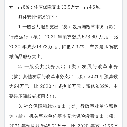
元，占6%；住房保障支出33.9万元，占4.5%。
具体安排情况如下：
1. 一般公共服务支出（类）发展与改革事务（款）
行政运行（项） 2021 年预算数为578.69 万元，比
2020 年减少13.73万元，降低2.32%。主要是压缩核
减商品服务支出。
2. 一般公共服务支出（类）发展与改革事务
（款）其他发展与改革事务支出（项）2021 年预算数
为94万元，比 2020 年减少10万元，降低9.62%。主
要是压缩核减项目支出。
3. 社会保障和就业支出（类）行政事业单位离退
休（款） 机关事业单位基本养老保险缴费支出（项）
2021 年预算数为45.21万元，比 2020 年减少1.56万