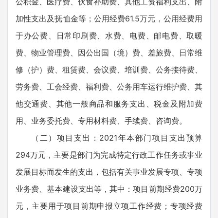
公积金、医疗费、伙食补助费、其他工资福利支出、附
加性支出及抚恤金等；公用经费61.5万元，公用经费用
于办公费、日常印刷费、水费、电费、邮电费、取暖
费、物业管理费、因公出国（境）费、差旅费、日常维
修（护）费、租赁费、会议费、培训费、公务接待费、
劳务费、工会经费、福利费、公务用车运行维护费、其
他交通费、其他一般商品和服务支出、税金及附加费
用、业务委托费、专用材料费、手续费、咨询费。
（二）项目支出：2021年本部门项目支出预算
294万元，主要是部门为完成特定行政工作任务或事业
发展目标而发生的支出，包括有关事业发展专项、专项
业务费、基本建设支出等，其中：项目前期经费200万
元，主要用于项目前期申报立项工作经费；专项经费