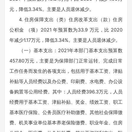
元，降低3.34%。主要是人员退休减少。
4. 住房保障支出（类）住房改革支出（款）住房
公积金 （项）2021 年预算数为33.9 万元，比 2020
年减少1.17万元，降低3.34%。主要是人员退休减少。
（一）基本支出：2021年本部门基本支出预算数
457.80万元，主要是为保障部门正常运转、完成日常
工作任务而发生的各项支出，包括用于基本工资、津贴
补贴等人员经费以及办公费、印刷费、水电费、办公设
备购置等公用经费。其中：人员经费396.3万元，人员
经费用于基本工资、津贴补贴、奖金、绩效工资、职工
基本医疗保险、公务员医疗补助缴费、其他社会保障缴
费、机关事业单位基本养老保险缴费、职业年金、住房