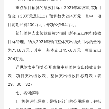
重点项目预算的绩效目标：2021年本级重点项目
资金（30万元及以上）预算数为294万元，其中：项
目前期经费200万元，专项经费94万元。
部门整体支出绩效目标:本部门所有支出实行绩效
目标管理。纳入2021年部门整体支出绩效目标的金额
为751.8万元，其中，基本支出457.8万元，项目支出
294万元。
详见附表中预算公开表格中的整体支出绩效目标
表、项目支出绩效表、整体支出绩效目标附表（表
29、30、32）
七、名词解释
1、机关运行经费：是指各部门的公用经费，包括