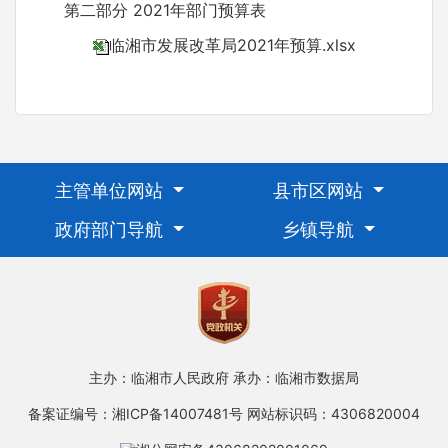
第二部分 2021年部门预算表
临湘市发展改革局2021年预算.xlsx
主管单位网站
县市区网站
政府部门导航
乡镇导航
主办：临湘市人民政府
承办：临湘市数据局
备案证编号：湘ICP备14007481号
网站标识码：4306820004