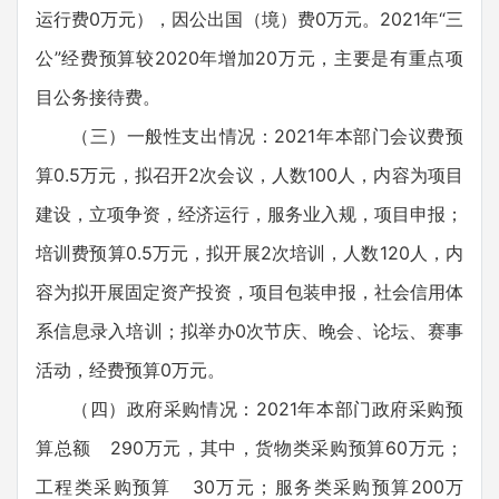
运行费0万元），因公出国（境）费0万元。2021年“三
公”经费预算较2020年增加20万元，主要是有重点项
目公务接待费。
（三）一般性支出情况：2021年本部门会议费预
算0.5万元，拟召开2次会议，人数100人，内容为项目
建设，立项争资，经济运行，服务业入规，项目申报；
培训费预算0.5万元，拟开展2次培训，人数120人，内
容为拟开展固定资产投资，项目包装申报，社会信用体
系信息录入培训；拟举办0次节庆、晚会、论坛、赛事
活动，经费预算0万元。
（四）政府采购情况：2021年本部门政府采购预
算总额 290万元，其中，货物类采购预算60万元；
工程类采购预算 30万元；服务类采购预算200万