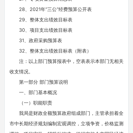
28、2021年“三公”经费预算公开表
29、整体支出绩效目标表
30、项目支出绩效目标表
31、政府采购预算表
32、整体支出绩效目标表（附表）
注：以上部门预算报表中，空表表示本部门无相关
收支情况。
第一部分 部门预算说明
一、部门基本概况
（一）职能职责
我局是财政全额预算政府组成部门，主管承担着全
市中长期经济规划编制宏观调控，立项争资，价格监测