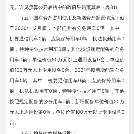
元。详见预算公开表格中的政府采购预算表（表31）
（五）国有资产占用使用及新增资产配置情况：截
至2020年12月底，本部门共有公务用车0辆，其中，
机要通信用车0辆，应急保障用车0辆，执法执勤用车0
辆，特种专业技术用车0辆，其他按照规定配备的公务
用车0辆；单位价值50万元以上通用设备0台，单位价
值100万元以上专用设备0台。2021年拟新增配置公务
用车0辆，其中，机要通信用车0辆，应急保障用车0
辆，执法执勤用车0辆，特种专业技术用车0辆，其他
按照规定配备的公务用车0辆；新增配备单位价值50万
元以上通用设备0台，单位价值100万元以上专用设备0
台。
（六）预算绩效目标说明：