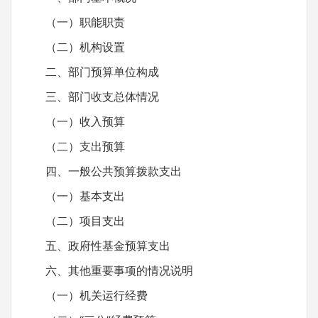
（一）职能职责
（二）机构设置
二、部门预算单位构成
三、部门收支总体情况
（一）收入预算
（二）支出预算
四、一般公共预算拨款支出
（一）基本支出
（二）项目支出
五、政府性基金预算支出
六、其他重要事项的情况说明
（一）机关运行经费