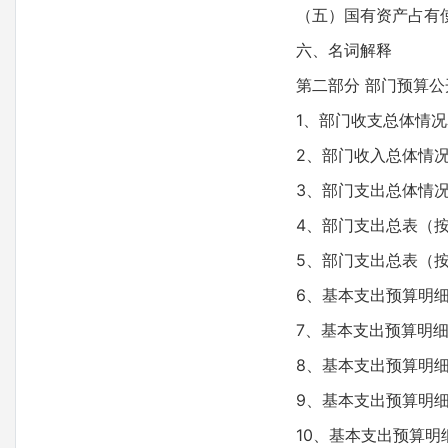
（五）国有资产占有
六、名词解释
第二部分 部门预算公
1、部门收支总体情况
2、部门收入总体情
3、部门支出总体情
4、部门支出总表（
5、部门支出总表（
6、基本支出预算明
7、基本支出预算明
8、基本支出预算明
9、基本支出预算明
10、基本支出预算