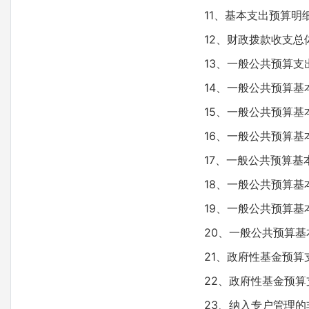
11、基本支出预算明
12、财政拨款收支总
13、一般公共预算支
14、一般公共预算基
15、一般公共预算
16、一般公共预算
17、一般公共预算
18、一般公共预算
19、一般公共预算
20、一般公共预算
21、政府性基金预
22、政府性基金预
23、纳入专户管理