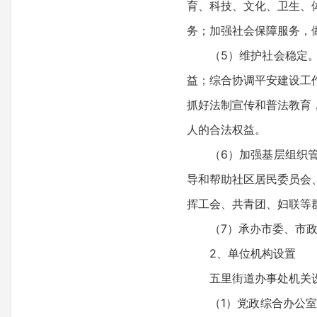
育、科技、文化、卫生、
务；加强社会保障服务，
（5）维护社会稳定
益；综合协调平安建设工
抓好法制宣传和普法教育
人的合法权益。
（6）加强基层组织
导和帮助社区居民委员会
挥工会、共青团、妇联等
（7）承办市委、市
2、单位机构设置
五里街道办事处机关
（1）党政综合办公