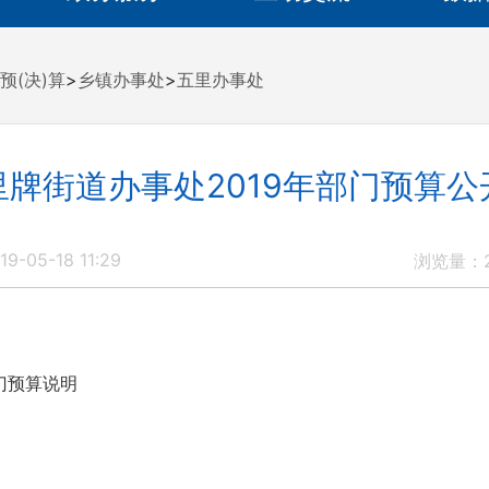
预(决)算
>
乡镇办事处
>
五里办事处
牌街道办事处2019年部门预算
9-05-18 11:29
浏览量：
部门预算说明