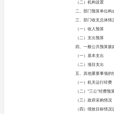
（二）机构设置
二、部门预算单位构
三、部门收支总体情
（一）收入预算
（二）支出预算
四、一般公共预算拨
（一）基本支出
（二）项目支出
五、其他重要事项的
（一）机关运行经费
（二）“三公”经费预
（三）政府采购情况
（四）绩效目标情况