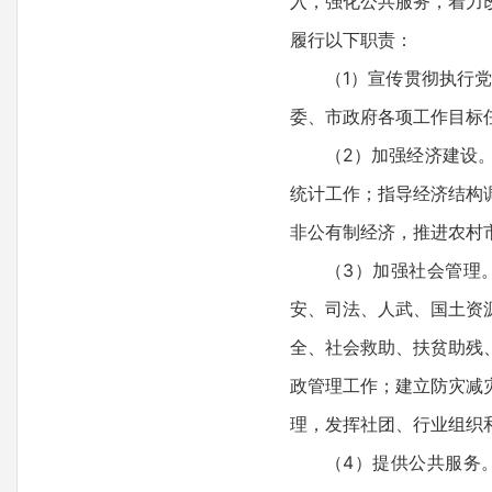
入，强化公共服务，着力
履行以下职责：
（1）宣传贯彻执行
委、市政府各项工作目标
（2）加强经济建设
统计工作；指导经济结构
非公有制经济，推进农村
（3）加强社会管理
安、司法、人武、国土资
全、社会救助、扶贫助残
政管理工作；建立防灾减
理，发挥社团、行业组织
（4）提供公共服务