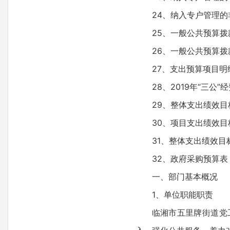
24、纳入专户管理
25、一般公共预算拨
26、一般公共预算拨
27、支出预算项目明
28、2019年“三公
29、整体支出绩效目
30、项目支出绩效目
31、整体支出绩效目
32、政府采购预算表
一、部门基本概况
1、单位职能职责
临湘市五里牌街道党