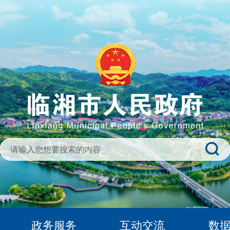
政务服务
互动交流
数