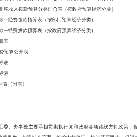
的非税收入拨款预算分类汇总表（按政府预算经济分类）
款--经费拨款预算表（按部门预算经济分类）
款--经费拨款预算表（按政府预算经济分类）
细表
”经费预算公开表
标表
标表
标表（附表）
工委、办事处主要承担贯彻执行党和政府各项路线方针政策，