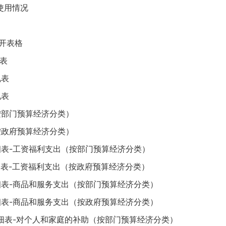
使用情况
开表格
表
况表
况表
按部门预算经济分类）
按政府预算经济分类）
细表-工资福利支出（按部门预算经济分类）
细表-工资福利支出（按政府预算经济分类）
细表-商品和服务支出（按部门预算经济分类）
细表-商品和服务支出（按政府预算经济分类）
明细表-对个人和家庭的补助（按部门预算经济分类）