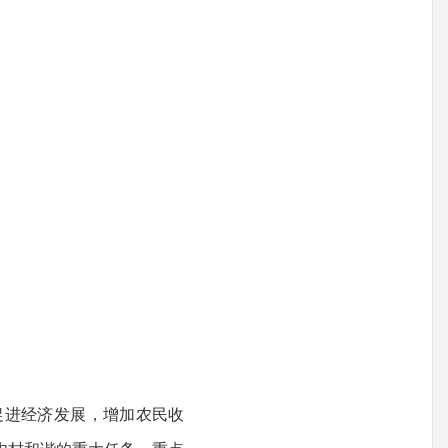
促进经济发展，增加农民收