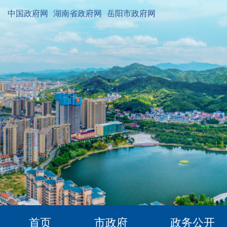
中国政府网
湖南省政府网
岳阳市政府网
首页
市政府
政务公开