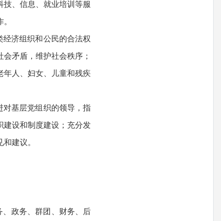
科技、信息、就业培训等服
作。
类经济组织和公民的合法权
社会矛盾，维护社会秩序；
老年人、妇女、儿童和残疾
进对基层党组织的领导，指
织建设和制度建设；充分发
见和建议。
务、政务、群团、财务、后