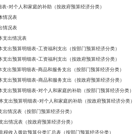
细表-对个人和家庭的补助（按政府预算经济分类）
体情况表
出情况表
本支出情况表
基本支出预算明细表-工资福利支出（按部门预算经济分类）
基本支出预算明细表-工资福利支出（按政府预算经济分类）
基本支出预算明细表-商品和服务支出（按部门预算经济分类）
基本支出预算明细表-商品和服务支出（按政府预算经济分类）
基本支出预算明细表-对个人和家庭的补助（按部门预算经济分类）
基本支出预算明细表-对个人和家庭的补助（按政府预算经济分类
算支出情况表（按部门预算经济分类）
算支出情况表（按政府预算经济分类）
的非税收入拨款预算分类汇总表（按部门预算经济分类）