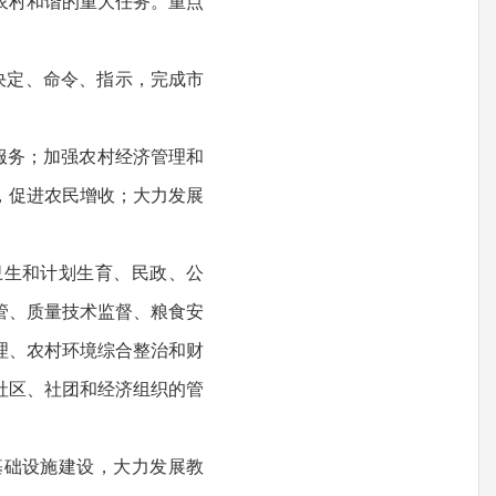
农村和谐的重大任务。重点
决定、命令、指示，完成市
服务；加强农村经济管理和
，促进农民增收；大力发展
卫生和计划生育、民政、公
管、质量技术监督、粮食安
理、农村环境综合整治和财
社区、社团和经济组织的管
基础设施建设，大力发展教