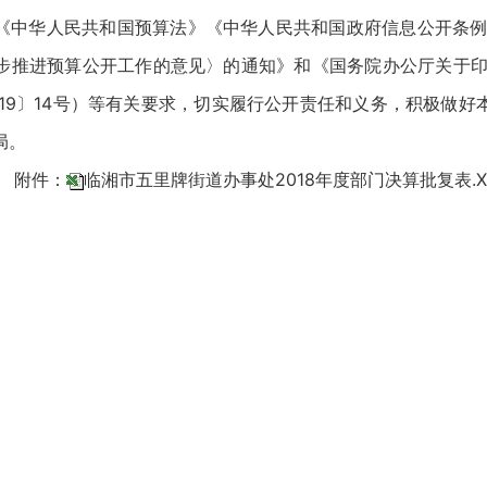
《中华人民共和国预算法》《中华人民共和国政府信息公开条例
步推进预算公开工作的意见〉的通知》和《国务院办公厅关于印发
019〕14号）等有关要求，切实履行公开责任和义务，积极做好
局。
附件：
临湘市五里牌街道办事处2018年度部门决算批复表.X