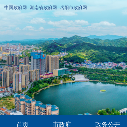
中国政府网
湖南省政府网
岳阳市政府网
首页
市政府
政务公开