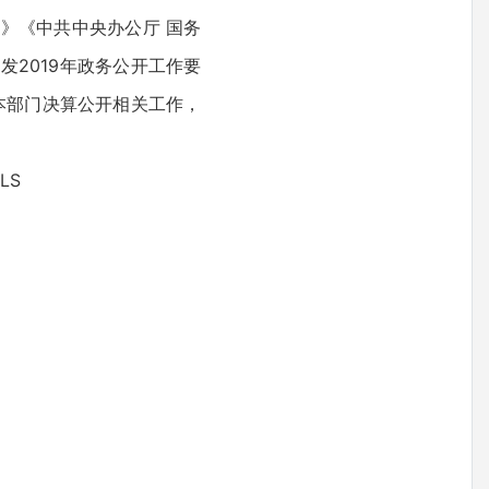
》《中共中央办公厅 国务
2019年政务公开工作要
本部门决算公开相关工作，
LS