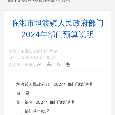
部门预(决)算
>
乡镇办事处
>
坦渡镇
临湘市坦渡镇人民政府部门
2024年部门预算说明
来源：临湘市政府门户网站
日期： 2024-01-24 10:27
浏览量：
409
|
|
|
|
坦渡镇人民政府部门2024年部门预算说明
目 录
第一部分 2024年部门预算说明
一、部门基本概况