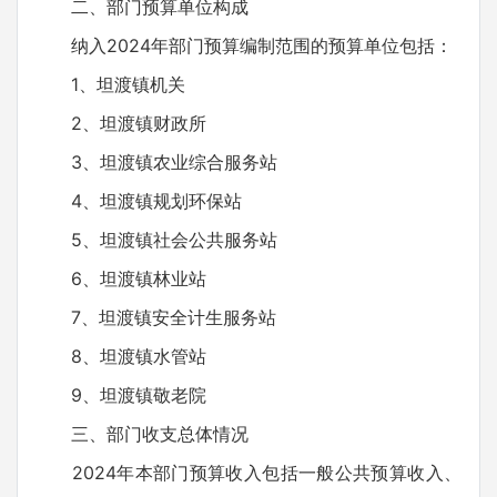
二、部门预算单位构成
纳入2024年部门预算编制范围的预算单位包括：
1、坦渡镇机关
2、坦渡镇财政所
3、坦渡镇农业综合服务站
4、坦渡镇规划环保站
5、坦渡镇社会公共服务站
6、坦渡镇林业站
7、坦渡镇安全计生服务站
8、坦渡镇水管站
9、坦渡镇敬老院
三、部门收支总体情况
2024年本部门预算收入包括一般公共预算收入、