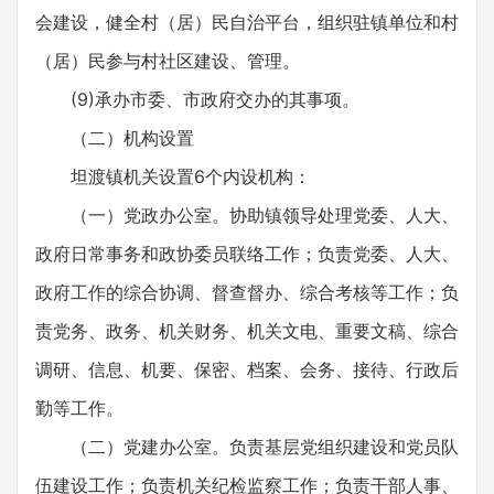
会建设，健全村（居）民自治平台，组织驻镇单位和村
（居）民参与村社区建设、管理。
(9)承办市委、市政府交办的其事项。
（二）机构设置
坦渡镇机关设置6个内设机构：
（一）党政办公室。协助镇领导处理党委、人大、
政府日常事务和政协委员联络工作；负责党委、人大、
政府工作的综合协调、督查督办、综合考核等工作；负
责党务、政务、机关财务、机关文电、重要文稿、综合
调研、信息、机要、保密、档案、会务、接待、行政后
勤等工作。
（二）党建办公室。负责基层党组织建设和党员队
伍建设工作；负责机关纪检监察工作；负责干部人事、