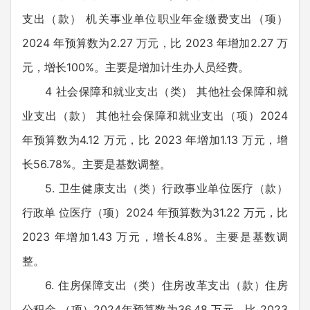
支出（款） 机关事业单位职业年金缴费支出（项）
2024 年预算数为2.27 万元，比 2023 年增加2.27 万
元，增长100%。主要是增加计生办人员经费。
4 社会保障和就业支出（类） 其他社会保障和就
业支出（款） 其他社会保障和就业支出（项）2024
年预算数为4.12 万元，比 2023 年增加1.13 万元，增
长56.78%。主要是基数调整。
5. 卫生健康支出（类）行政事业单位医疗（款）
行政单 位医疗（项）2024 年预算数为31.22 万元，比
2023 年增加1.43 万元，增长4.8%。主要是基数调
整。
6. 住房保障支出（类）住房改革支出（款）住房
公积金 （项）2024年预算数为36.48 万元，比 2023