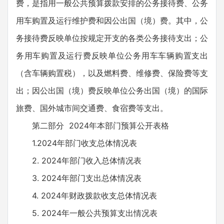
费，是指用一般公共预算拨款安排的公务接待费、公务
用车购置及运行维护费和因公出国（境）费。其中，公
务接待费反映单位按规定开支的各类公务接待支出；公
务用车购置及运行费反映单位公务用车车辆购置支出
（含车辆购置税），以及燃料费、维修费、保险费等支
出；因公出国（境）费反映单位公务出国（境）的国际
旅费、国外城市间交通费、食宿费等支出。
第二部分 2024年本部门预算公开表格
1.2024年部门收支总体情况表
2. 2024年部门收入总体情况表
3. 2024年部门支出总体情况表
4. 2024年财政拨款收支总体情况表
5. 2024年一般公共预算支出情况表