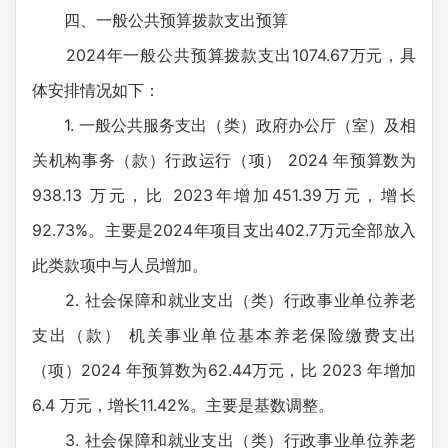
四、一般公共预算拨款支出预算
2024年一般公共预算拨款支出1074.67万元，具
体安排情况如下：
1. 一般公共服务支出（类）政府办公厅（室）及相
关机构事务（款）行政运行（项） 2024 年预算数为
938.13 万元，比 2023年增加451.39万元，增长
92.73%。主要是2024年项目支出402.7万元全部放入
此类款项中与人员增加。
2. 社会保障和就业支出（类）行政事业单位养老
支出（款） 机关事业单位基本养老保险缴费支出
（项）2024 年预算数为62.44万元，比 2023 年增加
6.4 万元，增长11.42%。主要是基数调整。
3. 社会保障和就业支出（类）行政事业单位养老