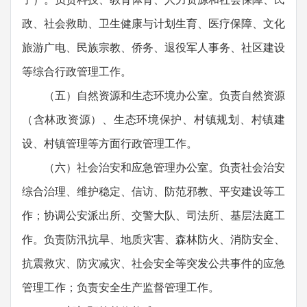
政、社会救助、卫生健康与计划生育、医疗保障、文化
旅游广电、民族宗教、侨务、退役军人事务、社区建设
等综合行政管理工作。
（五）自然资源和生态环境办公室。负责自然资源
（含林政资源）、生态环境保护、村镇规划、村镇建
设、村镇管理等方面行政管理工作。
（六）社会治安和应急管理办公室。负责社会治安
综合治理、维护稳定、信访、防范邪教、平安建设等工
作；协调公安派出所、交警大队、司法所、基层法庭工
作。负责防汛抗旱、地质灾害、森林防火、消防安全、
抗震救灾、防灾减灾、社会安全等突发公共事件的应急
管理工作；负责安全生产监督管理工作。