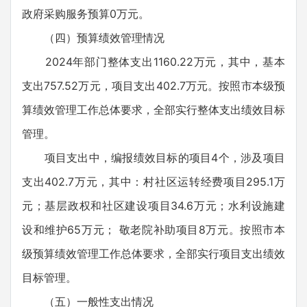
政府采购服务预算0万元。
（四）预算绩效管理情况
2024年部门整体支出1160.22万元，其中，基本
支出757.52万元，项目支出402.7万元。按照市本级预
算绩效管理工作总体要求，全部实行整体支出绩效目标
管理。
项目支出中，编报绩效目标的项目4个，涉及项目
支出402.7万元，其中：村社区运转经费项目295.1万
元；基层政权和社区建设项目34.6万元；水利设施建
设和维护65万元； 敬老院补助项目8万元。按照市本
级预算绩效管理工作总体要求，全部实行项目支出绩效
目标管理。
（五）一般性支出情况