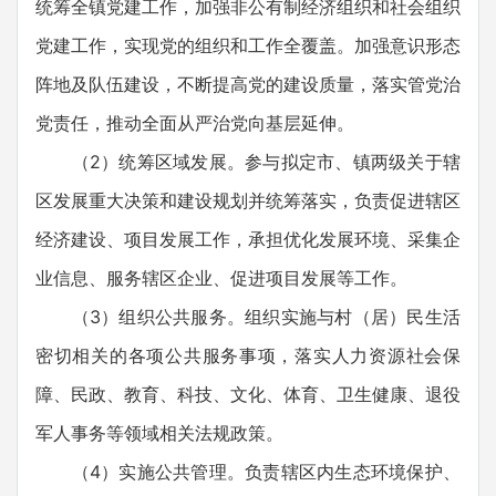
统筹全镇党建工作，加强非公有制经济组织和社会组织
党建工作，实现党的组织和工作全覆盖。加强意识形态
阵地及队伍建设，不断提高党的建设质量，落实管党治
党责任，推动全面从严治党向基层延伸。
（2）统筹区域发展。参与拟定市、镇两级关于辖
区发展重大决策和建设规划并统筹落实，负责促进辖区
经济建设、项目发展工作，承担优化发展环境、采集企
业信息、服务辖区企业、促进项目发展等工作。
（3）组织公共服务。组织实施与村（居）民生活
密切相关的各项公共服务事项，落实人力资源社会保
障、民政、教育、科技、文化、体育、卫生健康、退役
军人事务等领域相关法规政策。
（4）实施公共管理。负责辖区内生态环境保护、