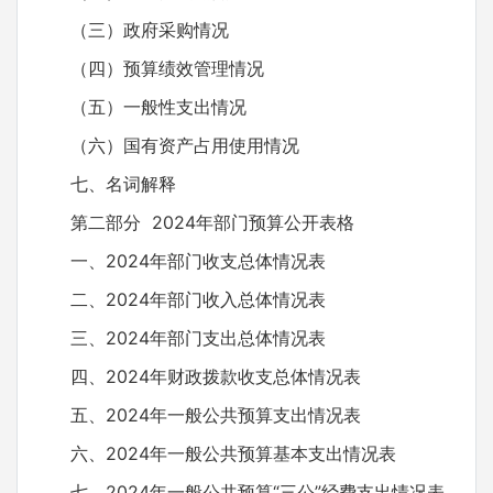
（三）政府采购情况
（四）预算绩效管理情况
（五）一般性支出情况
（六）国有资产占用使用情况
七、名词解释
第二部分 2024年部门预算公开表格
一、2024年部门收支总体情况表
二、2024年部门收入总体情况表
三、2024年部门支出总体情况表
四、2024年财政拨款收支总体情况表
五、2024年一般公共预算支出情况表
六、2024年一般公共预算基本支出情况表
七、2024年一般公共预算“三公”经费支出情况表