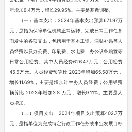
年增加8.4万元，增长29.95%。主要是基数调整。
（一）基本支出：2024年基本支出预算671.97万
元，是指为保障单位机构正常运转、完成日常工作任务
而发生的各项支出，包括用于基本工资、津贴补贴等人
员经费以及办公费、印刷费、水电费、办公设备购置等
日常公用经费。其中人员经费626.47万元，公用经费
45.5万元。人员经费预算比 2023年增加65.58万元，
增长11.69%，主要是增加计生办人员经费；公用经费
预算比 2023年增加3.8 万元，增长9.11%。主要是人
员增加.
（二）项目支出：2024年项目支出预算402.7万
元，是指单位为完成特定行政工作任务或事业发展目标