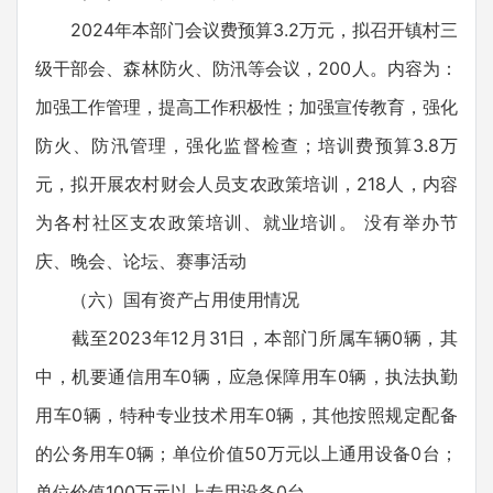
2024年本部门会议费预算3.2万元，拟召开镇村三
级干部会、森林防火、防汛等会议，200人。内容为：
加强工作管理，提高工作积极性；加强宣传教育，强化
防火、防汛管理，强化监督检查；培训费预算3.8万
元，拟开展农村财会人员支农政策培训，218人，内容
为各村社区支农政策培训、就业培训。 没有举办节
庆、晚会、论坛、赛事活动
（六）国有资产占用使用情况
截至2023年12月31日，本部门所属车辆0辆，其
中，机要通信用车0辆，应急保障用车0辆，执法执勤
用车0辆，特种专业技术用车0辆，其他按照规定配备
的公务用车0辆；单位价值50万元以上通用设备0台；
单位价值100万元以上专用设备0台。