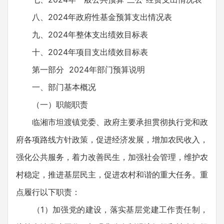
八、2024年政府性基金预算支出情况表
九、2024年整体支出绩效目标表
十、2024年项目支出绩效目标表
第一部分 2024年部门预算说明
一、部门基本概况
（一）职能职责
临湘市坦渡镇党委、政府主要承担贯彻执行党和政
府各项路线方针政策，促进经济发展，增加农民收入，
强化公共服务，着力改善民生，加强社会管理，维护农
村稳定，推进基层民主，促进农村和谐的重大任务。重
点履行以下职责：
（1）加强党的建设，落实基层党建工作责任制，