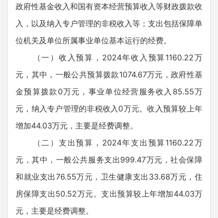
政府性基金收入和国有资本经营预算收入等财政拨款收
入，以及纳入专户管理的非税收入等；支出包括保障单
位机关及单位所属事业单位基本运行的经费。
（一）收入预算，2024年收入预算1160.22万
元，其中，一般公共预算拨款1074.67万元，政府性基
金预算拨款0万元，事业单位经营服务收入85.55万
元，纳入专户管理的非税收入0万元。收入预算较上年
增加44.03万元，主要是经费调整。
（二）支出预算，2024年支出预算1160.22万
元，其中，一般公共服务支出999.47万元，社会保障
和就业支出76.55万元，卫生健康支出33.68万元，住
房保障支出50.52万元。支出预算较上年增加44.03万
元，主要是经费调整。