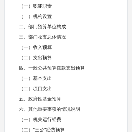
（一）职能职责
（二）机构设置
二、部门预算单位构成
三、部门收支总体情况
（一）收入预算
（二）支出预算
四、一般公共预算拨款支出预算
（一）基本支出
（二）项目支出
五、政府性基金预算
六、其他重要事项的情况说明
（一）机关运行经费
（二）“三公”经费预算