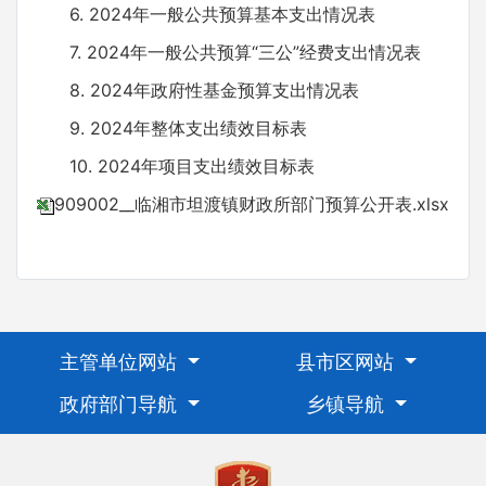
6. 2024年一般公共预算基本支出情况表
7. 2024年一般公共预算“三公”经费支出情况表
8. 2024年政府性基金预算支出情况表
9. 2024年整体支出绩效目标表
10. 2024年项目支出绩效目标表
909002__临湘市坦渡镇财政所部门预算公开表.xlsx
主管单位网站
县市区网站
政府部门导航
乡镇导航