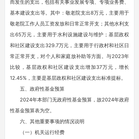
而发生的支出，包括有关事业发展专项、专项业务费、
基本建设支出等。其中：敬老院支出8万元，主要用于
敬老院工作人员工资发放和日常正常开支；其他水利支
出65万元，主要用于水利设施建设与维护；基层政权
和社区建设支出329.7万元，主要用于行政村和社区日
常正常开支，对个人和家庭放补助等方面。与2023年
比较，基层政权和社区建设支出增加37万元，增长
12.45%，主要是基层政权和社区建设支出标准提标。
五、政府性基金预算
2024年本部门无政府性基金预算，故2024年政府
性基金预算表为空。
六、其他重要事项的情况说明
（一）机关运行经费