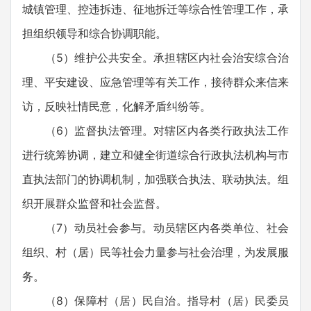
城镇管理、控违拆违、征地拆迁等综合性管理工作，承
担组织领导和综合协调职能。
（5）维护公共安全。承担辖区内社会治安综合治
理、平安建设、应急管理等有关工作，接待群众来信来
访，反映社情民意，化解矛盾纠纷等。
（6）监督执法管理。对辖区内各类行政执法工作
进行统筹协调，建立和健全街道综合行政执法机构与市
直执法部门的协调机制，加强联合执法、联动执法。组
织开展群众监督和社会监督。
（7）动员社会参与。动员辖区内各类单位、社会
组织、村（居）民等社会力量参与社会治理，为发展服
务。
（8）保障村（居）民自治。指导村（居）民委员