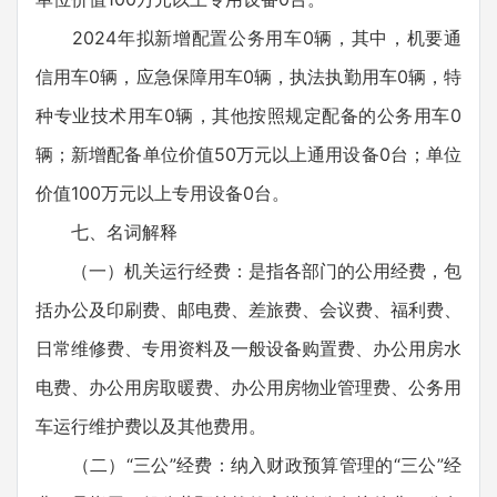
2024年拟新增配置公务用车0辆，其中，机要通
信用车0辆，应急保障用车0辆，执法执勤用车0辆，特
种专业技术用车0辆，其他按照规定配备的公务用车0
辆；新增配备单位价值50万元以上通用设备0台；单位
价值100万元以上专用设备0台。
七、名词解释
（一）机关运行经费：是指各部门的公用经费，包
括办公及印刷费、邮电费、差旅费、会议费、福利费、
日常维修费、专用资料及一般设备购置费、办公用房水
电费、办公用房取暖费、办公用房物业管理费、公务用
车运行维护费以及其他费用。
（二）“三公”经费：纳入财政预算管理的“三公”经