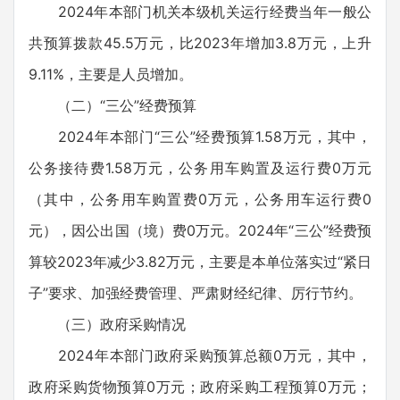
2024年本部门机关本级机关运行经费当年一般公
共预算拨款45.5万元，比2023年增加3.8万元，上升
9.11%，主要是人员增加。
（二）“三公”经费预算
2024年本部门“三公”经费预算1.58万元，其中，
公务接待费1.58万元，公务用车购置及运行费0万元
（其中，公务用车购置费0万元，公务用车运行费0
元），因公出国（境）费0万元。2024年“三公”经费预
算较2023年减少3.82万元，主要是本单位落实过“紧日
子”要求、加强经费管理、严肃财经纪律、厉行节约。
（三）政府采购情况
2024年本部门政府采购预算总额0万元，其中，
政府采购货物预算0万元；政府采购工程预算0万元；