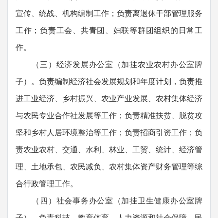
宣传、统战、机构编制工作；负责离退休干部管理服务
工作；负责工会、共青团、妇联等群团组织的日常工
作。
（三）经济发展办公室（加挂农业农村办公室牌
子）。负责编制经济社会发展规划和年度计划，负责推
进工业经济、乡村振兴、农业产业发展、农村集体经济
与农民专业合作社发展等工作；负责精准扶贫、脱贫攻
坚和乡村人居环境整治等工作；负责招商引资工作；负
责农业农村、交通、水利、林业、工贸、统计、经济管
理、土地承包、农民减负、农村集体资产财务管理等综
合行政管理工作。
（四）社会事务办公室（加挂卫生健康办公室牌
子）。负责科技、教育体育、人力资源和社会保障、民