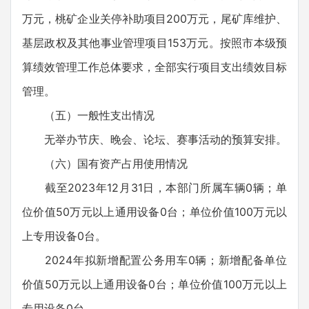
万元，桃矿企业关停补助项目200万元，尾矿库维护、
基层政权及其他事业管理项目153万元。按照市本级预
算绩效管理工作总体要求，全部实行项目支出绩效目标
管理。
（五）一般性支出情况
无举办节庆、晚会、论坛、赛事活动的预算安排。
（六）国有资产占用使用情况
截至2023年12月31日，本部门所属车辆0辆；单
位价值50万元以上通用设备0台；单位价值100万元以
上专用设备0台。
2024年拟新增配置公务用车0辆；新增配备单位
价值50万元以上通用设备0台；单位价值100万元以上
专用设备0台。