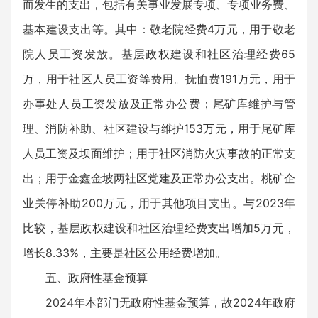
而发生的支出，包括有关事业发展专项、专项业务费、
基本建设支出等。其中：敬老院经费4万元，用于敬老
院人员工资发放。基层政权建设和社区治理经费65
万，用于社区人员工资等费用。抚恤费191万元，用于
办事处人员工资发放及正常办公费；尾矿库维护与管
理、消防补助、社区建设与维护153万元，用于尾矿库
人员工资及坝面维护；用于社区消防火灾事故的正常支
出；用于金鑫金坡两社区党建及正常办公支出。桃矿企
业关停补助200万元，用于其他项目支出。与2023年
比较，基层政权建设和社区治理经费支出增加5万元，
增长8.33%，主要是社区公用经费增加。
五、政府性基金预算
2024年本部门无政府性基金预算，故2024年政府