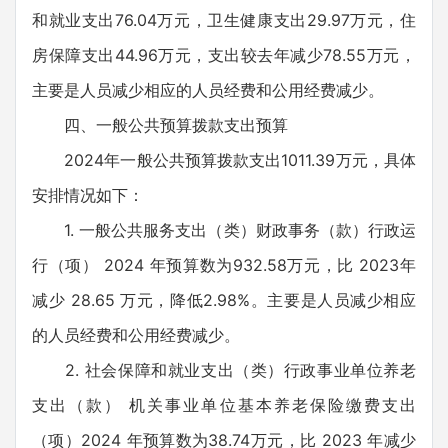
和就业支出76.04万元，卫生健康支出29.97万元，住
房保障支出44.96万元，支出较去年减少78.55万元，
主要是人员减少相应的人员经费和公用经费减少。
四、一般公共预算拨款支出预算
2024年一般公共预算拨款支出1011.39万元，具体
安排情况如下：
1. 一般公共服务支出（类）财政事务（款）行政运
行（项） 2024 年预算数为932.58万元，比 2023年
减少 28.65 万元，降低2.98%。主要是人员减少相应
的人员经费和公用经费减少。
2. 社会保障和就业支出（类）行政事业单位养老
支出（款） 机关事业单位基本养老保险缴费支出
（项）2024 年预算数为38.74万元，比 2023 年减少