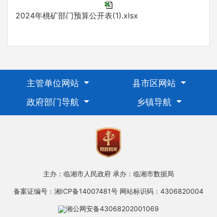
2024年桃矿部门预算公开表(1).xlsx
主管单位网站
县市区网站
政府部门导航
乡镇导航
主办：临湘市人民政府
承办：临湘市数据局
备案证编号：湘ICP备14007481号
网站标识码：4306820004
湘公网安备43068202001069