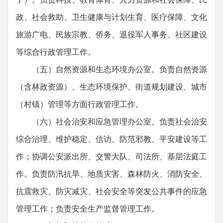
政、社会救助、卫生健康与计划生育、医疗保障、文化
旅游广电、民族宗教、侨务、退役军人事务、社区建设
等综合行政管理工作。
（五）自然资源和生态环境办公室。负责自然资源
（含林政资源）、生态环境保护、街道规划建设、城市
（村镇）管理等方面行政管理工作。
（六）社会治安和应急管理办公室。负责社会治安
综合治理、维护稳定、信访、防范邪教、平安建设等工
作；协调公安派出所、交警大队、司法所、基层法庭工
作。负责防汛抗旱、地质灾害、森林防火、消防安全、
抗震救灾、防灾减灾、社会安全等突发公共事件的应急
管理工作；负责安全生产监督管理工作。