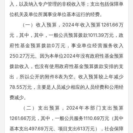
入，以及纳入专户管理的非税收入等；支出包括保障单
位机关及单位所属事业单位基本运行的经费。
（一）收入预算，2024年收入预算1261.66万
元，其中，其中，一般公共预算拨款1011.39万元，政
府性基金预算拨款0万元，事业单位经营服务收入
250.27万元。因为本单位2024年没有政府性基金预算
拨款收入，也没有使用政府性基金预算拨款安排的支
出，所以公开的附件8表为空。收入预算较上年减少
78.55万元，主要是人员减少相应的人员经费和公用经
费减少。
（二）支出预算，2024年本部门支出预算
1261.66万元，其中，一般公共服务1110.69万元（其中
基本支出497.69万元、项目支出613万元），社会保障