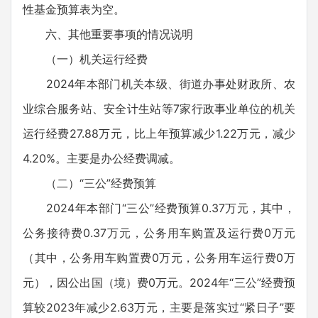
性基金预算表为空。
六、其他重要事项的情况说明
（一）机关运行经费
2024年本部门机关本级、街道办事处财政所、农
业综合服务站、安全计生站等7家行政事业单位的机关
运行经费27.88万元，比上年预算减少1.22万元，减少
4.20%。主要是办公经费调减。
（二）“三公”经费预算
2024年本部门“三公”经费预算0.37万元，其中，
公务接待费0.37万元，公务用车购置及运行费0万元
（其中，公务用车购置费0万元，公务用车运行费0万
元），因公出国（境）费0万元。2024年“三公”经费预
算较2023年减少2.63万元，主要是落实过“紧日子”要