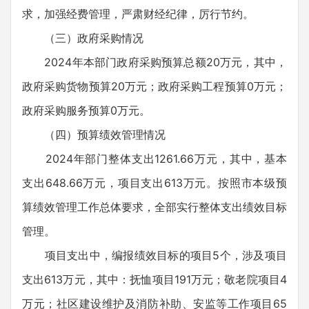
求，加强经费管理，严肃财经纪律，厉行节约。
（三）政府采购情况
2024年本部门政府采购预算总额20万元，其中，
政府采购货物预算20万元；政府采购工程预算0万元；
政府采购服务预算0万元。
（四）预算绩效管理情况
2024年部门整体支出1261.66万元，其中，基本
支出648.66万元，项目支出613万元。按照市本级预
算绩效管理工作总体要求，全部实行整体支出绩效目标
管理。
项目支出中，编报绩效目标的项目5个，涉及项目
支出613万元，其中：抚恤项目191万元；敬老院项目4
万元；社区建设维护及消防补助、安监等工作项目65