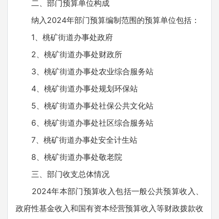
二、部门预算单位构成
纳入2024年部门预算编制范围的预算单位包括：
1、桃矿街道办事处政府
2、桃矿街道办事处财政所
3、桃矿街道办事处农业综合服务站
4、桃矿街道办事处规划环保站
5、桃矿街道办事处社保公共文化站
6、桃矿街道办事处社区综合服务站
7、桃矿街道办事处安全计生站
8、桃矿街道办事处敬老院
三、部门收支总体情况
2024年本部门预算收入包括一般公共预算收入、
政府性基金收入和国有资本经营预算收入等财政拨款收