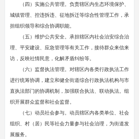
（四）实施公共管理。负责辖区内生态环境保护、
城镇管理、控违拆违、征地拆迁等综合性管理工作，承
担组织领导和综合协调职能。
（五）维护公共安全。承担辖区内社会治安综合治
理、平安建设、应急管理等有关工作，接待群众来信来
访，反映社情民意，化解矛盾纠纷等。
（六）监督执法管理。对辖区内各类行政执法工作
进行统筹协调，建立和健全街道综合行政执法机构与市
直执法部门的协调机制，加强联合执法、联动执法。组
织开展群众监督和社会监督。
（七）动员社会参与。动员辖区内各类单位、社会
组织、村（居）民等社会力量参与社会治理，为街道发
展服务。