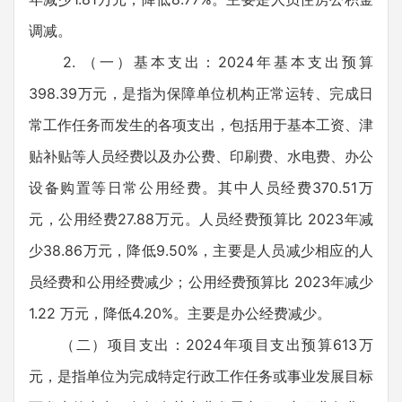
调减。
2. （一）基本支出：2024年基本支出预算
398.39万元，是指为保障单位机构正常运转、完成日
常工作任务而发生的各项支出，包括用于基本工资、津
贴补贴等人员经费以及办公费、印刷费、水电费、办公
设备购置等日常公用经费。其中人员经费370.51万
元，公用经费27.88万元。人员经费预算比 2023年减
少38.86万元，降低9.50%，主要是人员减少相应的人
员经费和公用经费减少；公用经费预算比 2023年减少
1.22 万元，降低4.20%。主要是办公经费减少。
（二）项目支出：2024年项目支出预算613万
元，是指单位为完成特定行政工作任务或事业发展目标