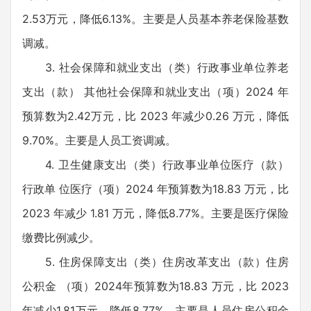
2.53万元，降低6.13%。主要是人员基本养老保险基数
调减。
3. 社会保障和就业支出（类）行政事业单位养老
支出（款） 其他社会保障和就业支出（项）2024 年
预算数为2.42万元，比 2023 年减少0.26 万元，降低
9.70%。主要是人员工资调减。
4. 卫生健康支出（类）行政事业单位医疗（款）
行政单 位医疗（项）2024 年预算数为18.83 万元，比
2023 年减少 1.81 万元，降低8.77%。主要是医疗保险
缴费比例减少。
5. 住房保障支出（类）住房改革支出（款）住房
公积金 （项）2024年预算数为18.83 万元，比 2023
年减少1.81万元，降低8.77%。主要是人员住房公积金