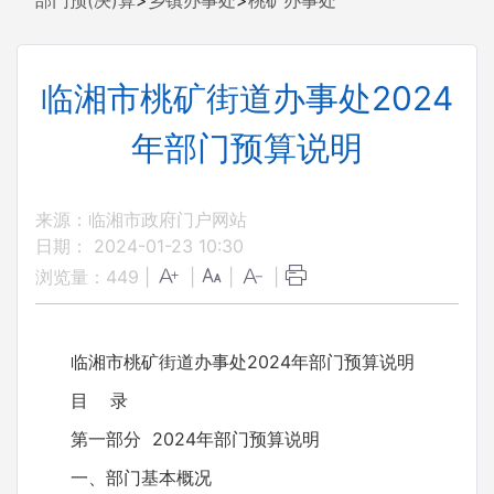
部门预(决)算
>
乡镇办事处
>
桃矿办事处
临湘市桃矿街道办事处2024
年部门预算说明
来源：临湘市政府门户网站
日期： 2024-01-23 10:30
浏览量：
449
|
|
|
|
临湘市桃矿街道办事处2024年部门预算说明
目 录
第一部分 2024年部门预算说明
一、部门基本概况