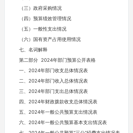
（三）政府采购情况
（四）预算绩效管理情况
（五）一般性支出情况
（六）国有资产占用使用情况
七、名词解释
第二部分 2024年部门预算公开表格
一、2024年部门收支总体情况表
二、2024年部门收入总体情况表
三、2024年部门支出总体情况表
四、2024年财政拨款收支总体情况表
五、2024年一般公共预算支出情况表
六、2024年一般公共预算基本支出情况表
七、2024年一般公共预算“三公”经费支出情况表