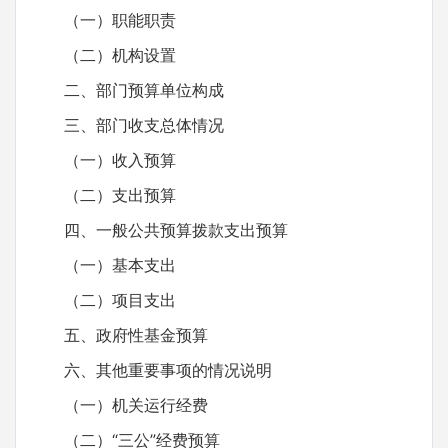
（一）职能职责
（二）机构设置
二、部门预算单位构成
三、部门收支总体情况
（一）收入预算
（二）支出预算
四、一般公共预算拨款支出预算
（一）基本支出
（二）项目支出
五、政府性基金预算
六、其他重要事项的情况说明
（一）机关运行经费
（二）“三公”经费预算