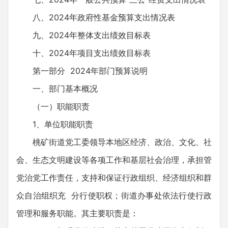
八、2024年政府性基金预算支出情况表
九、2024年整体支出绩效目标表
十、2024年项目支出绩效目标表
第一部分 2024年部门预算说明
一、部门基本概况
（一）职能职责
1、单位职能职责
桃矿街道党工委领导本地区经济、政治、文化、社
会、生态文明建设等各项工作和基层社会治理，承担管
党治党工作责任，支持和保证行政组织、经济组织和群
众自治组织充 分行使职权；街道办事处依法行使行政
管理和服务职能。其主要职责是：