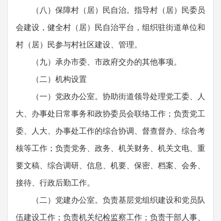
（八）保障村（居）民自治。指导村（居）民委员
会建设，健全村（居）民自治平台，组织驻街道单位和
村（居）民参与村社区建设、管理。
（九）承办市委、市政府交办的其他事项。
（二）机构设置
（一）党政办公室。协助街道领导处理党工委、人
大、办事处日常事务和政协委员会联络工作；负责党工
委、人大、办事处工作的综合协调、督查督办、综合考
核等工作；负责党务、政务、机关财务、机关文电、重
要文稿、综合调研、信息、机要、保密、档案、会务、
接待、行政后勤工作。
（二）党建办公室。负责基层党组织建设和党员队
伍建设工作；负责机关纪检监察工作；负责干部人事、