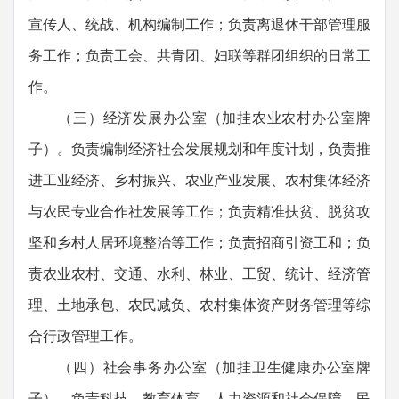
宣传人、统战、机构编制工作；负责离退休干部管理服
务工作；负责工会、共青团、妇联等群团组织的日常工
作。
（三）经济发展办公室（加挂农业农村办公室牌
子）。负责编制经济社会发展规划和年度计划，负责推
进工业经济、乡村振兴、农业产业发展、农村集体经济
与农民专业合作社发展等工作；负责精准扶贫、脱贫攻
坚和乡村人居环境整治等工作；负责招商引资工和；负
责农业农村、交通、水利、林业、工贸、统计、经济管
理、土地承包、农民减负、农村集体资产财务管理等综
合行政管理工作。
（四）社会事务办公室（加挂卫生健康办公室牌
子）。负责科技、教育体育、人力资源和社会保障、民