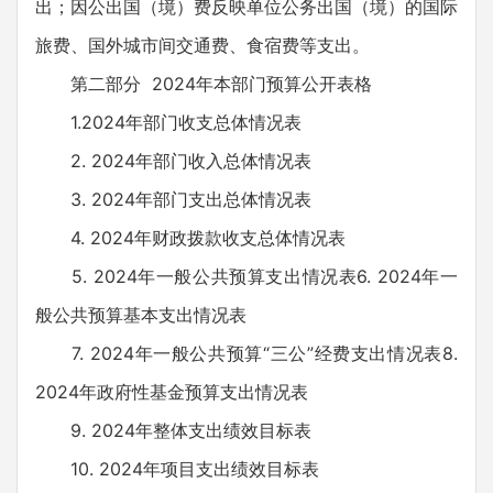
出；因公出国（境）费反映单位公务出国（境）的国际
旅费、国外城市间交通费、食宿费等支出。
第二部分 2024年本部门预算公开表格
1.2024年部门收支总体情况表
2. 2024年部门收入总体情况表
3. 2024年部门支出总体情况表
4. 2024年财政拨款收支总体情况表
5. 2024年一般公共预算支出情况表6. 2024年一
般公共预算基本支出情况表
7. 2024年一般公共预算“三公”经费支出情况表8.
2024年政府性基金预算支出情况表
9. 2024年整体支出绩效目标表
10. 2024年项目支出绩效目标表