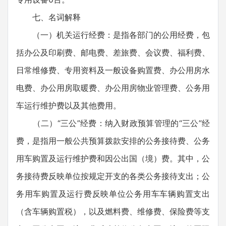
七、名词解释
（一）机关运行经费：是指各部门的公用经费，包
括办公及印刷费、邮电费、差旅费、会议费、福利费、
日常维修费、专用资料及一般设备购置费、办公用房水
电费、办公用房取暖费、办公用房物业管理费、公务用
车运行维护费以及其他费用。
（二）“三公”经费：纳入财政预算管理的“三公”经
费，是指用一般公共预算拨款安排的公务接待费、公务
用车购置及运行维护费和因公出国（境）费。其中，公
务接待费反映单位按规定开支的各类公务接待支出；公
务用车购置及运行费反映单位公务用车车辆购置支出
（含车辆购置税），以及燃料费、维修费、保险费等支