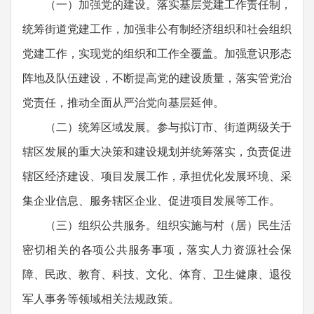
（一）加强党的建设。落实基层党建工作责任制，
统筹街道党建工作，加强非公有制经济组织和社会组织
党建工作，实现党的组织和工作全覆盖。加强意识形态
阵地及队伍建设，不断提高党的建设质量，落实管党治
党责任，推动全面从严治党向基层延伸。
（二）统筹区域发展。参与拟订市、街道两级关于
辖区发展的重大决策和建设规划并统筹落实，负责促进
辖区经济建设、项目发展工作，承担优化发展环境、采
集企业信息、服务辖区企业、促进项目发展等工作。
（三）组织公共服务。组织实施与村（居）民生活
密切相关的各项公共服务事项，落实人力资源社会保
障、民政、教育、科技、文化、体育、卫生健康、退役
军人事务等领域相关法规政策。