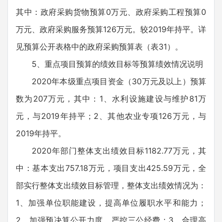
其中：政府采购货物预算0万元、政府采购工程预算0
万元、政府采购服务预算126万元。较2019年持平。详
见预算公开表格中的政府采购预算表（表31）。
5、重点项目预算的绩效目标等预算绩效情况说明
2020年本级重点项目资金（30万元及以上）预算
数为207万元，其中：1、水利设施建设与维护81万
元，与2019年持平；2、其他农业专项126万元，与
2019年持平。
2020年部门整体支出绩效目标1182.77万元，其
中：基本支出757.18万元，项目支出425.59万元，全
部实行整体支出绩效目标管理，整体支出绩效情况为：
1、加强单位职能建设，提高单位履职水平和能力；
2、加强预决算公开力度，严控三公经费；3、合理高