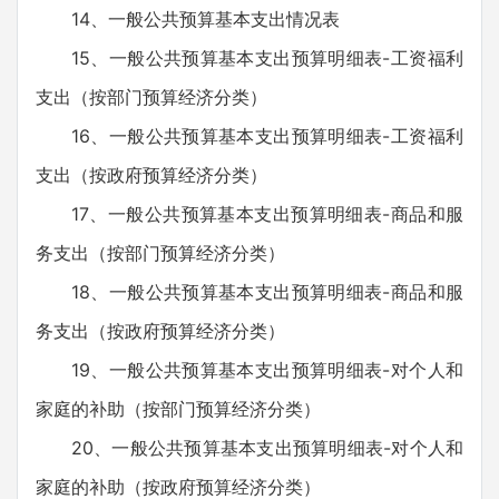
14、一般公共预算基本支出情况表
15、一般公共预算基本支出预算明细表-工资福利
支出（按部门预算经济分类）
16、一般公共预算基本支出预算明细表-工资福利
支出（按政府预算经济分类）
17、一般公共预算基本支出预算明细表-商品和服
务支出（按部门预算经济分类）
18、一般公共预算基本支出预算明细表-商品和服
务支出（按政府预算经济分类）
19、一般公共预算基本支出预算明细表-对个人和
家庭的补助（按部门预算经济分类）
20、一般公共预算基本支出预算明细表-对个人和
家庭的补助（按政府预算经济分类）