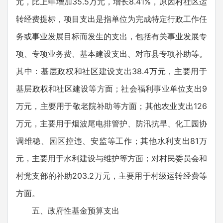
元，比上年增加35.5万元，增长8.41%，原因村社区运
转经费提标，项目支出是指单位为完成特定行政工作任
务或事业发展目标而发生的支出，包括有关事业发展专
项、专项业务费、基本建设支出、对市县专项补助等。
其中：基层政权和社区建设支出38.4万元，主要用于
基层政权和社区建设等方面；社会福利事业单位支出9
万元，主要用于敬老院补助等方面；其他农业支出126
万元，主要用于烟波尾电排管护、防汛抗旱、化工园协
调维稳、园区控违、安监等工作；其他水利支出81万
元，主要用于水利建设与维护等方面；对村民委员会和
村党支部的补助203.2万元，主要用于村级运转经费等
方面。
五、政府性基金预算支出