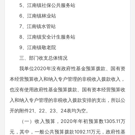
5、江南镇社保公共服务站
6、江南镇林业站
7、江南镇水管站
8、江南镇安全计生服务站
9、江南镇敬老院
三、部门收支总体情况
我单位2020年没有政府性基金预算拨款、国有资
本经营预算收入和纳入专户管理的非税收入拨款收入，
也没有使用政府性基金预算拨款、国有资本经营预算收
入和纳入专户管理的非税收入拨款安排的支出，所以公
开的附件21、22、23、24表均为空。
（一）收入预算，2020年年初预算数1305.11万
元，其中，一般公共预算拨款1092.11万元，政府性基