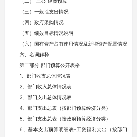
（二）“三公”经费预算
（三）一般性支出情况
（四）政府采购情况
（五）绩效目标情况说明
（六）国有资产占有使用情况及新增资产配置情况
六、名词解释
第二部分 部门预算公开表格
1、部门收支总体情况表
2、部门收入总体情况表
3、部门支出总体情况表
4、部门支出总表（按部门预算经济分类）
5、部门支出总表（按政府预算经济分类）
6、基本支出预算明细表-工资福利支出（按部门