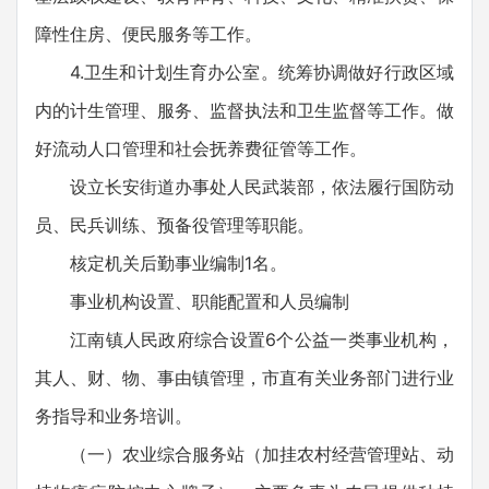
障性住房、便民服务等工作。
4.卫生和计划生育办公室。统筹协调做好行政区域
内的计生管理、服务、监督执法和卫生监督等工作。做
好流动人口管理和社会抚养费征管等工作。
设立长安街道办事处人民武装部，依法履行国防动
员、民兵训练、预备役管理等职能。
核定机关后勤事业编制1名。
事业机构设置、职能配置和人员编制
江南镇人民政府综合设置6个公益一类事业机构，
其人、财、物、事由镇管理，市直有关业务部门进行业
务指导和业务培训。
（一）农业综合服务站（加挂农村经营管理站、动