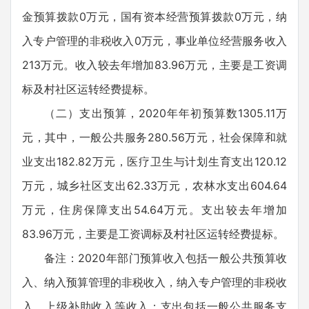
金预算拨款0万元，国有资本经营预算拨款0万元，纳
入专户管理的非税收入0万元，事业单位经营服务收入
213万元。收入较去年增加83.96万元，主要是工资调
标及村社区运转经费提标。
（二）支出预算，2020年年初预算数1305.11万
元，其中，一般公共服务280.56万元，社会保障和就
业支出182.82万元，医疗卫生与计划生育支出120.12
万元，城乡社区支出62.33万元，农林水支出604.64
万元，住房保障支出54.64万元。支出较去年增加
83.96万元，主要是工资调标及村社区运转经费提标。
备注：2020年部门预算收入包括一般公共预算收
入、纳入预算管理的非税收入，纳入专户管理的非税收
入，上级补助收入等收入；支出包括一般公共服务支