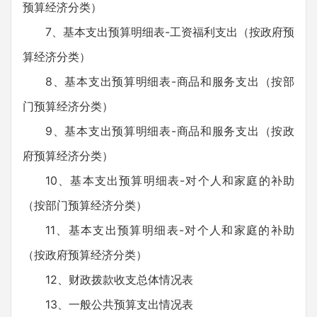
预算经济分类）
7、基本支出预算明细表-工资福利支出（按政府预
算经济分类）
8、基本支出预算明细表-商品和服务支出（按部
门预算经济分类）
9、基本支出预算明细表-商品和服务支出（按政
府预算经济分类）
10、基本支出预算明细表-对个人和家庭的补助
（按部门预算经济分类）
11、基本支出预算明细表-对个人和家庭的补助
（按政府预算经济分类）
12、财政拨款收支总体情况表
13、一般公共预算支出情况表