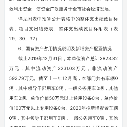
效利用资金，使资金广泛服务于全市社会经济发展。
详见附表中预算公开表格中的整体支出绩效目标
表、项目支出绩效表、整体支出绩效目标附表（表
29、30、32）
6、国有资产占用情况说明及新增资产配置情况
截止2019年12月31日，本单位资产总计3823.82
万元，其中流动资产3231.03万元，非流动资产
592.79万元。截至上一年12月底，本部门共有车辆0
辆，其中领导干部用车0辆，一般公务用车0辆，其他
用车0辆。单位价值50万元以上通用设备0台，单位价
值100万元以上专用设备0台。2020年拟新增配置车辆
0辆，其中领导干部用车0辆，一般公务用车0辆，其他