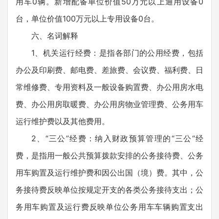
用车0辆。新增配备单位价值50万元以上通用设备0
台，单位价值100万元以上专用设备0台。
六、名词解释
1、机关运行经费：是指各部门的公用经费，包括
办公及印刷费、邮电费、差旅费、会议费、福利费、日
常维修费、专用资料及一般设备购置费、办公用房水电
费、办公用房取暖费、办公用房物业管理费、公务用车
运行维护费以及其他费用。
2、“三公”经费：纳入财政预算管理的“三公“经
费，是指用一般公共预算拨款安排的公务接待费、公务
用车购置及运行维护费和因公出国（境）费。其中，公
务接待费反映单位按规定开支的各类公务接待支出；公
务用车购置及运行费反映单位公务用车车辆购置支出