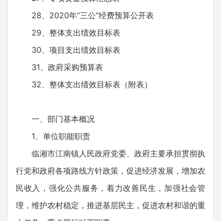
28、2020年“三公”经费预算公开表
29、整体支出绩效目标表
30、项目支出绩效目标表
31、政府采购预算表
32、整体支出绩效目标表（附表）
一、部门基本概况
1、单位职能职责
临湘市江南镇人民政府党委、政府主要承担贯彻执
行党和政府各项路线方针政策，促进经济发展，增加农
民收入，强化公共服务，着力改善民生，加强社会管
理，维护农村稳定，推进基层民主，促进农村和谐的重