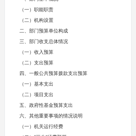
（一）职能职责
（二）机构设置
二、部门预算单位构成
三、部门收支总体情况
（一）收入预算
（二）支出预算
四、一般公共预算拨款支出预算
（一）基本支出
（二）项目支出
五、政府性基金预算支出
六、其他重要事项的情况说明
（一）机关运行经费