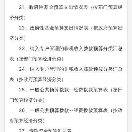
21、政府性基金预算支出情况表（按部门预算经
济分类）
22、政府性基金预算支出情况表（按政府预算经
济分类）
23、纳入专户管理的非税收入拨款预算分类汇总
表（按部门预算经济分类）
24、纳入专户管理的非税收入拨款预算分类汇总
表（按政府预算经济分类）
25、一般公共预算拨款--经费拨款预算表（按部
门预算经济分类）
26、一般公共预算拨款--经费拨款预算表（按政
府预算经济分类）
27、专项资金预算汇总表