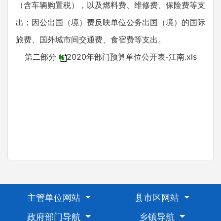
（含车辆购置税），以及燃料费、维修费、保险费等支
出；因公出国（境）费反映单位公务出国（境）的国际
旅费、国外城市间交通费、食宿费等支出。
第二部分
2020年部门预算单位公开表-江南.xls
主管单位网站
县市区网站
政府部门导航
乡镇导航