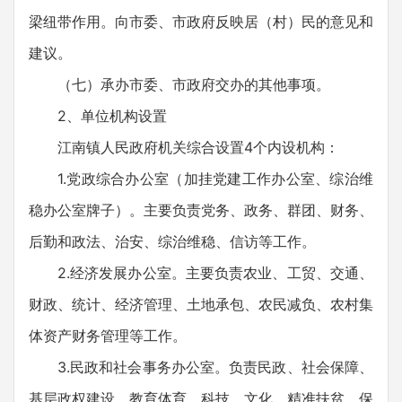
梁纽带作用。向市委、市政府反映居（村）民的意见和
建议。
（七）承办市委、市政府交办的其他事项。
2、单位机构设置
江南镇人民政府机关综合设置4个内设机构：
1.党政综合办公室（加挂党建工作办公室、综治维
稳办公室牌子）。主要负责党务、政务、群团、财务、
后勤和政法、治安、综治维稳、信访等工作。
2.经济发展办公室。主要负责农业、工贸、交通、
财政、统计、经济管理、土地承包、农民减负、农村集
体资产财务管理等工作。
3.民政和社会事务办公室。负责民政、社会保障、
基层政权建设、教育体育、科技、文化、精准扶贫、保