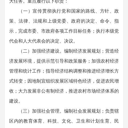
大任务。重点履行以下职责：
（一）宣传贯彻执行党和国家的路线、方针、政
策、法律、法规和上级党委、政府的决定、命令、指
示，完成市委、市政府各项工作目标任务；执行本级党
代会和人大代表会的决定、决议。
（二）加强经济建设。编制经济发展规划；营造经
济发展环境，提供示范引导和政策服务；加强农村经济
管理和统计工作；指导经济结构调整和推进经济增长方
式转变；因地制宜组织发展区域特色经济，促进农民增
收；大力发展非公有制经济，推进农村市场经济体系的
建设。
（三）加强社会管理。编制社会发展规划；负责辖
区内的教育体育、科技、文化、卫生和计划生育、民