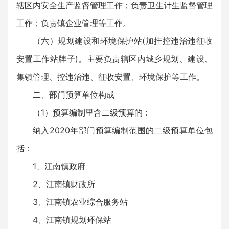
辖区内安全生产监督管理工作；负责卫生计生监督管理
工作；负责镇企业管理等工作。
（六）规划建设和环境保护站(加挂控违治违征收
安置工作站牌子)。主要负责辖区内城乡规划、建设、
集镇管理、控违治违、征收安置、环境保护等工作。
二、部门预算单位构成
（1）预算编制里含二级预算的：
纳入2020年部门预算编制范围的二级预算单位包
括：
1、江南镇政府
2、江南镇财政所
3、江南镇农业综合服务站
4、江南镇规划环保站