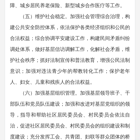
障、城乡居民养老保险、新型城乡合作医疗等工作。
（五）维护社会稳定。加强社会管理综合治理，构
建公共安全防控体系，依法保护各类经济组织和公民的
合法权益；综合协调平安建设工作，构建民间矛盾纠纷
调处体系，做好基层信访调解工作，化解社会矛盾，维
护社会秩序；抓好法制宣传和普法教育，增强公民法制
意识；加强对违法青少年的帮教转化工作；保护老年
人、妇女、儿童和残疾人的合法权益。
（六）加强基层组织管理。加强基层领导班子、干
部队伍和党员队伍建设；加强和改进对基层党组织的领
导，指导和帮助社区居民委员会、村民委员会依法自
治，促进社区居民委员会、村民委员会的组织建设和制
度建设；充分发挥工会、共青团、妇联等群众团体的桥