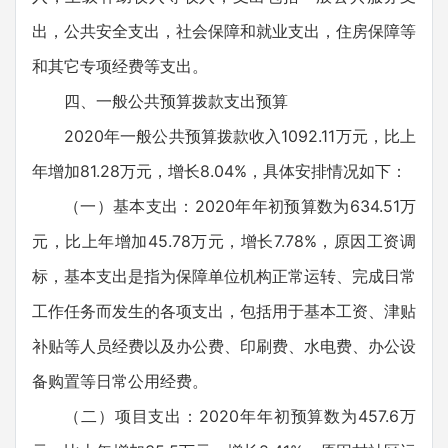
出，公共安全支出，社会保障和就业支出，住房保障等
和其它专项经费等支出。
四、一般公共预算拨款支出预算
2020年一般公共预算拨款收入1092.11万元，比上
年增加81.28万元，增长8.04%，具体安排情况如下：
（一）基本支出：2020年年初预算数为634.51万
元，比上年增加45.78万元，增长7.78%，原因工资调
标，基本支出是指为保障单位机构正常运转、完成日常
工作任务而发生的各项支出，包括用于基本工资、津贴
补贴等人员经费以及办公费、印刷费、水电费、办公设
备购置等日常公用经费。
（二）项目支出：2020年年初预算数为457.6万