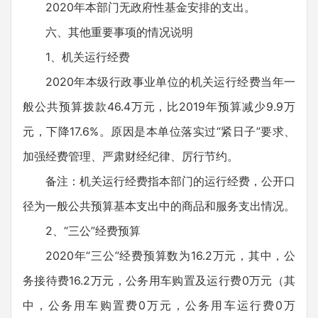
2020年本部门无政府性基金安排的支出。
六、其他重要事项的情况说明
1、机关运行经费
2020年本级行政事业单位的机关运行经费当年一
般公共预算拨款46.4万元，比2019年预算减少9.9万
元，下降17.6%。原因是本单位落实过“紧日子”要求、
加强经费管理、严肃财经纪律、厉行节约。
备注：机关运行经费指本部门的运行经费，公开口
径为一般公共预算基本支出中的商品和服务支出情况。
2、“三公”经费预算
2020年“三公”经费预算数为16.2万元，其中，公
务接待费16.2万元，公务用车购置及运行费0万元（其
中，公务用车购置费0万元，公务用车运行费0万