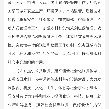
政、公安、司法、人武、国土资源等管理工作；配合有
关部门做好安全生产、环境保护、市场监管、质量技术
监督、粮食安全、社会救助、扶贫助残、殡葬管理、流
动人员管理等工作；加强农村和集镇规划建设管理、农
村环境综合整治和财政管理工作；建立防灾减灾等区域
性、突发性事件的预防和处置工作机制；负责区域内的
社区、社团和经济组织的管理，发挥社团、行业组织和
社会中介组织的作用。
（四）提供公共服务。建立健全社会化服务体系，
加强农田水利、乡村道路等农村基础设施建设，大力发
展教育、科技、文化、卫生、体育等社会事业；组织引
导农村劳动力转移和就业，提供政策、科技、信息、就
业培训等服务；加强社会保障服务，做好最低生活保