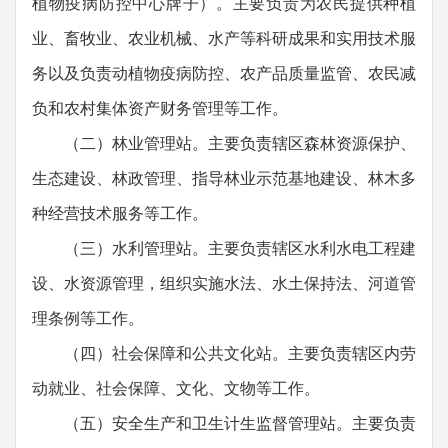
植物疫病防控中心牌子）。主要负责为农民提供种植
业、畜牧业、农业机械、水产等科研成果和实用技术服
务以及负责动植物疫病防控、农产品质量监管、农民减
负和农村集体资产财务管理等工作。
（二）林业管理站。主要负责辖区森林资源保护、
生态建设、林政管理、指导林业示范基地建设、林木多
种经营技术服务等工作。
（三）水利管理站。主要负责辖区水利水电工程建
设、水资源管理，组织实施水法、水土保持法、河道管
理条例等工作。
（四）社会保障和公共文化站。主要负责辖区内劳
动就业、社会保障、文化、文物等工作。
（五）安全生产和卫生计生监督管理站。主要负责