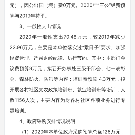
元），因公出国（境）费0万元。2020年“三公”经费预
算与2019年持平。
3、一般性支出情况
2020年一般性支出70.48万元，较2019年减少
23.96万元，主要是本单位落实过“紧日子”要求、加强
经费管理、严肃财经纪律、厉行节约。其中：本部门会
议费预算9万元，拟召开办事处三级干部会、七一表彰
会、森林防火、防汛等内容；培训费预算 4.3万元，拟
开展各村社区支农政策培训班、就业培训班等培训，人
数1156人次，主要内容为对各村社区各项业务进行专
题培训。
4、政府采购安排情况说明
（1）2020年本单位政府采购预算总额126万元，