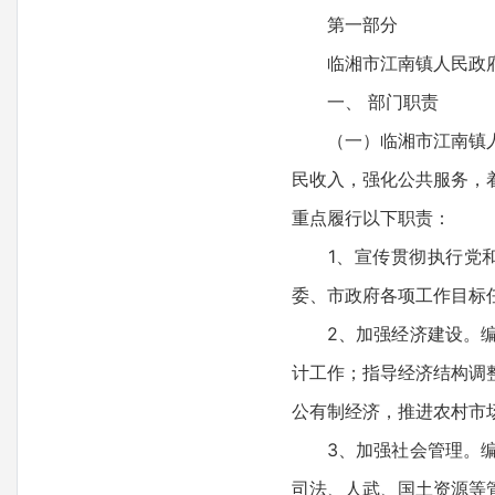
第一部分
临湘市江南镇人民政
一、 部门职责
（一）临湘市江南镇人民
民收入，强化公共服务，
重点履行以下职责：
1、宣传贯彻执行党和
委、市政府各项工作目标
2、加强经济建设。编制
计工作；指导经济结构调
公有制经济，推进农村市
3、加强社会管理。编制
司法、人武、国土资源等