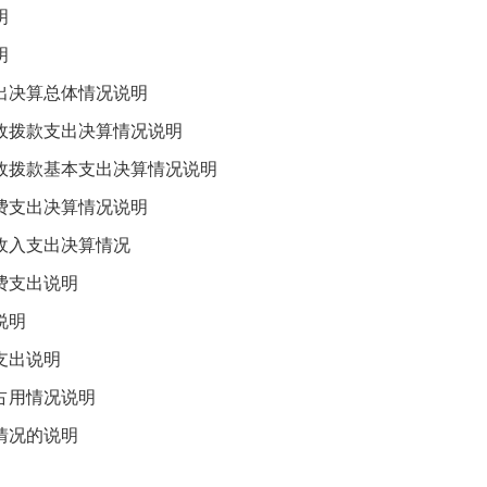
明
明
决算总体情况说明
拨款支出决算情况说明
拨款基本支出决算情况说明
支出决算情况说明
入支出决算情况
支出说明
说明
支出说明
用情况说明
况的说明