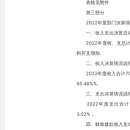
表格见附件
第三部分
2022年度部门决算情
一、收入支出决算总体
2022年度收、支总计70
料开支增加。
二、收入决算情况说
2022年度收入合计708
65.48%%。
三、支出决算情况说
2022年度支出合计708
3.02%；
四、财政拨款收入支出