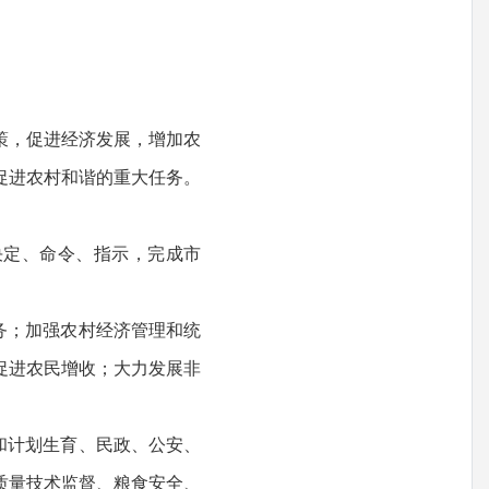
策，促进经济发展，增加农
促进农村和谐的重大任务。
定、命令、指示，完成市
务；加强农村经济管理和统
促进农民增收；大力发展非
和计划生育、民政、公安、
质量技术监督、粮食安全、