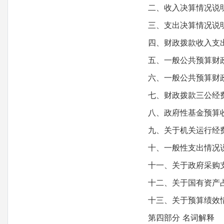
二、收入决算情况说
三、支出决算情况说
四、财政拨款收入支出
五、一般公共预算财政
六、一般公共预算财政
七、财政拨款三公经费
八、政府性基金预算收
九、关于机关运行经费
十、一般性支出情况
十一、关于政府采购
十二、关于国有资产占
十三、关于预算绩效情
第四部分 名词解释