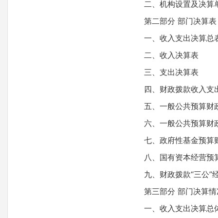
二、机构设置及决算
第二部分 部门决算表
一、收入支出决算总
二、收入决算表
三、支出决算表
四、财政拨款收入支出
五、一般公共预算财政
六、一般公共预算财政
七、政府性基金预算财
八、国有资本经营预算
九、财政拨款“三公”经
第三部分 部门决算情
一、收入支出决算总体