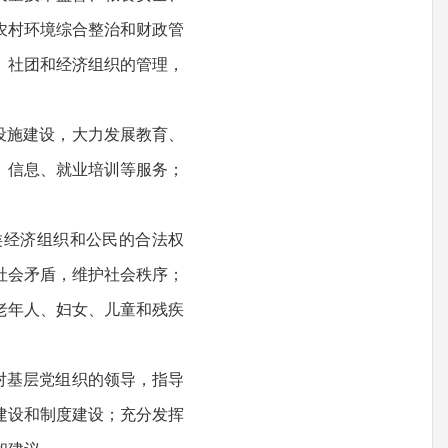
农村环境综合整治和财政管
、社团和经济组织的管理，
设施建设，大力发展教育、
、信息、就业培训等服务；
经济组织和公民的合法权
社会矛盾，维护社会秩序；
老年人、妇女、儿童和残疾
对基层党组织的领导，指导
建设和制度建设；充分发挥