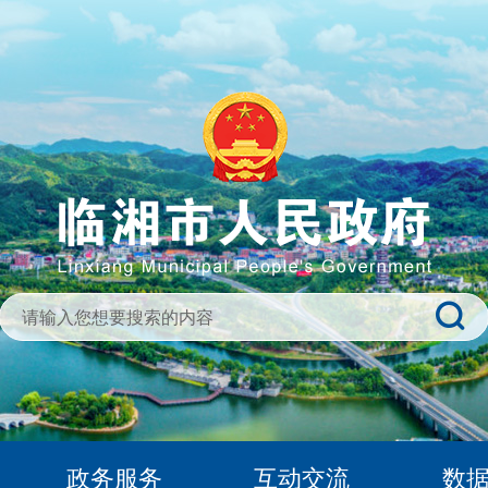
政务服务
互动交流
数