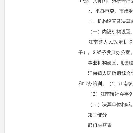
工会、共青团、妇联等群
7、承办市委、市政府
二、机构设置及决算
（一）内设机构设置
江南镇人民政府机关综
子）。2.经济发展办公室
事业机构设置、职能配
江南镇人民政府综合设置
和业务培训。（1）江南
（2）江南镇社会事务综
（二）决算单位构成。江
第二部分
部门决算表