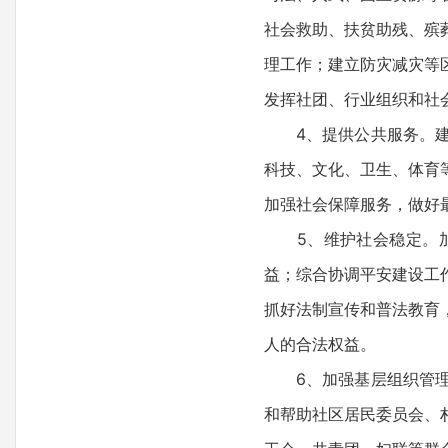
社会救助、扶贫助残、殡
理工作；建立防灾减灾等
发挥社团、行业组织和社
4、提供公共服务。建立
科技、文化、卫生、体育
加强社会保障服务，做好
5、维护社会稳定。加
益；综合协调平安建设工
抓好法制宣传和普法教育
人的合法权益。
6、加强基层组织管理。
和帮助社区居民委员会、