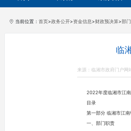
当前位置：
首页
>
政务公开
>
资金信息
>
财政预决算
>
部门
临
来源：临湘市政府门户网
2022年度临湘市江南
目录
第一部分 临湘市江南
一、部门职责