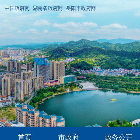
中国政府网
湖南省政府网
岳阳市政府网
首页
市政府
政务公开