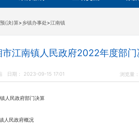
预(决)算
>
乡镇办事处
>
江南镇
湘市江南镇人民政府2022年度部门
站
日期： 2023-09-15 17:01
浏览量
镇人民政府部门决算
镇人民政府概况