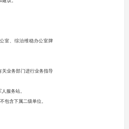
和建议。
公室、综治维稳办公室牌
有关业务部门进行业务指导
军人服务站。
不包含下属二级单位。