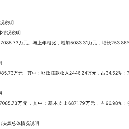
况说明
情况说明
85.73万元。与上年相比，增加5083.31万元，增长253.
明
5.73万元，其中：财政拨款收入2446.24万元，占34.52%；其
明
5.73万元，其中：基本支出6871.79万元，占96.98%；
决算总体情况说明