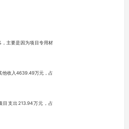
86%，主要是因为项目专用材
他收入4639.49万元，占
项目支出213.94万元，占