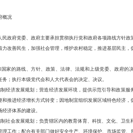
府概况
政府党委、政府主要承担贯彻执行党和政府各项路线方针政
着力改善民生，加强社会管理，维护农村稳定，推进基层民主，
国家的路线、方针、政策、法律、法规和上级党委、政府的决
任务；执行本级党代会和人大代表会的决定、决议。
经济发展规划；营造经济发展环境，提供示范引导和政策服
整和推进经济增长方式转变；因地制宜组织发展区域特色经济，
场经济体系的建设。
社会发展规划；负责辖区内的教育体育、科技、文化、卫生
管理工作；配合有关部门做好安全生产、环境保护、市场监管、