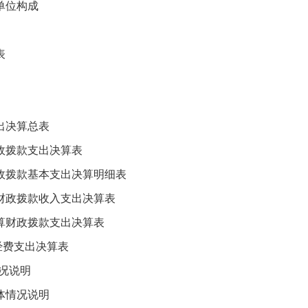
单位构成
表
决算总表
拨款支出决算表
拨款基本支出决算明细表
政拨款收入支出决算表
财政拨款支出决算表
费支出决算表
况说明
情况说明