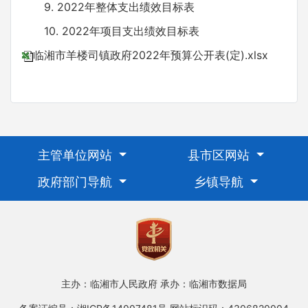
9. 2022年整体支出绩效目标表
10. 2022年项目支出绩效目标表
临湘市羊楼司镇政府2022年预算公开表(定).xlsx
主管单位网站
县市区网站
政府部门导航
乡镇导航
主办：临湘市人民政府
承办：临湘市数据局