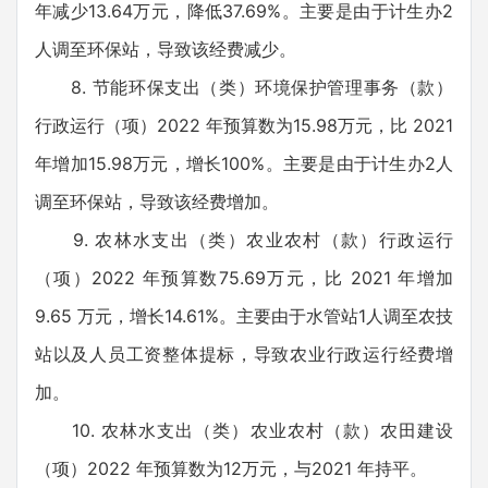
年减少13.64万元，降低37.69%。主要是由于计生办2
人调至环保站，导致该经费减少。
8. 节能环保支出（类）环境保护管理事务（款）
行政运行（项）2022 年预算数为15.98万元，比 2021
年增加15.98万元，增长100%。主要是由于计生办2人
调至环保站，导致该经费增加。
9. 农林水支出（类）农业农村（款）行政运行
（项）2022 年预算数75.69万元，比 2021 年增加
9.65 万元，增长14.61%。主要由于水管站1人调至农技
站以及人员工资整体提标，导致农业行政运行经费增
加。
10. 农林水支出（类）农业农村（款）农田建设
（项）2022 年预算数为12万元，与2021 年持平。