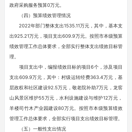
政府采购服务预算0万元。
（四）预算绩效管理情况
2022年部门整体支出1535.11万元，其中，基本支
出925.21万元，项目支出609.9万元。按照市本级预算
绩效管理工作总体要求，全部实行整体支出绩效目标管
理。
项目支出中，编报绩效目标的项目6个，涉及项目
支出609.9万元，其中：村级运转经费363.4万元，基
层政权和社区建设92.5万元，敬老院补助7万元，龙窖
山风景区维护55万元，水利设施建设与维护12万元，
羊楼司竹木产业园建设80万元。按照市本级预算绩效
管理工作总体要求，全部实行项目支出绩效目标管理。
（五）一般性支出情况