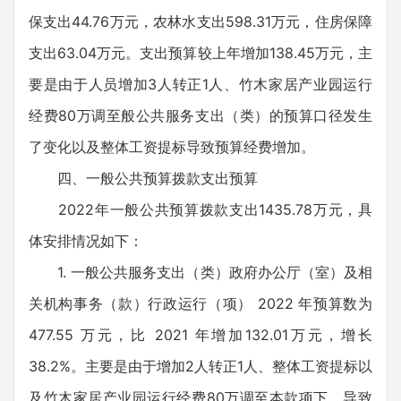
保支出44.76万元，农林水支出598.31万元，住房保障
支出63.04万元。支出预算较上年增加138.45万元，主
要是由于人员增加3人转正1人、竹木家居产业园运行
经费80万调至般公共服务支出（类）的预算口径发生
了变化以及整体工资提标导致预算经费增加。
四、一般公共预算拨款支出预算
2022年一般公共预算拨款支出1435.78万元，具
体安排情况如下：
1. 一般公共服务支出（类）政府办公厅（室）及相
关机构事务（款）行政运行（项） 2022 年预算数为
477.55 万元，比 2021 年增加132.01万元，增长
38.2%。主要是由于增加2人转正1人、整体工资提标以
及竹木家居产业园运行经费80万调至本款项下，导致