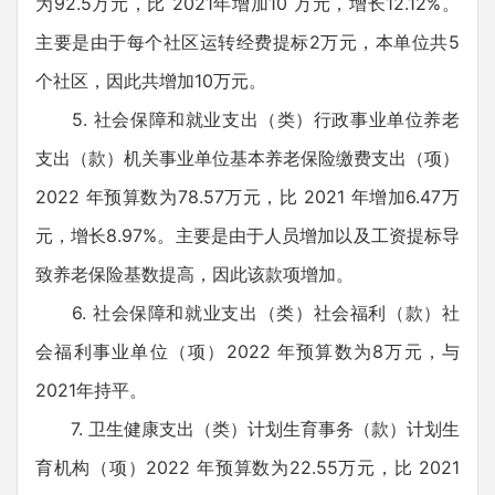
为92.5万元，比 2021年增加10 万元，增长12.12%。
主要是由于每个社区运转经费提标2万元，本单位共5
个社区，因此共增加10万元。
5. 社会保障和就业支出（类）行政事业单位养老
支出（款）机关事业单位基本养老保险缴费支出（项）
2022 年预算数为78.57万元，比 2021 年增加6.47万
元，增长8.97%。主要是由于人员增加以及工资提标导
致养老保险基数提高，因此该款项增加。
6. 社会保障和就业支出（类）社会福利（款）社
会福利事业单位（项）2022 年预算数为8万元，与
2021年持平。
7. 卫生健康支出（类）计划生育事务（款）计划生
育机构（项）2022 年预算数为22.55万元，比 2021