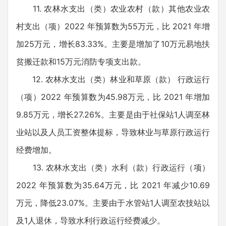
11. 农林水支出（类）农业农村（款）其他农业农
村支出（项）2022 年预算数为55万元，比 2021 年增
加25万元，增长83.33%。主要是增加了10万元易地扶
贫搬迁款和15万元消防专项支出款。
12. 农林水支出（类）林业和草原（款） 行政运行
（项）2022 年预算数为45.98万元，比 2021 年增加
9.85万元，增长27.26%。主要是由于社保站1人调至林
业站以及人员工资整体提标，导致林业与草原行政运行
经费增加。
13. 农林水支出（类）水利（款）行政运行（项）
2022 年预算数为35.64万元，比 2021 年减少10.69
万元，降低23.07%。主要由于水管站1人调至农技站以
及1人退休，导致水利行政运行经费减少。