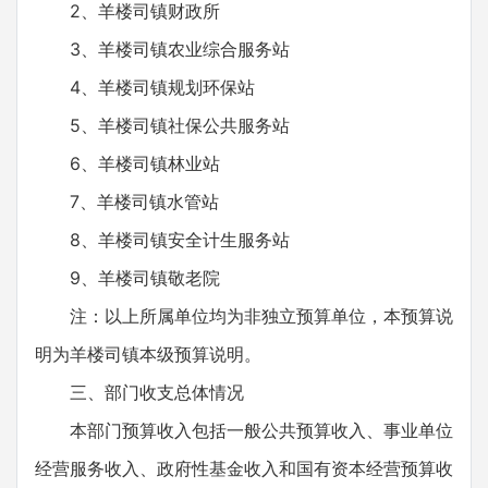
2、羊楼司镇财政所
3、羊楼司镇农业综合服务站
4、羊楼司镇规划环保站
5、羊楼司镇社保公共服务站
6、羊楼司镇林业站
7、羊楼司镇水管站
8、羊楼司镇安全计生服务站
9、羊楼司镇敬老院
注：以上所属单位均为非独立预算单位，本预算说
明为羊楼司镇本级预算说明。
三、部门收支总体情况
本部门预算收入包括一般公共预算收入、事业单位
经营服务收入、政府性基金收入和国有资本经营预算收