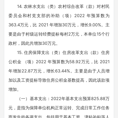
14. 农林水支出（类）农村综合改革（款）对村民
委员会和村党支部的补助（项）2022 年预算数为
363.4万元，比 2021 年增加30万元，增长9.00%。主
要是由于村级运转经费提标每村2万元，本单位15个行
政村，因此共增加30万元。
15. 住房保障支出（类）住房改革支出（款）住房
公积金 （项）2022 年预算数为58.92万元，比 2021
年增加22.87万元，增长63.44%。主要是由于人员增
加以及工资提标导致住房公积金基数提高，因此该款项
增加。
（一）基本支出：2022年基本支出预算825.88万
元，是指为保障单位机构正常运转、完成日常工作任务
而发生的各项支出，包括用于基本工资、津贴补贴等人