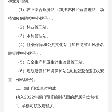
和业务培训。
（1）农业综合服务站（加挂农村经营管理站、动
植物疫病防控中心牌子）。
（2）林业管理站。
（3）水利管理站。
（4）社会保障和公共文化站（加挂龙窖山风景名
胜管理中心牌子）。
（5）安全生产和卫生计生监督管理站。
（6）规划建设和环境保护站(加挂控违治违征收安
置工作站牌子)。
二、部门预算单位构成
纳入2022年部门预算编制范围的所属单位包括：
1、羊楼司镇政府机关