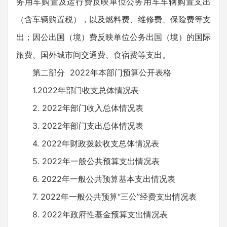
务用车购置及运行费反映单位公务用车车辆购置支出
（含车辆购置税），以及燃料费、维修费、保险费等支
出；因公出国（境）费反映单位公务出国（境）的国际
旅费、国外城市间交通费、食宿费等支出。
第二部分 2022年本部门预算公开表格
1.2022年部门收支总体情况表
2. 2022年部门收入总体情况表
3. 2022年部门支出总体情况表
4. 2022年财政拨款收支总体情况表
5. 2022年一般公共预算支出情况表
6. 2022年一般公共预算基本支出情况表
7. 2022年一般公共预算“三公”经费支出情况表
8. 2022年政府性基金预算支出情况表