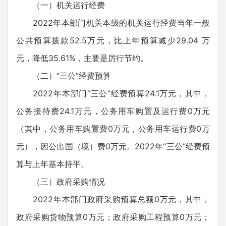
（一）机关运行经费
2022年本部门机关本级的机关运行经费当年一般
公共预算拨款52.5万元，比上年预算减少29.04 万
元，降低35.61%，主要是厉行节约。
（二）“三公”经费预算
2022年本部门“三公”经费预算24.1万元，其中，
公务接待费24.1万元，公务用车购置及运行费0万元
（其中，公务用车购置费0万元，公务用车运行费0万
元），因公出国（境）费0万元。2022年“三公”经费预
算与上年基本持平。
（三）政府采购情况
2022年本部门政府采购预算总额0万元，其中，
政府采购货物预算0万元；政府采购工程预算0万元；