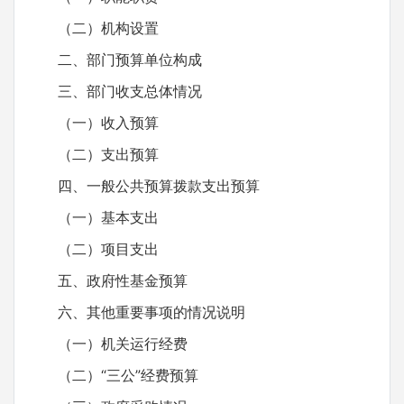
（二）机构设置
二、部门预算单位构成
三、部门收支总体情况
（一）收入预算
（二）支出预算
四、一般公共预算拨款支出预算
（一）基本支出
（二）项目支出
五、政府性基金预算
六、其他重要事项的情况说明
（一）机关运行经费
（二）“三公”经费预算