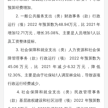
预算经费增加。
2. 一般公共服务支出（类）财政事务（款）行政
运行（项）2022 年预算数为48.94万元，比 2021 年
增加12.71万元，增长35.08%。主要是人员增加1人以
及工资整体提标。
3. 社会保障和就业支出（类）人力资源和社会保
障管理事务（款）行政运行（项） 2022 年预算数为
45.06万元，比 2021 年减少6.32万元，降低
12.30%。主要是由于社保站1人调至林业站，导致该项
行政运行经费减少。
4. 社会保障和就业支出（类）民政管理事务
（款）基层政权建设和社区治理（项）2022 年预算数