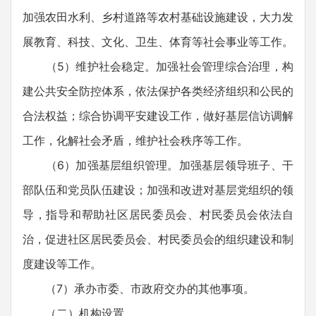
加强农田水利、乡村道路等农村基础设施建设，大力发
展教育、科技、文化、卫生、体育等社会事业等工作。
（5）维护社会稳定。加强社会管理综合治理，构
建公共安全防控体系，依法保护各类经济组织和公民的
合法权益；综合协调平安建设工作，做好基层信访调解
工作，化解社会矛盾，维护社会秩序等工作。
（6）加强基层组织管理。加强基层领导班子、干
部队伍和党员队伍建设；加强和改进对基层党组织的领
导，指导和帮助社区居民委员会、村民委员会依法自
治，促进社区居民委员会、村民委员会的组织建设和制
度建设等工作。
（7）承办市委、市政府交办的其他事项。
（二）机构设置