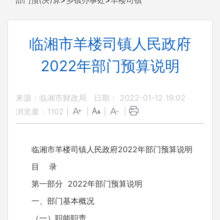
部门预(决)算
>
乡镇办事处
>
羊楼司镇
临湘市羊楼司镇人民政府
2022年部门预算说明
来源：临湘市财政局
日期： 2022-01-12 19:02
浏览量：
1102
|
|
|
|
临湘市羊楼司镇人民政府2022年部门预算说明
目 录
第一部分 2022年部门预算说明
一、部门基本概况
（一）职能职责