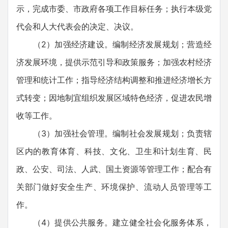
示，完成市委、市政府各项工作目标任务；执行本级党
代会和人大代表会的决定、决议。
（2）加强经济建设。编制经济发展规划；营造经
济发展环境，提供示范引导和政策服务；加强农村经济
管理和统计工作；指导经济结构调整和推进经济增长方
式转变；因地制宜组织发展区域特色经济，促进农民增
收等工作。
（3）加强社会管理。编制社会发展规划；负责辖
区内的教育体育、科技、文化、卫生和计划生育、民
政、公安、司法、人武、国土资源等管理工作；配合有
关部门做好安全生产、环境保护、流动人员管理等工
作。
（4）提供公共服务。建立健全社会化服务体系，