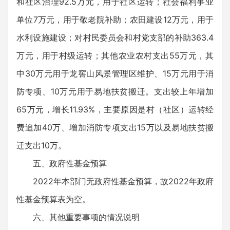
和社区治理92.5万元，用于社区运转；社会福利事业
单位7万元，用于敬老院补助；农田建设12万元，用于
水利设施建设；对村民委员会和村党支部的补助363.4
万元，用于村级运转；其他农业农村支出55万元，其
中30万元用于龙窖山风景管理区维护、15万元用于消
防专项、10万元用于易地扶贫搬迁。支出较上年增加
65万元，增长11.93%，主要原因是村（社区）运转经
费追加40万、增加消防专项支出15万以及易地扶贫搬
迁支出10万。
五、政府性基金预算
2022年本部门无政府性基金预算，故2022年政府
性基金预算表为空。
六、其他重要事项的情况说明