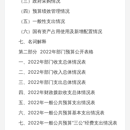
（三）政府采购情况
（四）预算绩效管理情况
（五）一般性支出情况
（六）国有资产占用使用及新增配置情况
七、名词解释
第二部分 2022年部门预算公开表格
一、2022年部门收支总体情况表
二、2022年部门收入总体情况表
三、2022年部门支出总体情况表
四、2022年财政拨款收支总体情况表
五、2022年一般公共预算支出情况表
六、2022年一般公共预算基本支出情况表
七、2022年一般公共预算“三公”经费支出情况表