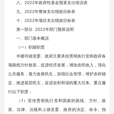
八、2022年政府性基金预算支出情况表
九、2022年整体支出绩效目标表
十、2022年项目支出绩效目标表
第一部分 2022年部门预算说明
一、部门基本概况
（一）职能职责
羊楼司镇党委、政府主要承担贯彻执行党和政府各
项路线方针政策，促进经济发展，增加农民收入，强化
公共服务，着力改善民生，加强社会管理，维护农村稳
定，推进基层民主，促进农村和谐的重大任务。重点履
行以下职责：
（1）宣传贯彻执行党和国家的路线、方针、政
策、法律、法规和上级党委、政府的决定、命令、指