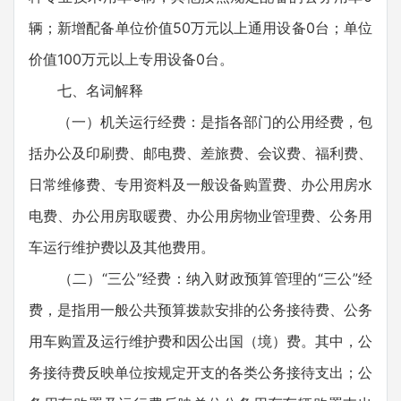
辆；新增配备单位价值50万元以上通用设备0台；单位
价值100万元以上专用设备0台。
七、名词解释
（一）机关运行经费：是指各部门的公用经费，包
括办公及印刷费、邮电费、差旅费、会议费、福利费、
日常维修费、专用资料及一般设备购置费、办公用房水
电费、办公用房取暖费、办公用房物业管理费、公务用
车运行维护费以及其他费用。
（二）“三公”经费：纳入财政预算管理的“三公”经
费，是指用一般公共预算拨款安排的公务接待费、公务
用车购置及运行维护费和因公出国（境）费。其中，公
务接待费反映单位按规定开支的各类公务接待支出；公