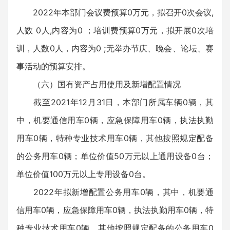
2022年本部门会议费预算0万元，拟召开0次会议,
人数 0人,内容为0 ；培训费预算0万元，拟开展0次培
训，人数0人，内容为0 ;无举办节庆、晚会、论坛、赛
事活动的预算安排。
（六）国有资产占用使用及新增配置情况
截至2021年12月31日，本部门所属车辆0辆，其
中，机要通信用车0辆，应急保障用车0辆，执法执勤
用车0辆，特种专业技术用车0辆，其他按照规定配备
的公务用车0辆；单位价值50万元以上通用设备0台；
单位价值100万元以上专用设备0台。
2022年拟新增配置公务用车0辆，其中，机要通
信用车0辆，应急保障用车0辆，执法执勤用车0辆，特
种专业技术用车0辆，其他按照规定配备的公务用车0