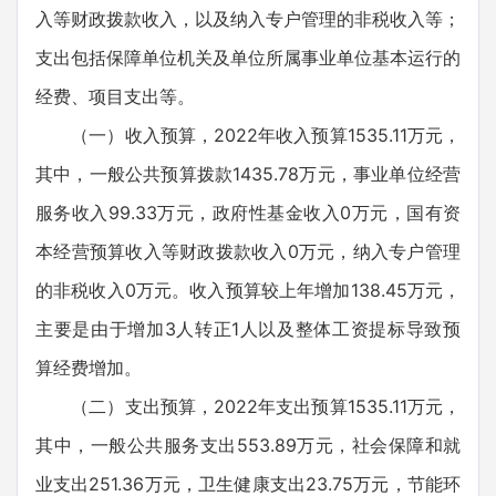
入等财政拨款收入，以及纳入专户管理的非税收入等；
支出包括保障单位机关及单位所属事业单位基本运行的
经费、项目支出等。
（一）收入预算，2022年收入预算1535.11万元，
其中，一般公共预算拨款1435.78万元，事业单位经营
服务收入99.33万元，政府性基金收入0万元，国有资
本经营预算收入等财政拨款收入0万元，纳入专户管理
的非税收入0万元。收入预算较上年增加138.45万元，
主要是由于增加3人转正1人以及整体工资提标导致预
算经费增加。
（二）支出预算，2022年支出预算1535.11万元，
其中，一般公共服务支出553.89万元，社会保障和就
业支出251.36万元，卫生健康支出23.75万元，节能环