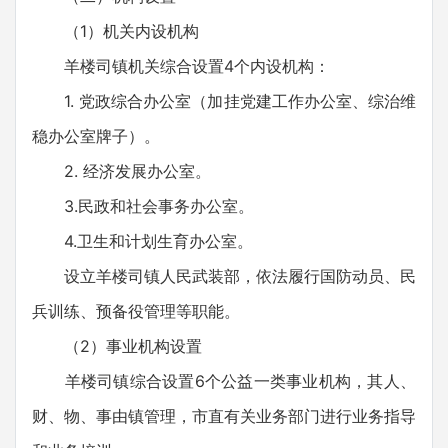
（1）机关内设机构
羊楼司镇机关综合设置4个内设机构：
1. 党政综合办公室（加挂党建工作办公室、综治维
稳办公室牌子）。
2. 经济发展办公室。
3.民政和社会事务办公室。
4.卫生和计划生育办公室。
设立羊楼司镇人民武装部，依法履行国防动员、民
兵训练、预备役管理等职能。
（2）事业机构设置
羊楼司镇综合设置6个公益一类事业机构，其人、
财、物、事由镇管理，市直有关业务部门进行业务指导