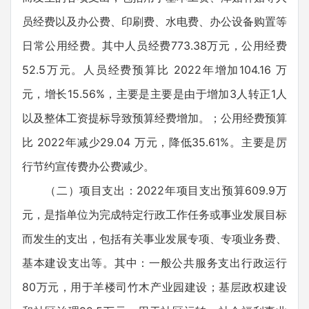
员经费以及办公费、印刷费、水电费、办公设备购置等
日常公用经费。其中人员经费773.38万元，公用经费
52.5万元。人员经费预算比 2022年增加104.16 万
元，增长15.56%，主要是主要是由于增加3人转正1人
以及整体工资提标导致预算经费增加。；公用经费预算
比 2022年减少29.04 万元，降低35.61%。主要是厉
行节约宣传费办公费减少。
（二）项目支出：2022年项目支出预算609.9万
元，是指单位为完成特定行政工作任务或事业发展目标
而发生的支出，包括有关事业发展专项、专项业务费、
基本建设支出等。其中：一般公共服务支出行政运行
80万元，用于羊楼司竹木产业园建设；基层政权建设