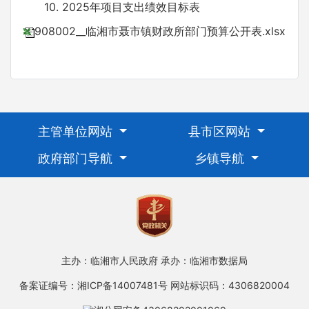
10. 2025年项目支出绩效目标表
908002__临湘市聂市镇财政所部门预算公开表.xlsx
主管单位网站
县市区网站
政府部门导航
乡镇导航
主办：临湘市人民政府
承办：临湘市数据局
备案证编号：湘ICP备14007481号
网站标识码：4306820004