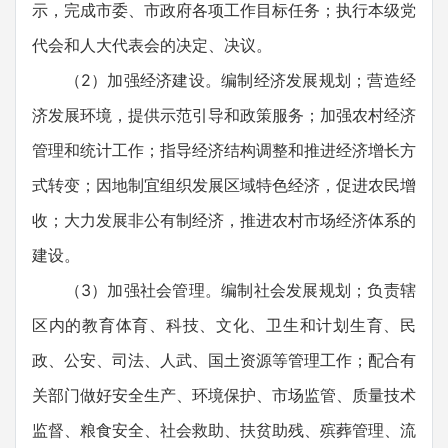
示，完成市委、市政府各项工作目标任务；执行本级党
代会和人大代表会的决定、决议。
（2）加强经济建设。编制经济发展规划；营造经
济发展环境，提供示范引导和政策服务；加强农村经济
管理和统计工作；指导经济结构调整和推进经济增长方
式转变；因地制宜组织发展区域特色经济，促进农民增
收；大力发展非公有制经济，推进农村市场经济体系的
建设。
（3）加强社会管理。编制社会发展规划；负责辖
区内的教育体育、科技、文化、卫生和计划生育、民
政、公安、司法、人武、国土资源等管理工作；配合有
关部门做好安全生产、环境保护、市场监管、质量技术
监督、粮食安全、社会救助、扶贫助残、殡葬管理、流