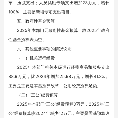
革，压减支出；人员奖励专项支出增加23万元，增长
100%，主要是新增专项支出项目。
五、政府性基金预算
2025年本部门无政府性基金预算，故2025年政府
性基金预算表为空。
六、其他重要事项的情况说明
（一）机关运行经费
2025年本部门机关本级运行经费商品和服务支出
88.9万元，比2024年增加25.98万元，增长41.3%。
主要是主要是零基预算改革，公用经费预算足额。
（二）“三公”经费预算
2025年本部门“三公”经费预算0万元，2025年“三
公”经费预算较2024年减少12万元，主要是零基预算改