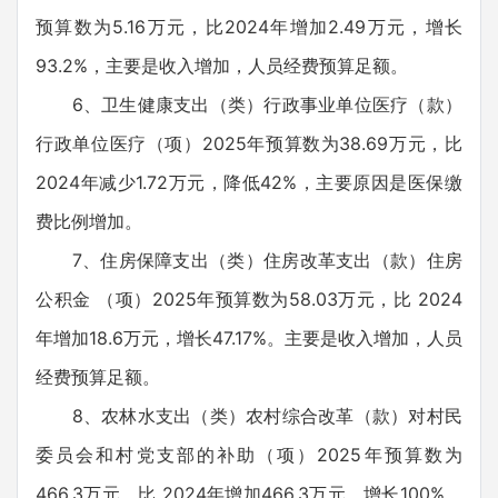
预算数为5.16万元，比2024年增加2.49万元，增长
93.2%，主要是收入增加，人员经费预算足额。
6、卫生健康支出（类）行政事业单位医疗（款）
行政单位医疗（项）2025年预算数为38.69万元，比
2024年减少1.72万元，降低42%，主要原因是医保缴
费比例增加。
7、住房保障支出（类）住房改革支出（款）住房
公积金 （项）2025年预算数为58.03万元，比 2024
年增加18.6万元，增长47.17%。主要是收入增加，人员
经费预算足额。
8、农林水支出（类）农村综合改革（款）对村民
委员会和村党支部的补助（项）2025年预算数为
466.3万元，比 2024年增加466.3万元，增长100%。