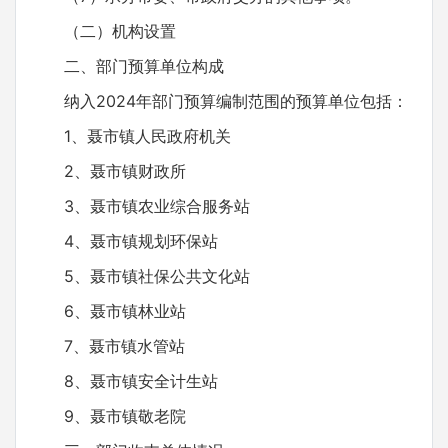
（二）机构设置
二、部门预算单位构成
纳入2024年部门预算编制范围的预算单位包括：
1、聂市镇人民政府机关
2、聂市镇财政所
3、聂市镇农业综合服务站
4、聂市镇规划环保站
5、聂市镇社保公共文化站
6、聂市镇林业站
7、聂市镇水管站
8、聂市镇安全计生站
9、聂市镇敬老院