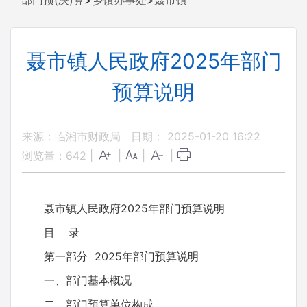
部门预(决)算
>
乡镇办事处
>
聂市镇
聂市镇人民政府2025年部门
预算说明
来源：临湘市财政局
日期： 2025-01-20 16:22
浏览量：
642
|
|
|
|
聂市镇人民政府2025年部门预算说明
目 录
第一部分 2025年部门预算说明
一、部门基本概况
二、部门预算单位构成