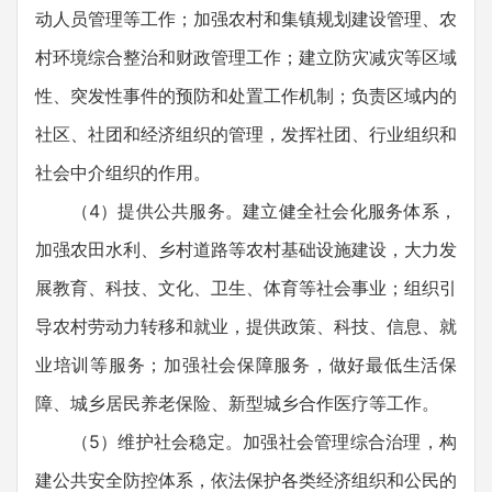
动人员管理等工作；加强农村和集镇规划建设管理、农
村环境综合整治和财政管理工作；建立防灾减灾等区域
性、突发性事件的预防和处置工作机制；负责区域内的
社区、社团和经济组织的管理，发挥社团、行业组织和
社会中介组织的作用。
（4）提供公共服务。建立健全社会化服务体系，
加强农田水利、乡村道路等农村基础设施建设，大力发
展教育、科技、文化、卫生、体育等社会事业；组织引
导农村劳动力转移和就业，提供政策、科技、信息、就
业培训等服务；加强社会保障服务，做好最低生活保
障、城乡居民养老保险、新型城乡合作医疗等工作。
（5）维护社会稳定。加强社会管理综合治理，构
建公共安全防控体系，依法保护各类经济组织和公民的