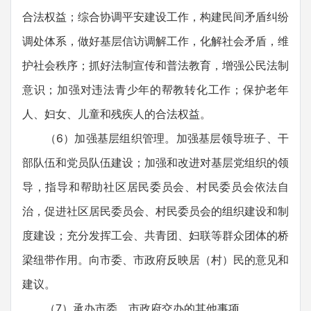
合法权益；综合协调平安建设工作，构建民间矛盾纠纷
调处体系，做好基层信访调解工作，化解社会矛盾，维
护社会秩序；抓好法制宣传和普法教育，增强公民法制
意识；加强对违法青少年的帮教转化工作；保护老年
人、妇女、儿童和残疾人的合法权益。
（6）加强基层组织管理。加强基层领导班子、干
部队伍和党员队伍建设；加强和改进对基层党组织的领
导，指导和帮助社区居民委员会、村民委员会依法自
治，促进社区居民委员会、村民委员会的组织建设和制
度建设；充分发挥工会、共青团、妇联等群众团体的桥
梁纽带作用。向市委、市政府反映居（村）民的意见和
建议。
（7）承办市委、市政府交办的其他事项。