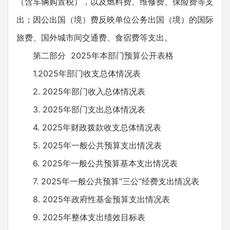
（含车辆购置税），以及燃料费、维修费、保险费等支
出；因公出国（境）费反映单位公务出国（境）的国际
旅费、国外城市间交通费、食宿费等支出。
第二部分 2025年本部门预算公开表格
1.2025年部门收支总体情况表
2. 2025年部门收入总体情况表
3. 2025年部门支出总体情况表
4. 2025年财政拨款收支总体情况表
5. 2025年一般公共预算支出情况表
6. 2025年一般公共预算基本支出情况表
7. 2025年一般公共预算“三公”经费支出情况表
8. 2025年政府性基金预算支出情况表
9. 2025年整体支出绩效目标表