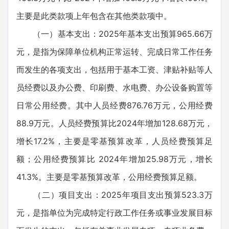
主要是此类款项上年包含在其他类款项中。
（一）基本支出：2025年基本支出预算965.66万
元，是指为保障单位机构正常运转、完成日常工作任务
而发生的各项支出，包括用于基本工资、津贴补贴等人
员经费以及办公费、印刷费、水电费、办公设备购置等
日常公用经费。其中人员经费876.76万元，公用经费
88.9万元。人员经费预算比2024年增加128.68万元，
增长17.2%，主要是零基预算改革，人员经费预算足
额；公用经费预算比 2024年增加25.98万元，增长
41.3%。主要是零基预算改革，公用经费预算足额。
（二）项目支出：2025年项目支出预算523.3万
元，是指单位为完成特定行政工作任务或事业发展目标