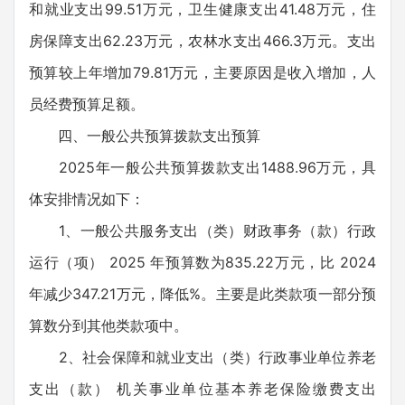
和就业支出99.51万元，卫生健康支出41.48万元，住
房保障支出62.23万元，农林水支出466.3万元。支出
预算较上年增加79.81万元，主要原因是收入增加，人
员经费预算足额。
四、一般公共预算拨款支出预算
2025年一般公共预算拨款支出1488.96万元，具
体安排情况如下：
1、一般公共服务支出（类）财政事务（款）行政
运行（项） 2025 年预算数为835.22万元，比 2024
年减少347.21万元，降低%。主要是此类款项一部分预
算数分到其他类款项中。
2、社会保障和就业支出（类）行政事业单位养老
支出（款） 机关事业单位基本养老保险缴费支出