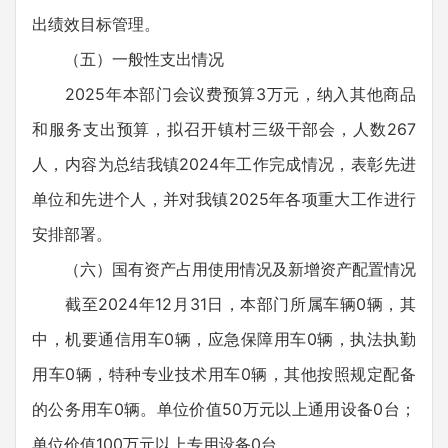
出绩效目标管理。
（五）一般性支出情况
2025年本部门会议费预算3万元，纳入其他商品
和服务支出预算，拟召开镇村三级干部会，人数267
人，内容为总结我镇2024年工作完成情况，表彰先进
单位和先进个人，并对我镇2025年各项重大工作进行
安排部署。
（六）国有资产占用使用情况及新增资产配置情况
截至2024年12月31日，本部门所属车辆0辆，其
中，机要通信用车0辆，应急保障用车0辆，执法执勤
用车0辆，特种专业技术用车0辆，其他按照规定配备
的公务用车0辆。单位价值50万元以上通用设备0台；
单位价值100万元以上专用设备0台。