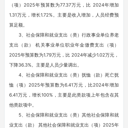
（项）2025年预算数为77.37万元，比 2024年增加
1.31万元，增长1.72%。主要是收入增加，人员经费预
算足额。
3、社会保障和就业支出（类）行政事业单位养老
支出（款） 机关事业单位职业年金缴费支出（项）
2025年预算数为1.79万元，比 2024年减少1.02万元，
下降36.3%。主要是人员少量调出。
4、社会保障和就业支出（类）抚恤（款）死亡抚
恤（项）2025年预算数为6.41万元，比2024年增加
6.41万元，增长100%，主要是此类款项上年包含在其
他类款项中。
5、社会保障和就业支出（类）其他社会保障和就
业支出（款） 其他社会保障和就业支出（项）2025年