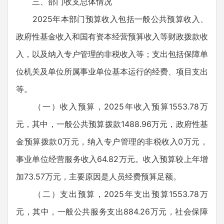
三、部门收支总体情况
2025年本部门预算收入包括一般公共预算收入、
政府性基金收入和国有资本经营预算收入等财政拨款收
入，以及纳入专户管理的非税收入等；支出包括保障单
位机关及单位所属事业单位基本运行的经费、项目支出
等。
（一）收入预算，2025年收入预算1553.78万
元，其中，一般公共预算拨款1488.96万元，政府性基
金预算拨款0万元，纳入专户管理的非税收入0万元，
事业单位经营服务收入64.82万元。收入预算较上年增
加73.57万元，主要原因是人员经费预算足额。
（二）支出预算，2025年支出预算1553.78万
元，其中，一般公共服务支出884.26万元，社会保障