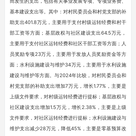
而发生的支出，包括有关事业发展专项、专项业务费、
基本建设支出等。其中：对村民委员会和村党支部的补
助支出401.8万元，主要用于支付村级运转经费和村干
部工资等方面；基层政权与社区建设支出64.5万元，
主要用于支付社区运转经费和社区干部工资等方面；人
员奖励专项23万元，主要用于发放人员奖励资金等方
面；水利设施建设与维护34万元，主要用于水利设施
建设与维护等方面。与2024年比较，对村民委员会和
村党支部的补助支出增加7万元，增长1.77%，主要是
上级文件要求，对村级运转经费进行提标；基层政权与
社区建设支出增加1.5万元，增长2.38%，主要是上级
文件要求，对社区运转经费进行提标；水利设施建设与
维护支出减少28万元，降低45%，主要是零基预算改