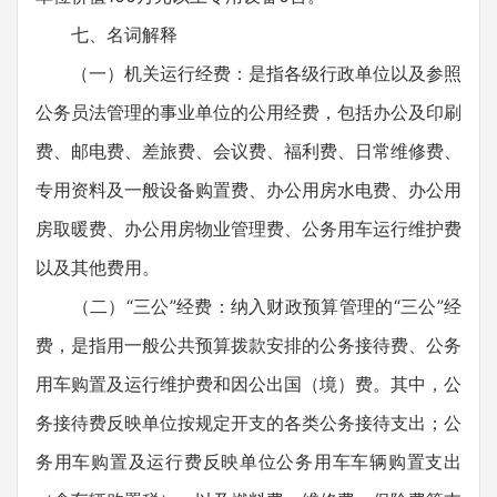
七、名词解释
（一）机关运行经费：是指各级行政单位以及参照
公务员法管理的事业单位的公用经费，包括办公及印刷
费、邮电费、差旅费、会议费、福利费、日常维修费、
专用资料及一般设备购置费、办公用房水电费、办公用
房取暖费、办公用房物业管理费、公务用车运行维护费
以及其他费用。
（二）“三公”经费：纳入财政预算管理的“三公”经
费，是指用一般公共预算拨款安排的公务接待费、公务
用车购置及运行维护费和因公出国（境）费。其中，公
务接待费反映单位按规定开支的各类公务接待支出；公
务用车购置及运行费反映单位公务用车车辆购置支出