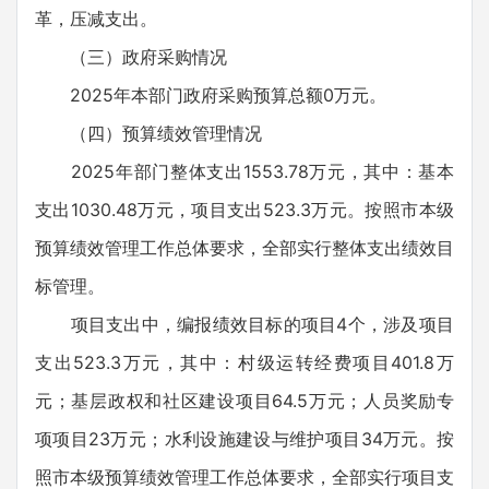
革，压减支出。
（三）政府采购情况
2025年本部门政府采购预算总额0万元。
（四）预算绩效管理情况
2025年部门整体支出1553.78万元，其中：基本
支出1030.48万元，项目支出523.3万元。按照市本级
预算绩效管理工作总体要求，全部实行整体支出绩效目
标管理。
项目支出中，编报绩效目标的项目4个，涉及项目
支出523.3万元，其中：村级运转经费项目401.8万
元；基层政权和社区建设项目64.5万元；人员奖励专
项项目23万元；水利设施建设与维护项目34万元。按
照市本级预算绩效管理工作总体要求，全部实行项目支