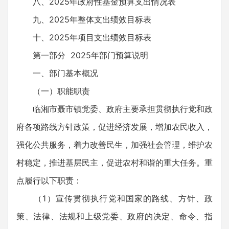
八、2025年政府性基金预算支出情况表
九、2025年整体支出绩效目标表
十、2025年项目支出绩效目标表
第一部分 2025年部门预算说明
一、部门基本概况
（一）职能职责
临湘市聂市镇党委、政府主要承担贯彻执行党和政
府各项路线方针政策，促进经济发展，增加农民收入，
强化公共服务，着力改善民生，加强社会管理，维护农
村稳定，推进基层民主，促进农村和谐的重大任务。重
点履行以下职责：
（1）宣传贯彻执行党和国家的路线、方针、政
策、法律、法规和上级党委、政府的决定、命令、指