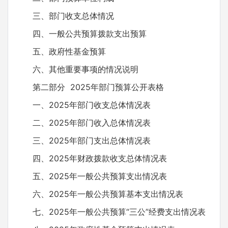
三、部门收支总体情况
四、一般公共预算拨款支出预算
五、政府性基金预算
六、其他重要事项的情况说明
第二部分 2025年部门预算公开表格
一、2025年部门收支总体情况表
二、2025年部门收入总体情况表
三、2025年部门支出总体情况表
四、2025年财政拨款收支总体情况表
五、2025年一般公共预算支出情况表
六、2025年一般公共预算基本支出情况表
七、2025年一般公共预算“三公”经费支出情况表