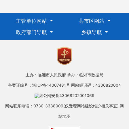
主管单位网站
县市区网站
政府部门导航
乡镇导航
主办：临湘市人民政府
承办：临湘市数据局
备案证编号：湘ICP备14007481号
网站标识码：4306820004
湘公网安备43068202001069
网站联系电话：0730-3388009(仅受理网站建设维护相关事宜)
网
站地图