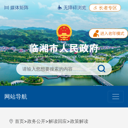
媒体矩阵
无障碍浏览
长者专区
网站导航
首页
>
政务公开
>
解读回应
>
政策解读