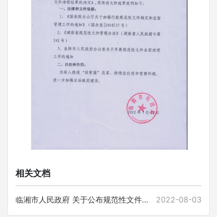
相关文档
临湘市人民政府 关于公布规范性文件清理结果的决定
2022-08-03