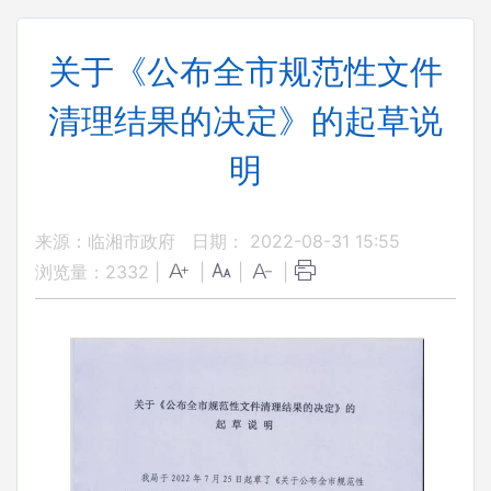
关于《公布全市规范性文件
清理结果的决定》的起草说
明
来源：临湘市政府
日期： 2022-08-31 15:55
浏览量：
2332
|
|
|
|