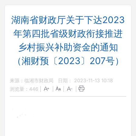
湖南省财政厅关于下达2023
年第四批省级财政衔接推进
乡村振兴补助资金的通知
（湘财预〔2023〕207号）
来源：临湘市财政局
日期： 2023-11-13 10:18
浏览量：
446
|
|
|
|