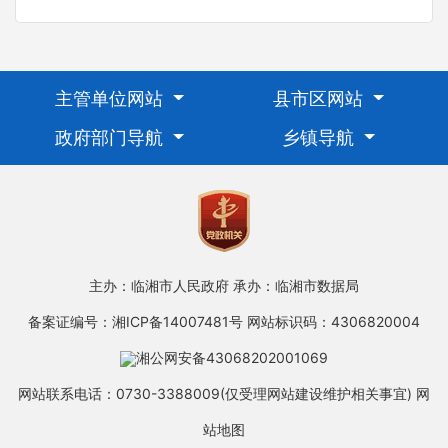
主管单位网站
县市区网站
政府部门导航
乡镇导航
主办：临湘市人民政府
承办：临湘市数据局
备案证编号：湘ICP备14007481号
网站标识码：4306820004
湘公网安备43068202001069
网站联系电话：0730-3388009(仅受理网站建设维护相关事宜)
网
站地图