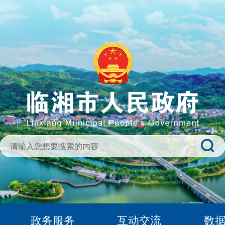
政务服务
互动交流
数