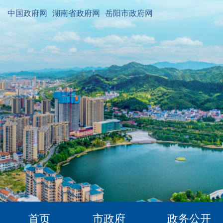
中国政府网
湖南省政府网
岳阳市政府网
首页
市政府
政务公开