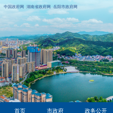
中国政府网
湖南省政府网
岳阳市政府网
首页
市政府
政务公开