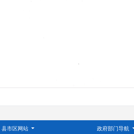
县市区网站
政府部门导航