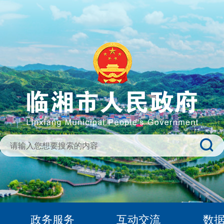
政务服务
互动交流
数