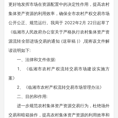
更好地发挥市场在资源配置中的决定性作用，提高农村
集体资产资源的利用效率，确保全市农村产权交易市场
公开公正、规范运行。我局于 2022年2月 22日起草了
《临湘市人民政府办公室关于严格执行农村集体资产资
源流转全部进场交易的通知 (送审稿 )》,现将该文件解
读说明如下:
一、法律和文件依据:
1、《临湘市农村产权流转交易市场建设实施方
案》
2、《临湘市农村产权流转交易市场管理办法》
二、目的和作用:
进一步规范农村集体资产资源交易行为，杜绝场外
交易和暗箱操作，提高农村集体资产资源的利用效率和