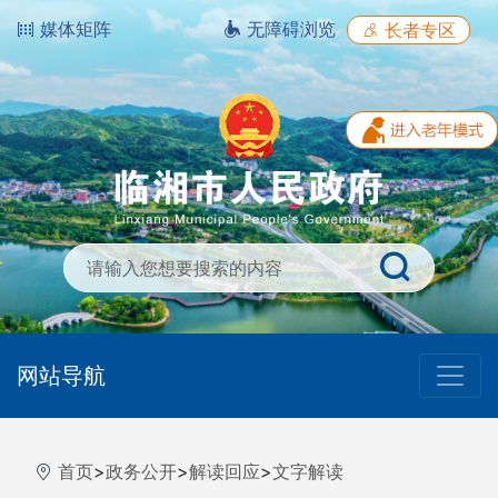
媒体矩阵
无障碍浏览
长者专区
网站导航
首页
>
政务公开
>
解读回应
>
文字解读