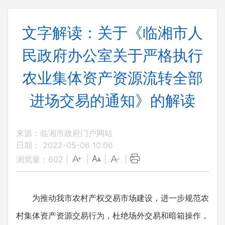
文字解读：关于《临湘市人
民政府办公室关于严格执行
农业集体资产资源流转全部
进场交易的通知》的解读
来源：临湘市政府门户网站
日期： 2022-05-06 10:06
浏览量：
602
|
|
|
|
为推动我市农村产权交易市场建设，进一步规范农
村集体资产资源交易行为，杜绝场外交易和暗箱操作，