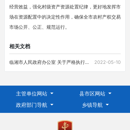
经营效益，强化村级资产资源处置纪律，更好地发挥市
场在资源配置中的决定性作用，确保全市农村产权交易
市场公开、公正、规范运行。
相关文档
临湘市人民政府办公室 关于严格执行农村集体资产资源 流转进场交易的通知
2022-05-10
主管单位网站
县市区网站
政府部门导航
乡镇导航