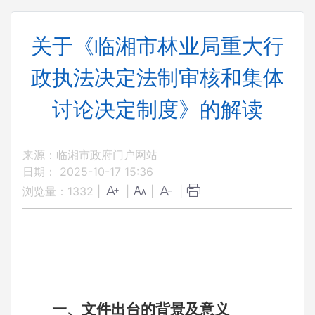
关于《临湘市林业局重大行
政执法决定法制审核和集体
讨论决定制度》的解读
来源：临湘市政府门户网站
日期： 2025-10-17 15:36
浏览量：
1332
|
|
|
|
一、
文件出台的背景及意义