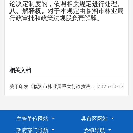
论决定制度的，依照相关规定进行处理。
八、解释权。
对于本规定由临湘市林业局
行政审批和政策法规股负责解释。
相关文档
关于印发《临湘市林业局重大行政执法决定法制审核和集体讨论决定制度》 的通知
2025-10-13
主管单位网站
县市区网站
政府部门导航
乡镇导航