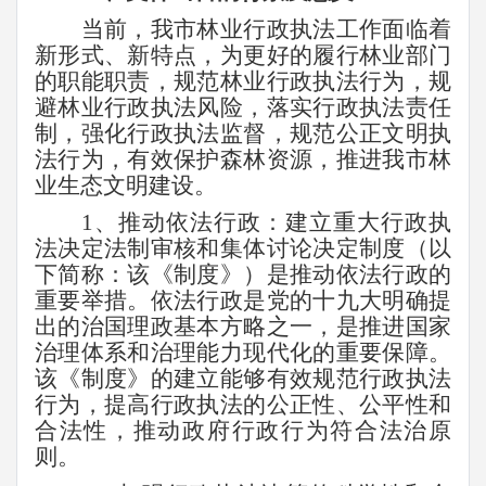
当前，我市林业行政执法工作面临着
新形式、新特点，为更好的履行林业部门
的职能职责，规范林业行政执法行为，规
避林业行政执法风险，落实行政执法责任
制，强化行政执法监督，规范公正文明执
法行为，有效保护森林资源，推进我市林
业生态文明建设。
1
、推动依法行政：建立重大行政执
法决定法制审核和集体讨论决定制度（以
下简称：该《制度》）是推动依法行政的
重要举措。依法行政是党的十九大明确提
出的治国理政基本方略之一，是推进国家
治理体系和治理能力现代化的重要保障。
该《制度》的建立能够有效规范行政执法
行为，提高行政执法的公正性、公平性和
合法性，推动政府行政行为符合法治原
则。