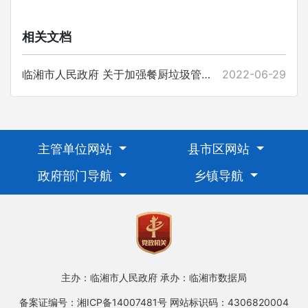
相关文档
临湘市人民政府 关于加强餐厨垃圾管理的通告
2022-06-29
主管单位网站
县市区网站
政府部门导航
乡镇导航
主办：临湘市人民政府
承办：临湘市数据局
备案证编号：湘ICP备14007481号
网站标识码：4306820004