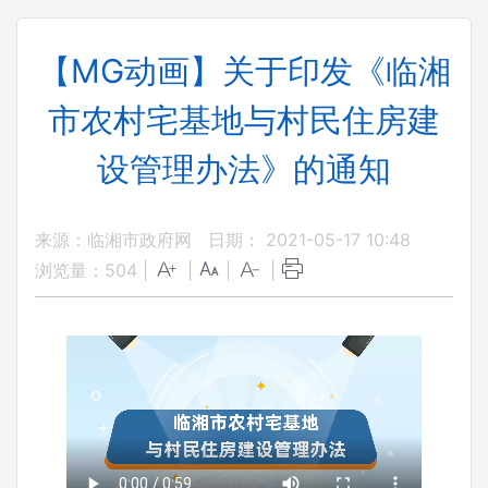
【MG动画】关于印发《临湘
市农村宅基地与村民住房建
设管理办法》的通知
来源：临湘市政府网
日期： 2021-05-17 10:48
浏览量：
504
|
|
|
|