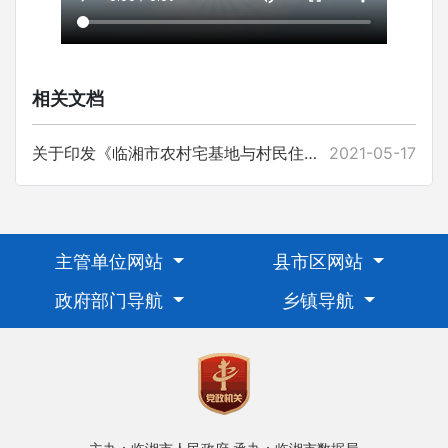
相关文档
关于印发《临湘市农村宅基地与村民住房建设管理办法》的通知
2021-05-17
主管单位网站
县市区网站
政府部门导航
乡镇导航