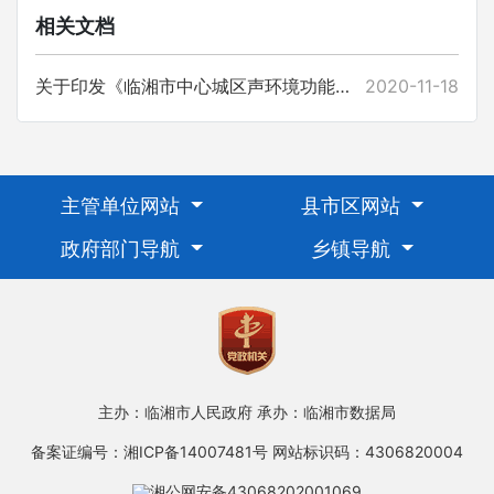
相关文档
关于印发《临湘市中心城区声环境功能区划分方案》的通知
2020-11-18
主管单位网站
县市区网站
政府部门导航
乡镇导航
主办：临湘市人民政府
承办：临湘市数据局
备案证编号：湘ICP备14007481号
网站标识码：4306820004
湘公网安备43068202001069