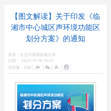
【图文解读】关于印发《临
湘市中心城区声环境功能区
划分方案》的通知
来源：生态环境局临湘分局
日期： 2020-11-18 10:23
浏览量：
548
|
|
|
|