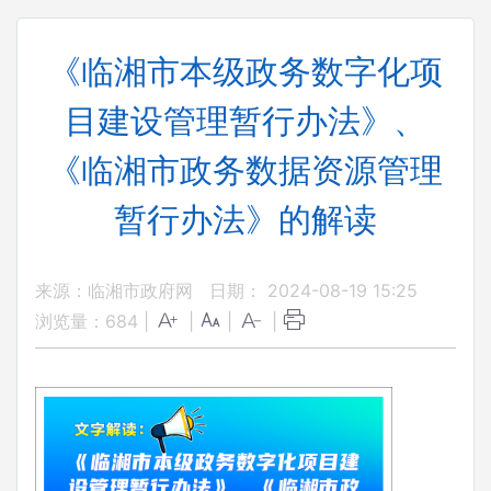
《临湘市本级政务数字化项
目建设管理暂行办法》、
《临湘市政务数据资源管理
暂行办法》的解读
来源：临湘市政府网
日期： 2024-08-19 15:25
浏览量：
684
|
|
|
|