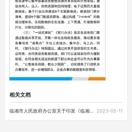
相关文档
临湘市人民政府办公室关于印发《临湘市政务数字化项目建设管理 暂行办法》《临湘市政务数据资源管理 暂行办法》的通知
2023-05-11