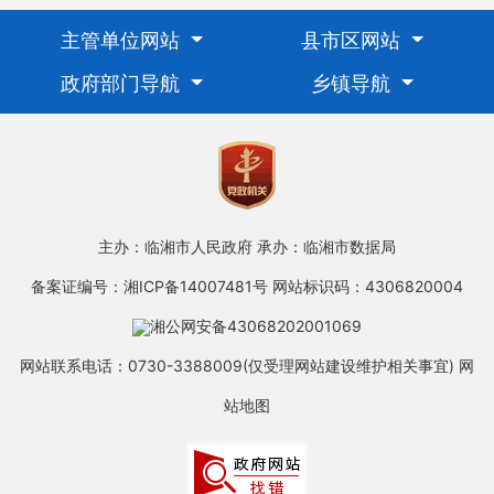
主管单位网站
县市区网站
政府部门导航
乡镇导航
主办：临湘市人民政府
承办：临湘市数据局
备案证编号：湘ICP备14007481号
网站标识码：4306820004
湘公网安备43068202001069
网站联系电话：0730-3388009(仅受理网站建设维护相关事宜)
网
站地图