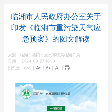
临湘市人民政府办公室关于
印发《临湘市重污染天气应
急预案》的图文解读
来源：临湘市岳阳市生态环境局临湘分局
日期： 2024-09-27 16:10
浏览量：
849
|
|
|
|