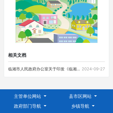
相关文档
临湘市人民政府办公室关于印发《临湘市重污染天气应急预案》的通知
2024-09-27
主管单位网站
县市区网站
政府部门导航
乡镇导航