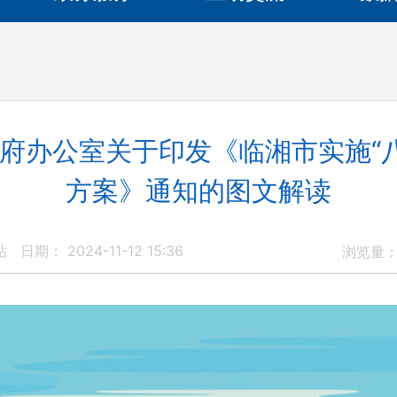
府办公室关于印发《临湘市实施“八
方案》通知的图文解读
站
日期： 2024-11-12 15:36
浏览量