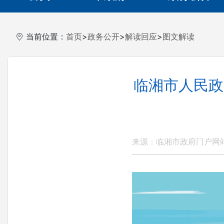
当前位置：
首页
>
政务公开
>
解读回应
>
图文解读
临湘市人民政
来源：临湘市政府门户网