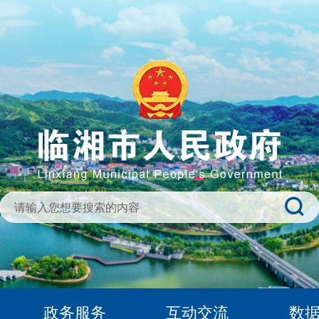
政务服务
互动交流
数