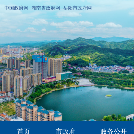
中国政府网
湖南省政府网
岳阳市政府网
首页
市政府
政务公开