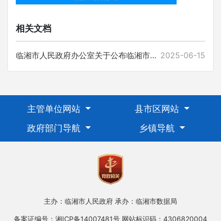
相关文档
临湘市人民政府办公室关于公布临湘市人民政府2025年度重大行政决策事项目录的通知
2025-06-15
主管单位网站
县市区网站
政府部门导航
乡镇导航
主办：临湘市人民政府
承办：临湘市数据局
备案证编号：湘ICP备14007481号
网站标识码：4306820004