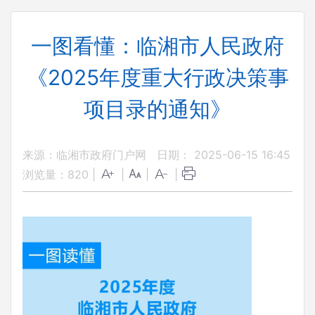
一图看懂：临湘市人民政府
《2025年度重大行政决策事
项目录的通知》
来源：临湘市政府门户网
日期： 2025-06-15 16:45
浏览量：
820
|
|
|
|