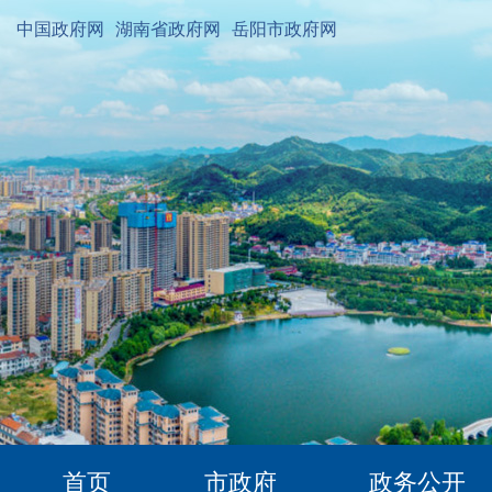
中国政府网
湖南省政府网
岳阳市政府网
首页
市政府
政务公开