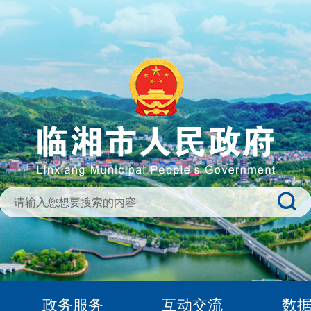
政务服务
互动交流
数