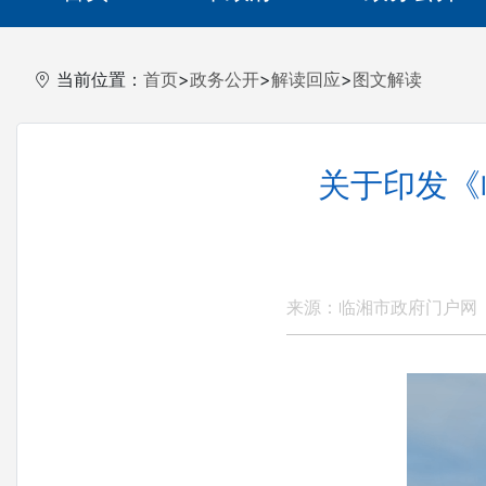
当前位置：
首页
>
政务公开
>
解读回应
>
图文解读
关于印发《
来源：临湘市政府门户网