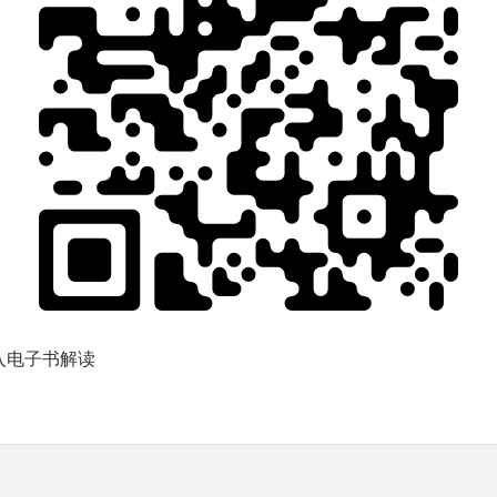
入电子书解读