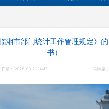
临湘市部门统计工作管理规定》的
书）
日期： 2025-03-21 14:47
浏览量