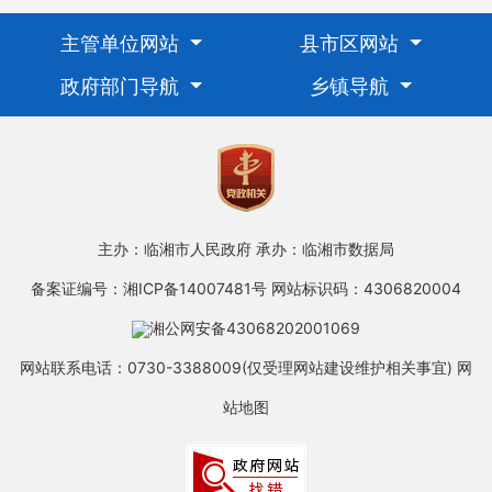
主管单位网站
县市区网站
政府部门导航
乡镇导航
主办：临湘市人民政府
承办：临湘市数据局
备案证编号：湘ICP备14007481号
网站标识码：4306820004
湘公网安备43068202001069
网站联系电话：0730-3388009(仅受理网站建设维护相关事宜)
网
站地图