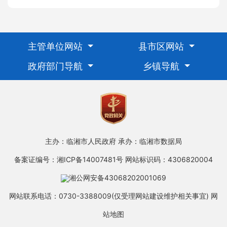
主管单位网站
县市区网站
政府部门导航
乡镇导航
主办：临湘市人民政府
承办：临湘市数据局
备案证编号：湘ICP备14007481号
网站标识码：4306820004
湘公网安备43068202001069
网站联系电话：0730-3388009(仅受理网站建设维护相关事宜)
网
站地图