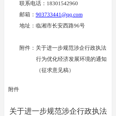
联系电话：
18301542960
邮箱：
903733441@qq.com
地址：临湘市长安西路
96
号
附件：关于进一步规范涉企行政执法
行为优化经济发展环境的通知
（征求意见稿）
附件
关于进一步规范涉企行政执法