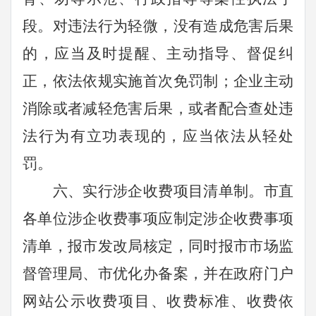
段。对违法行为轻微，没有造成危害后果
的，应当及时提醒、主动指导、督促纠
正，依法依规实施首次免罚制；企业主动
消除或者减轻危害后果，或者配合查处违
法行为有立功表现的，应当依法从轻处
罚。
六、实行涉企收费项目清单制。
市直
各单位涉企收费事项应制定涉企收费事项
清单，报市发改局核定，同时报市市场监
督管理局、市优化办备案，并在政府门户
网站公示收费项目、收费标准、收费依