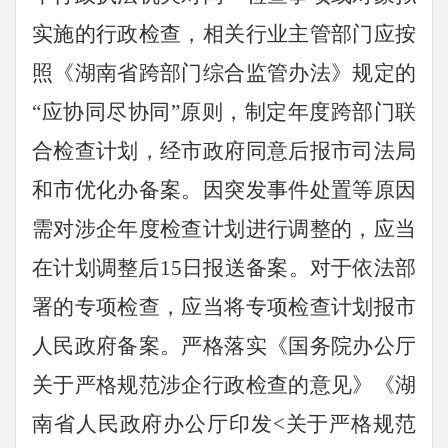
实施的行政检查，相关行业主管部门应按
照《湖南省跨部门综合监管办法》规定的
“
应协同尽协同
”
原则，制定年度跨部门联
合检查计划，经市政府同意后报市司法局
和市优化办备案。因突发事件处置等原因
需对涉企年度检查计划进行调整的，应当
在计划调整后
15
日报送备案。对于依法部
署的专项检查，应当将专项检查计划报市
人民政府备案。严格落实《国务院办公厅
关于严格规范涉企行政检查的意见》《湖
南省人民政府办公厅印发
<
关于严格规范