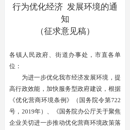
行为优化经济
发展环境的通
知
（征求意见稿）
各镇人民政府、街道办事处，市直各单
位：
为进一步优化我市经济发展环境，提
高行政效能，加快服务型政府建设，根据
《优化营商环境条例》（国务院令第
722
号，
2019
年）、《国务院办公厅关于聚焦
企业关切进一步推动优化营商环境政策落