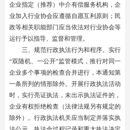
企业指定（推荐）中介有偿服务机构，企
业加入行业协会应遵循自愿互利原则；民
政等相关职能部门应当依法对行业协会等
运行予以指导、监督和管理。
三、规范行政执法行为和程序。
实行
“
双随机、一公开
”
监管模式，推行对同一
企业多个事项的检查合并进行，本通知第
一条所列的情形除外。开展行政执法活动
时，实行亮证执法，未出示执法证件的，
企业有权拒绝检查（
法律法规另有规定的
除外
）。行政执法机关应当制定并落实执
法公示、执法全过程记录和重大执法决定