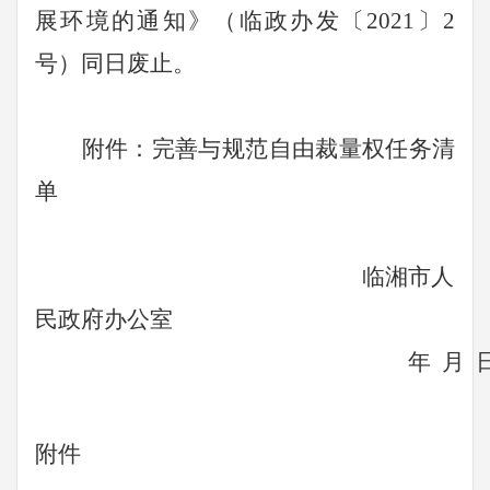
展环境的通知
》（临政办发〔
2021
〕
2
号）同日废止。
附件：完善与规范自由裁量权任务清
单
临湘市人
民政府办公室
年
月
附件