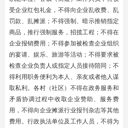
受企业红包礼金，不得向企业乱收费、乱
罚款、乱摊派；不得强制、暗示推销指定
商品，推行强制服务，招揽工程；不得在
企业报销费用；不得参加被检查企业组织
的宴请、娱乐、旅游等活动；不得要求被
检查企业负责人或指定人员接待陪同；不
得利用职务便利为本人、亲友或者他人谋
取私利。各村（社区）不得在政务服务和
矛盾协调过程中收取企业赞助、服务费
用，不得向企业摊派行业报刊杂志等其他
费用。行政执法单位及工作人员，不得为