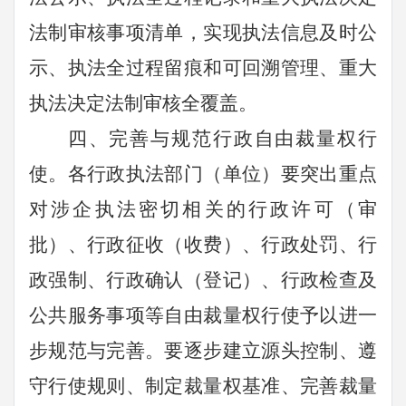
法制审核事项清单，实现执法信息及时公
示、执法全过程留痕和可回溯管理、重大
执法决定法制审核全覆盖。
四、完善与规范行政自由裁量权行
使。
各行政执法部门（单位）要突出重点
对涉企执法密切相关的行政许可（审
批）、行政征收（收费）、行政处罚、行
政强制、行政确认（登记）、行政检查及
公共服务事项等自由裁量权行使予以进一
步规范与完善。要逐步建立源头控制、遵
守行使规则、制定裁量权基准、完善裁量