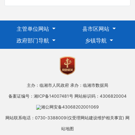
主管单位网站
县市区网站
政府部门导航
乡镇导航
主办：临湘市人民政府
承办：临湘市数据局
备案证编号：湘ICP备14007481号
网站标识码：4306820004
湘公网安备43068202001069
网站联系电话：0730-3388009(仅受理网站建设维护相关事宜)
网
站地图