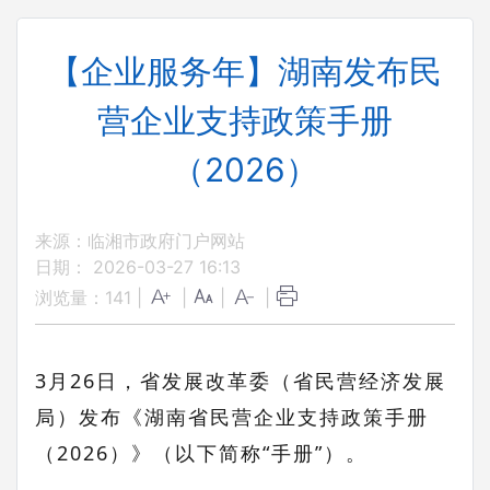
【企业服务年】湖南发布民
营企业支持政策手册
（2026）
来源：临湘市政府门户网站
日期： 2026-03-27 16:13
浏览量：
141
|
|
|
|
3月26日，
省发展改革委（省民营经济发展
局）发布
《湖南省民营企业支持政策手册
（
2026
）》（以下简称“手册”）。