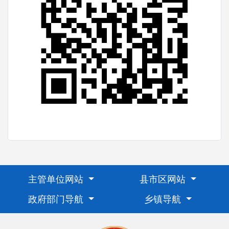
主管单位网站
县市区网站
政府部门导航
乡镇导航