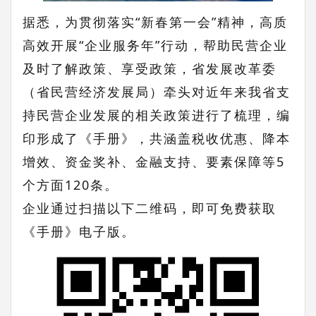
据悉，为贯彻落实
“新春第一会”精神，高质
高效开展“企业服务年”行动，
帮助民营企业
及时了解政策、享受政策，省发展改革委
（省民营经济发展局）牵头对近年来我省支
持民营企业发展的相关政策进行了梳理，编
印形成了《手册
》，共涵盖税收优惠、降本
增效、资金奖补、金融支持、要素保障等
5
个方面
120
条。
企业通过扫描以下二维码，即可免费获取
《手册》电子版。