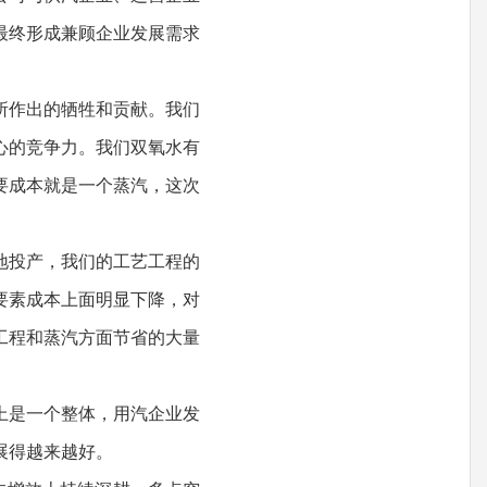
最终形成兼顾企业发展需求
所作出的牺牲和贡献。我们
心的竞争力。我们双氧水有
要成本就是一个蒸汽，这次
地投产，我们的工艺工程的
要素成本上面明显下降，对
工程和蒸汽方面节省的大量
上是一个整体，用汽企业发
展得越来越好。