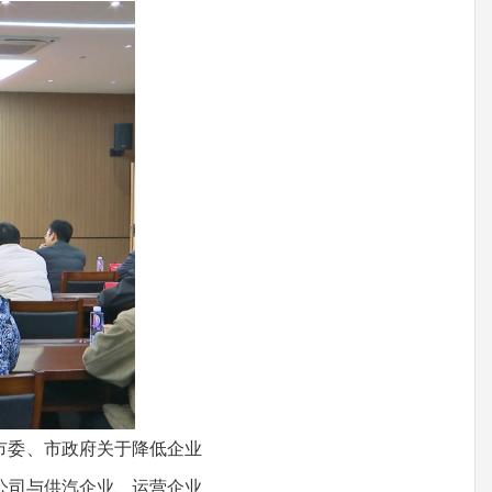
市委、市政府关于降低企业
公司与供汽企业、运营企业