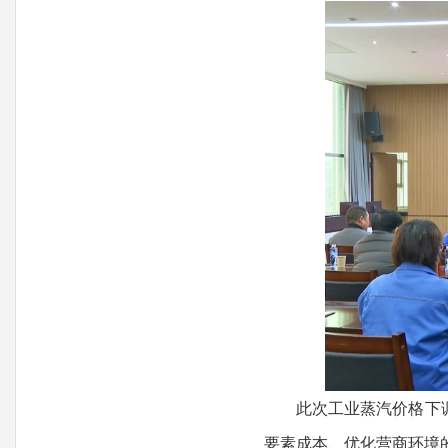
此次工业蒸汽价格下调，
要素成本、优化营商环境