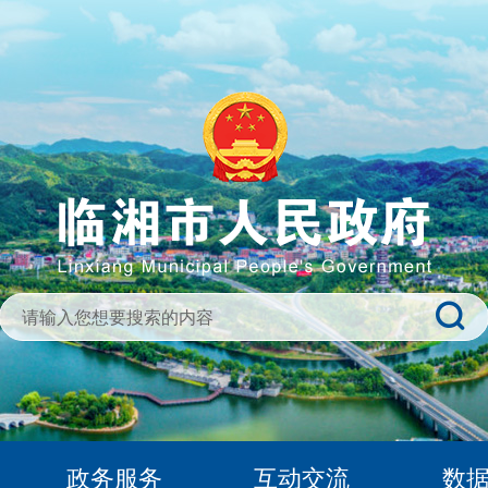
政务服务
互动交流
数