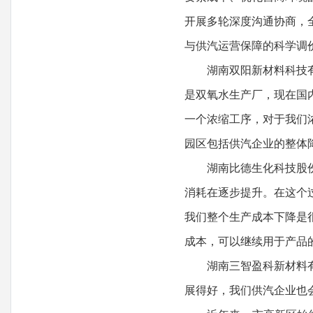
开展多轮深度沟通协商，
与供汽运营保障的科学调
湖南双阳新材料科技有限
是双氧水生产厂，现在国
一个浓缩工序，对于我们
园区包括供汽企业的整体
湖南比德生化科技股份有
消耗在逐步提升。在这个
我们整个生产成本下降是
成本，可以继续用于产品
湖南三智盈科新材料有限
展得好，我们供汽企业也