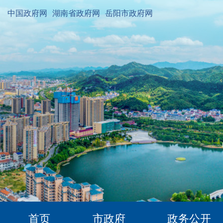
中国政府网
湖南省政府网
岳阳市政府网
首页
市政府
政务公开