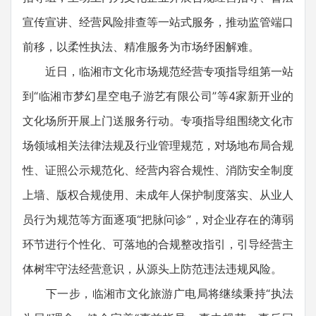
宣传宣讲、经营风险排查等一站式服务，推动监管端口
前移，以柔性执法、精准服务为市场纾困解难。
近日，临湘市文化市场规范经营专项指导组第一站
到“临湘市梦幻星空电子游艺有限公司”等4家新开业的
文化场所开展上门送服务行动。专项指导组围绕文化市
场领域相关法律法规及行业管理规范，对场地布局合规
性、证照公示规范化、经营内容合规性、消防安全制度
上墙、版权合规使用、未成年人保护制度落实、从业人
员行为规范等方面逐项“把脉问诊”，对企业存在的薄弱
环节进行个性化、可落地的合规整改指引，引导经营主
体树牢守法经营意识，从源头上防范违法违规风险。
下一步，临湘市文化旅游广电局将继续秉持“执法