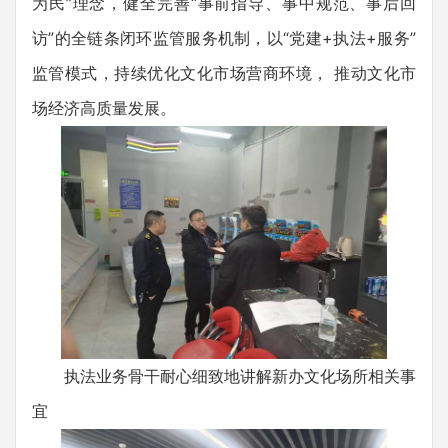
为民”理念，健全完善“事前指导、事中规范、事后回
访”的全链条闭环监管服务机制，以“党建+执法+服务”
监管模式，持续优化文化市场营商环境， 推动文化市
场经济高质量发展。
执法业务骨干耐心细致地讲解新办文化场所相关事
宜