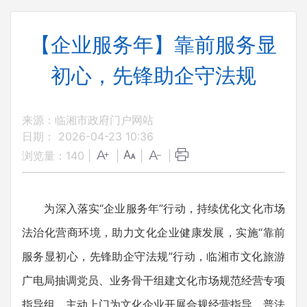
【企业服务年】靠前服务显
初心，先锋助企守法规
来源：临湘市政府门户网站
日期： 2026-04-23 10:36
浏览量：
140
|
|
|
|
为深入落实“企业服务年”行动，持续优化文化市场
法治化营商环境，助力文化企业健康发展，实施“靠前
服务显初心，先锋助企守法规”行动，临湘市文化旅游
广电局抽调党员、业务骨干组建文化市场规范经营专项
指导组，主动上门为文化企业开展合规经营指导、普法