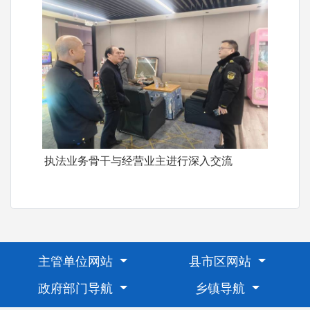
执法业务骨干与经营业主进行深入交流
主管单位网站
县市区网站
政府部门导航
乡镇导航