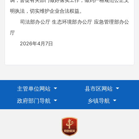
明执法，切实维护企业合法权益。
司法部办公厅 生态环境部办公厅 应急管理部办公
厅
2026年4月7日
主管单位网站
县市区网站
政府部门导航
乡镇导航