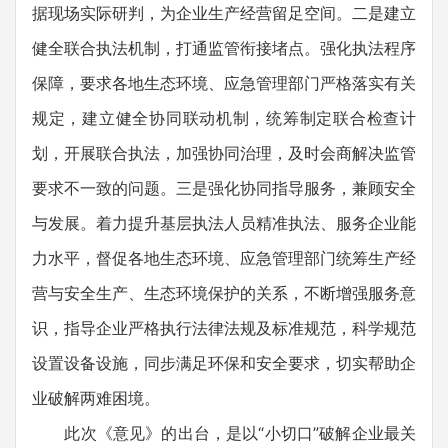
据现场实际研判，为企业生产经营留足空间。二是建立
健全联合执法机制，打通监管衔接堵点。强化执法程序
保障，要求各地生态环境、应急管理部门严格落实有关
规定，建立健全协同联动机制，统筹制定联合检查计
划，开展联合执法，加强协同治理，及时会商解决监管
要求不一致的问题。三是强化协同指导服务，兼顾安全
与发展。着力提升基层执法人员精准执法、服务企业能
力水平，督促各地生态环境、应急管理部门统筹生产经
营与安全生产、生态环境保护的关系，不断增强服务意
识，指导企业严格执行法律法规及标准规范，科学规范
设置设备设施，同步满足环保和安全要求，切实帮助企
业破解两难困境。
此次《意见》的出台，是以“小切口”破解企业最关