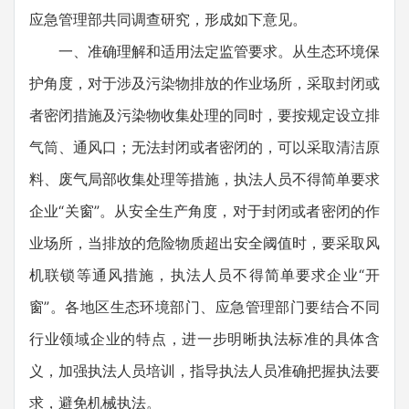
应急管理部共同调查研究，形成如下意见。
一、准确理解和适用法定监管要求。从生态环境保
护角度，对于涉及污染物排放的作业场所，采取封闭或
者密闭措施及污染物收集处理的同时，要按规定设立排
气筒、通风口；无法封闭或者密闭的，可以采取清洁原
料、废气局部收集处理等措施，执法人员不得简单要求
企业“关窗”。从安全生产角度，对于封闭或者密闭的作
业场所，当排放的危险物质超出安全阈值时，要采取风
机联锁等通风措施，执法人员不得简单要求企业“开
窗”。各地区生态环境部门、应急管理部门要结合不同
行业领域企业的特点，进一步明晰执法标准的具体含
义，加强执法人员培训，指导执法人员准确把握执法要
求，避免机械执法。