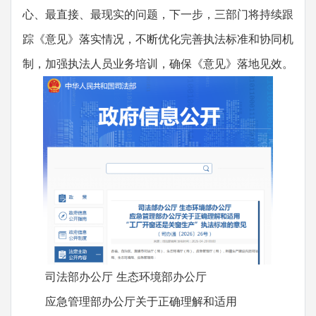
心、最直接、最现实的问题，下一步，三部门将持续跟
踪《意见》落实情况，不断优化完善执法标准和协同机
制，加强执法人员业务培训，确保《意见》落地见效。
司法部办公厅 生态环境部办公厅
应急管理部办公厅关于正确理解和适用