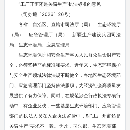
“工厂开窗还是关窗生产”执法标准的意见
（司办通〔2026〕26号）
各省、自治区、直辖市司法厅（局）、生态环境厅
（局）、应急管理厅（局），新疆生产建设兵团司法
局、生态环境局、应急管理局：
生态环境保护和安全生产事关人民群众生命财产安
全，必须坚持严的标准和要求。近年来，生态环境保护
与安全生产领域法律法规不断健全，各地区生态环境部
门、应急管理部门坚持依法履职，为经济社会高质量发
展提供了有力保障。同时，在规范涉企行政执法专项行
动中，有企业反映，一些基层生态环境部门、应急管理
部门的执法人员在入企执法监管中，对“工厂开窗还是
关窗生产”要求不一致。为此，司法部、生态环境部、