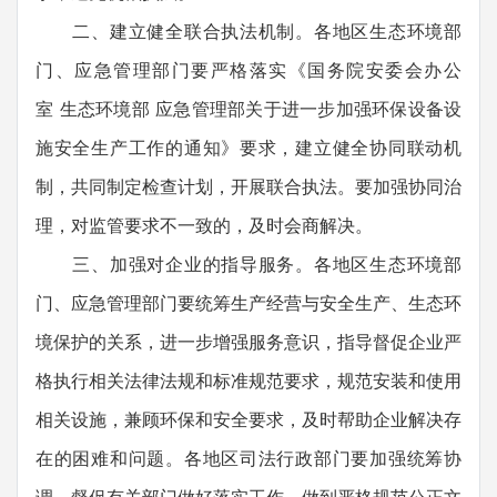
二、建立健全联合执法机制。各地区生态环境部
门、应急管理部门要严格落实《国务院安委会办公
室 生态环境部 应急管理部关于进一步加强环保设备设
施安全生产工作的通知》要求，建立健全协同联动机
制，共同制定检查计划，开展联合执法。要加强协同治
理，对监管要求不一致的，及时会商解决。
三、加强对企业的指导服务。各地区生态环境部
门、应急管理部门要统筹生产经营与安全生产、生态环
境保护的关系，进一步增强服务意识，指导督促企业严
格执行相关法律法规和标准规范要求，规范安装和使用
相关设施，兼顾环保和安全要求，及时帮助企业解决存
在的困难和问题。各地区司法行政部门要加强统筹协
调，督促有关部门做好落实工作，做到严格规范公正文