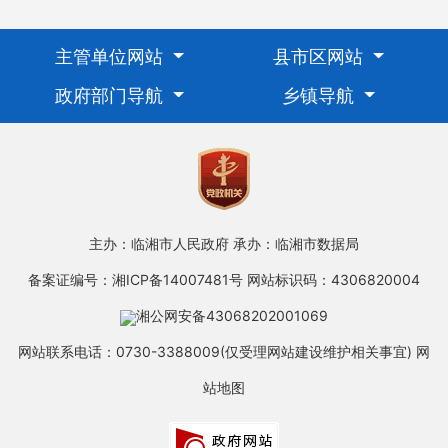
主管单位网站
县市区网站
政府部门导航
乡镇导航
主办：临湘市人民政府
承办：临湘市数据局
备案证编号：湘ICP备14007481号
网站标识码：4306820004
湘公网安备43068202001069
网站联系电话：0730-3388009(仅受理网站建设维护相关事宜)
网
站地图