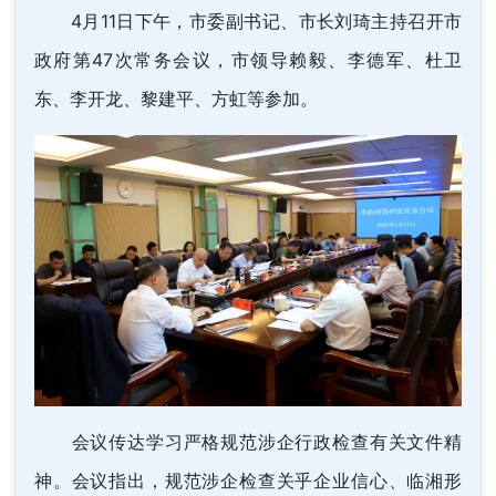
4月11日下午，市委副书记、市长刘琦主持召开市
政府第47次常务会议，市领导赖毅、李德军、杜卫
东、李开龙、黎建平、方虹等参加。
会议传达学习严格规范涉企行政检查有关文件精
神。会议指出，规范涉企检查关乎企业信心、临湘形