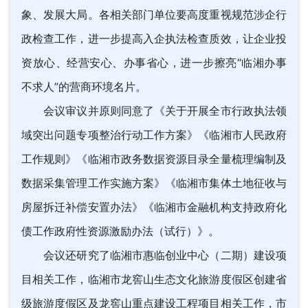
象、发展大局。各相关部门单位要高度重视规范涉企行
政检查工作，进一步提高入企执法检查质效，让企业投
资放心、经营安心、办事省心，进一步擦亮“临湘办事
不求人”的营商环境名片。
会议审议并原则同意了《关于开展全市行政执法领
域突出问题专项整治行动工作方案》《临湘市人民政府
工作规则》《临湘市政务数据资源目录全量梳理编制及
数据采集管理工作实施方案》《临湘市集体土地征收与
房屋拆迁补偿安置办法》《临湘市金融机构支持政府化
债工作政府性资源激励办法（试行）》。
会议还研究了临湘市惠临创业中心（二期）建设项
目相关工作，临湘市龙窖山生态文化旅游度假区创建省
级旅游度假区及龙窖山重点建设工程项目相关工作，市