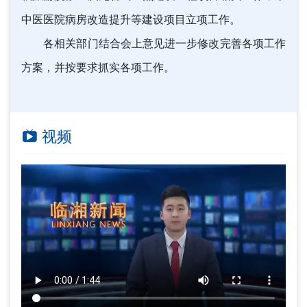
中医医院病房改造提升等建设项目立项工作。
各相关部门结合会上意见进一步修改完善各项工作
方案，并按要求抓实各项工作。
视频