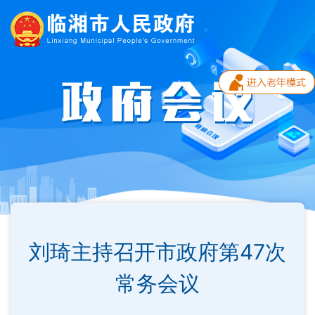
刘琦主持召开市政府第47次
常务会议