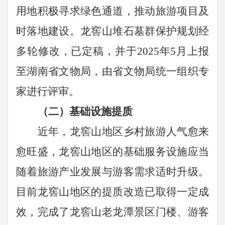
用地积极寻求绿色通道，推动旅游项目及
时落地建设。龙窖山堆石墓群保护规划经
多轮修改，已定稿，并于2025年5月上报
至湖南省文物局，由省文物局统一组织专
家进行评审。
（二）基础设施提质
近年，龙窖山地区乡村旅游人气愈来
愈旺盛，龙窖山地区的基础服务设施应当
随着旅游产业发展与游客需求适时升级。
目前龙窖山地区的提质改造已取得一定成
效，完成了龙窖山老龙潭景区门楼、游客