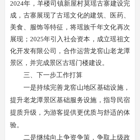
2024年，羊楼司镇新屋村莫瑶古寨建设完
成，古寨展现了古瑶文化的建筑、医药、
美食、服饰等特征，将瑶族千年文化再次
展现；2025年引入社会资本，成立瑶祖文
化开发有限公司，合作运营龙窖山老龙潭
景区，并完成景区古瑶门楼建设。
三、下一步工作打算
一是持续完善龙窖山地区基础设施，
提升老龙潭景区基础服务设施，指导民宿
提质升级，为游客提供更优质与舒适的体
验。
二是继续向上争资争策，争取上级政