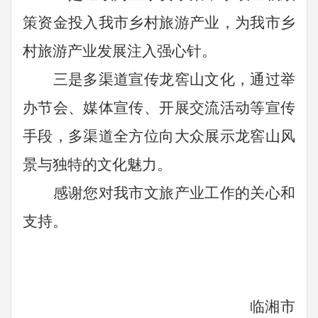
策资金投入我市乡村旅游产业，为我市乡
村旅游产业发展注入强心针。
三是多渠道宣传龙窖山文化，通过举
办节会、媒体宣传、开展交流活动等宣传
手段，多渠道全方位向大众展示龙窖山风
景与独特的文化魅力。
感谢您对我市文旅产业工作的关心和
支持。
临湘市