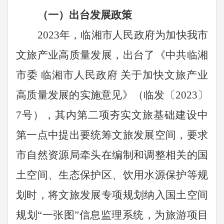
（一）出台发展政策
2023年，临湘市人民政府为加快我市
文旅产业高质量发展，出台了《中共临湘
市委 临湘市人民政府 关于加快文旅产业
高质量发展的实施意见》（临发〔2023〕
7号），其内第二项夯实文旅基础建设中
第一点中提出要统筹文旅发展空间，要求
市自然资源局牵头在编制和调整相关的国
土空间、生态保护区、饮用水源保护等规
划时，将文旅发展专项规划纳入国土空间
规划“一张图”信息监理系统，为旅游项目