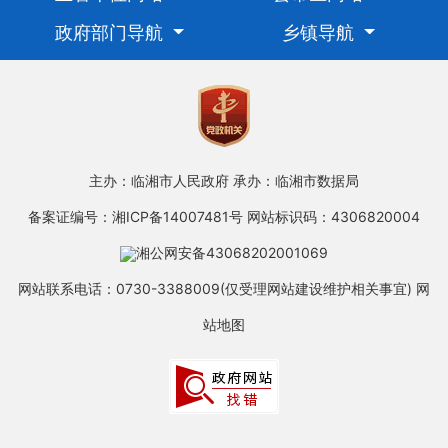
政府部门导航
乡镇导航
主办：临湘市人民政府
承办：临湘市数据局
备案证编号：湘ICP备14007481号
网站标识码：4306820004
湘公网安备43068202001069
网站联系电话：0730-3388009(仅受理网站建设维护相关事宜)
网
站地图