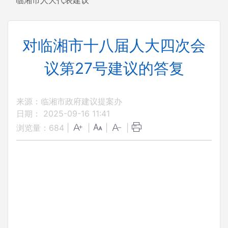
临湘市人大代表建议
对临湘市十八届人大四次会
议第27号建议的答复
来源：临湘市政府建议提案办
日期： 2025-09-16 11:41
浏览量：
684
|
|
|
|