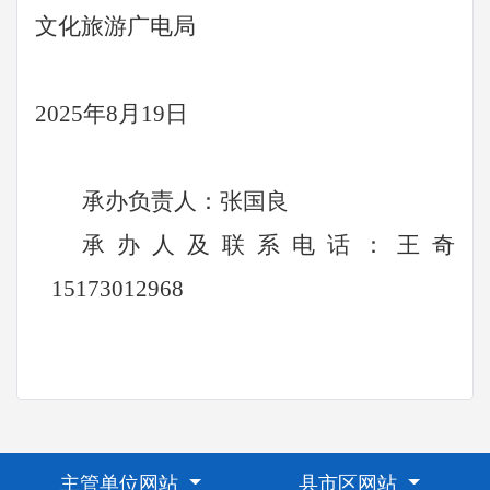
文化旅游广电局
2025年8月19日
承办负责人：张国良
承办人及联系电话：王奇
15173012968
主管单位网站
县市区网站