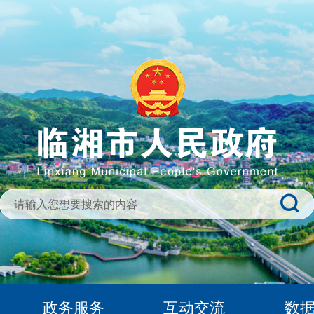
政务服务
互动交流
数