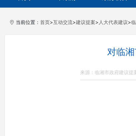
当前位置：
首页
>
互动交流
>
建议提案
>
人大代表建议
>
临
对临湘
来源：临湘市政府建议提