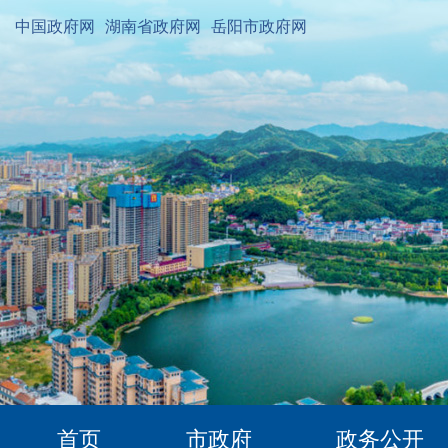
中国政府网
湖南省政府网
岳阳市政府网
首页
市政府
政务公开