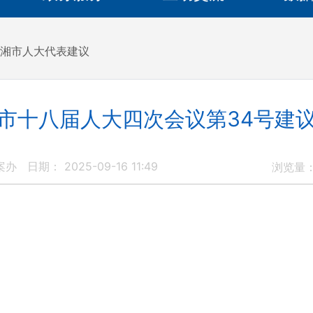
湘市人大代表建议
市十八届人大四次会议第34号建
案办
日期： 2025-09-16 11:49
浏览量