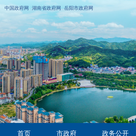
中国政府网
湖南省政府网
岳阳市政府网
首页
市政府
政务公开