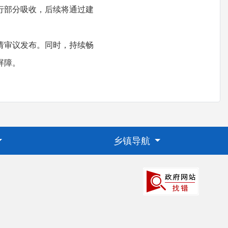
行部分吸收，后续将通过建
请审议发布。同时，持续畅
屏障。
乡镇导航