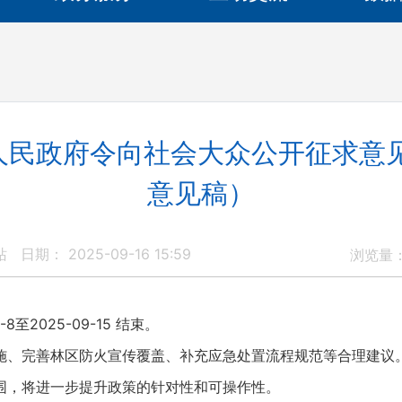
人民政府令向社会大众公开征求意见
意见稿）
站
日期： 2025-09-16 15:59
浏览量
至2025-09-15 结束。
完善林区防火宣传覆盖、补充应急处置流程规范等合理建议
围，将进一步提升政策的针对性和可操作性。