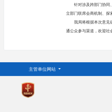
针对涉及跨部门协同、区
立部门联席会商机制、探
我局将根据本次意见征集
通公众参与渠道，欢迎社
主管单位网站