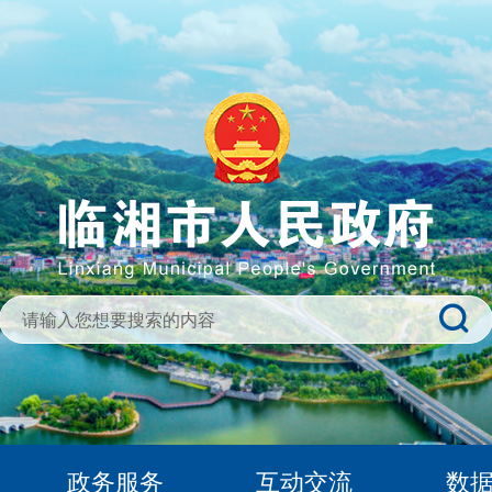
政务服务
互动交流
数