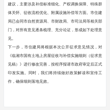
建议，主要涉及补偿标准细化、产权调换保障、特殊群
体关怀、征收流程优化、附属设施补偿等方面。市住建
局已会同市自然资源局、市财政局、市司法局等相关部
门，对所有意见逐条梳理、充分论证，形成如下处理意
见。
下一步，市住建局将根据本次公开征求意见情况，对
《临湘市国有土地上房屋征收与补偿实施细则（征求意
见稿）》进行修改完善，按程序报请市政府审定后正式
印发实施。同时，我们将持续做好政策解读和宣传工
作，确保细则落地见效。