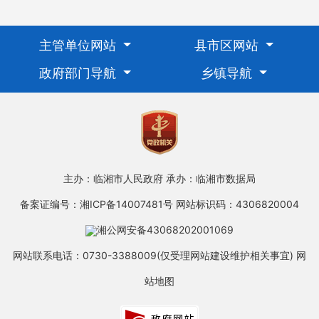
主管单位网站
县市区网站
政府部门导航
乡镇导航
主办：临湘市人民政府
承办：临湘市数据局
备案证编号：湘ICP备14007481号
网站标识码：4306820004
湘公网安备43068202001069
网站联系电话：0730-3388009(仅受理网站建设维护相关事宜)
网
站地图