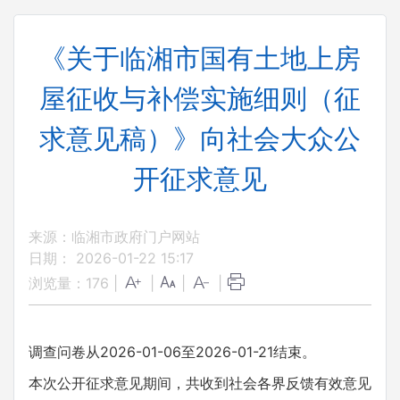
《关于临湘市国有土地上房
屋征收与补偿实施细则（征
求意见稿）》向社会大众公
开征求意见
来源：临湘市政府门户网站
日期： 2026-01-22 15:17
浏览量：
176
|
|
|
|
调查问卷从
2026-01-06至
2026-01-21
结束。
本次公开征求意见期间，共收到社会各界反馈有效意见