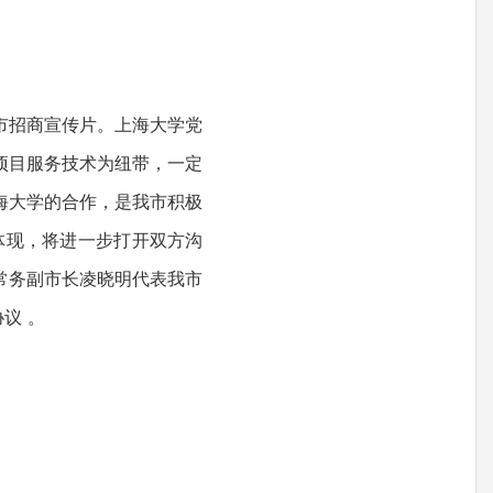
市招商宣传片。上海大学党
项目服务技术为纽带，一定
海大学的合作，是我市积极
佳体现，将进一步打开双方沟
常务副市长凌晓明代表我市
议 。