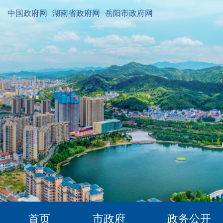
中国政府网
湖南省政府网
岳阳市政府网
首页
市政府
政务公开