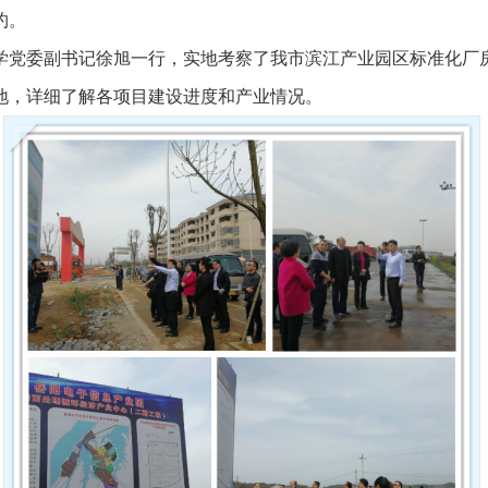
约。
学党委副书记徐旭一行，实地考察了我市滨江产业园区标准化厂
地，详细了解各项目建设进度和产业情况。