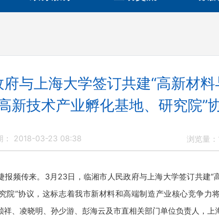
政府与上海大学签订共建“高新材料
高新技术产业孵化基地、研究院”
： 2018-03-23 08:38
浏览量：
捷报频传来。3月23日，临湘市人民政府与上海大学签订共建“
究院”协议，这标志着我市新材料和高端制造产业核心竞争力
祯祥、凌晓明、孙少游、彭海云及市直相关部门单位负责人，上