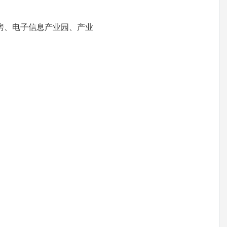
房、电子信息产业园、产业