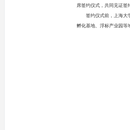
席签约仪式，共同见证签
签约仪式前，上海大
孵化基地、浮标产业园等