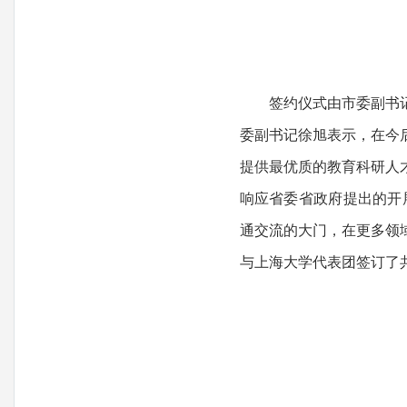
签约仪式由市委副书
委副书记徐旭表示，在今
提供最优质的教育科研人
响应省委省政府提出的开展
通交流的大门，在更多领
与上海大学代表团签订了共