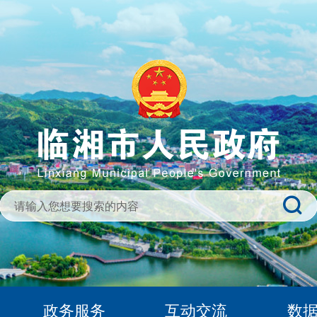
政务服务
互动交流
数