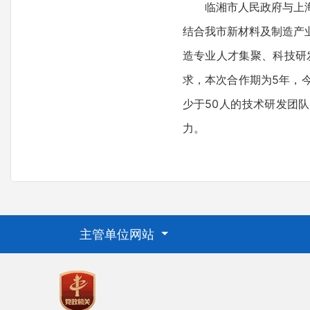
临湘市人民政府与上
结合我市新材料及制造产
造专业人才集聚、科技研
求，本次合作期为5年，
少于50人的技术研发团
力。
主管单位网站