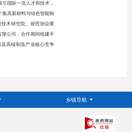
吸引国际一流人才和技术，
个集高新材料与绿色智能制
型技术研究院。按照协议要
有限公司，合作期间组建不
料及高端制造产业核心竞争
乡镇导航