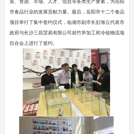
策、资源、市场、人才、信息等各类生产要素，为岳阳
市食品行业的发展贡献力量。最后，岳阳市十二个食品
项目举行了集中签约仪式，临湘市副市长彭海云代表市
政府与长沙三昌贸易有限公司就竹笋加工和冷链物流项
目在会上进行了签约。