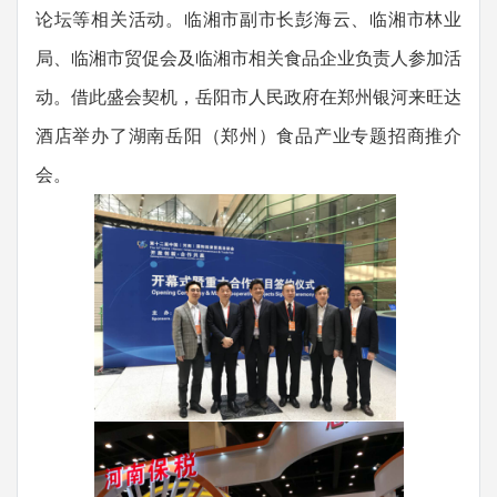
论坛等相关活动。临湘市副市长彭海云、临湘市林业
局、临湘市贸促会及临湘市相关食品企业负责人参加活
动。借此盛会契机，岳阳市人民政府在郑州银河来旺达
酒店举办了湖南岳阳（郑州）食品产业专题招商推介
会。