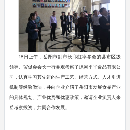
18日上午，岳阳市副市长邱虹率参会的县市区级
领导、贸促会会长一行参观考察了漯河平平食品有限公
司，认真学习其先进的生产工艺、经营方式、人才引进
机制等经验做法，并向企业介绍了岳阳市发展食品产业
的具体规划、产业优势和优惠政策，邀请企业负责人来
岳考察投资，共同合作发展。