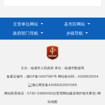
主管单位网站
县市区网站
政府部门导航
乡镇导航
主办：临湘市人民政府
承办：临湘市数据局
备案证编号：湘ICP备14007481号
网站标识码：4306820004
湘公网安备43068202001069
网站联系电话：0730-3388009(仅受理网站建设维护相关事宜)
网
站地图