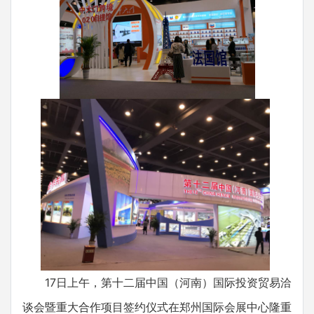
17日上午，第十二届中国（河南）国际投资贸易洽
谈会暨重大合作项目签约仪式在郑州国际会展中心隆重