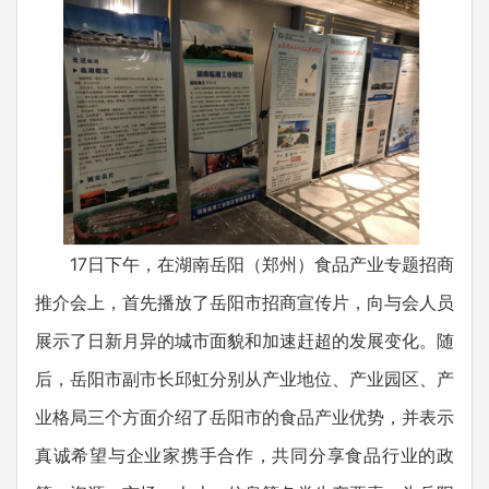
17日下午，在湖南岳阳（郑州）食品产业专题招商
推介会上，首先播放了岳阳市招商宣传片，向与会人员
展示了日新月异的城市面貌和加速赶超的发展变化。随
后，岳阳市副市长邱虹分别从产业地位、产业园区、产
业格局三个方面介绍了岳阳市的食品产业优势，并表示
真诚希望与企业家携手合作，共同分享食品行业的政