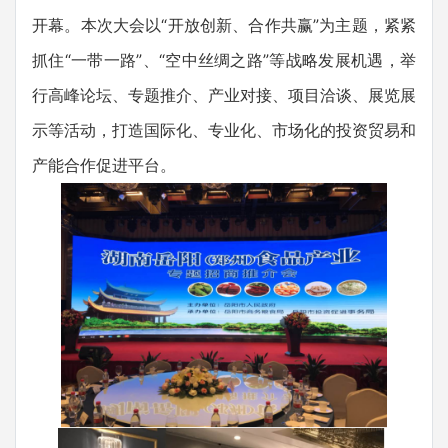
开幕。本次大会以“开放创新、合作共赢”为主题，紧紧
抓住“一带一路”、“空中丝绸之路”等战略发展机遇，举
行高峰论坛、专题推介、产业对接、项目洽谈、展览展
示等活动，打造国际化、专业化、市场化的投资贸易和
产能合作促进平台。