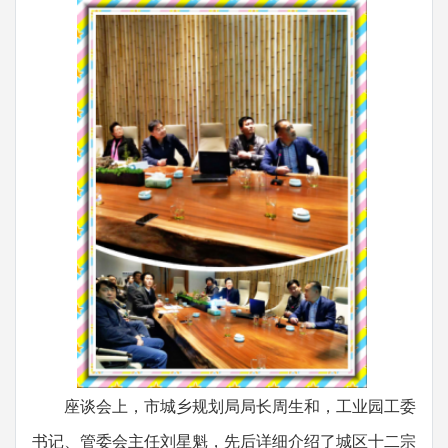
座谈会上，市城乡规划局局长周生和，工业园工委
书记、管委会主任刘星魁，先后详细介绍了城区十二宗