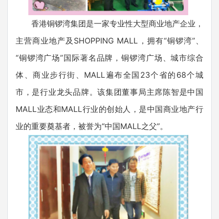
香港铜锣湾集团是一家专业性大型商业地产企业，
主营商业地产及SHOPPING MALL，拥有“铜锣湾”、
“铜锣湾广场”国际著名品牌，铜锣湾广场、城市综合
体、商业步行街、MALL遍布全国23个省的68个城
市，是行业龙头品牌。该集团董事局主席陈智是中国
MALL业态和MALL行业的创始人，是中国商业地产行
业的重要奠基者，被誉为“中国MALL之父”。