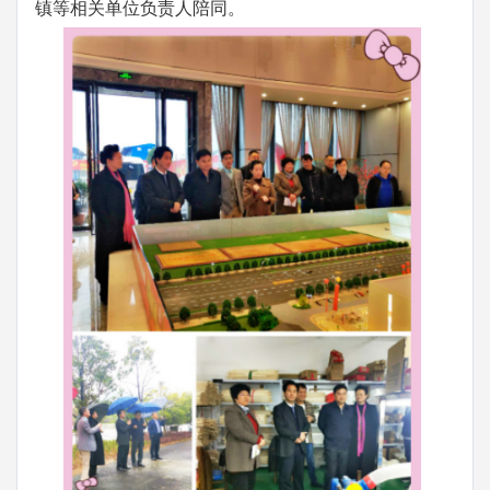
镇等相关单位负责人陪同。