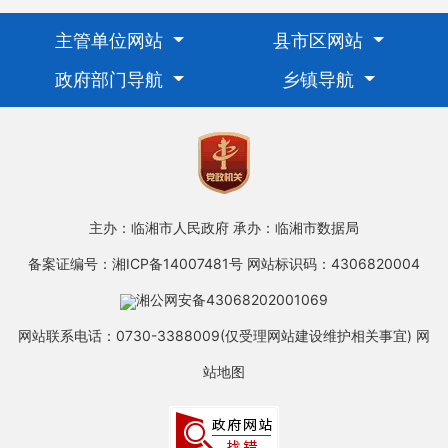
主管单位网站
县市区网站
政府部门导航
乡镇导航
主办：临湘市人民政府
承办：临湘市数据局
备案证编号：湘ICP备14007481号
网站标识码：4306820004
湘公网安备43068202001069
网站联系电话：0730-3388009(仅受理网站建设维护相关事宜)
网
站地图