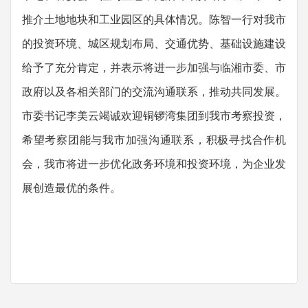
推介土地地块和工业园区的具体情况。陈智一行对我市
的投资环境、城区规划布局、交通优势、基础设施建设
给予了充分肯定，并表示将进一步加强与临湘市委、市
政府以及各相关部门的交流沟通联系，推动共同发展。
市委书记李美云竭诚欢迎铜锣湾集团到我市考察投资，
希望考察团能与我市加强沟通联系，积极寻找合作机
会，我市将进一步优化政务环境和投资环境，为企业发
展创造最优的条件。