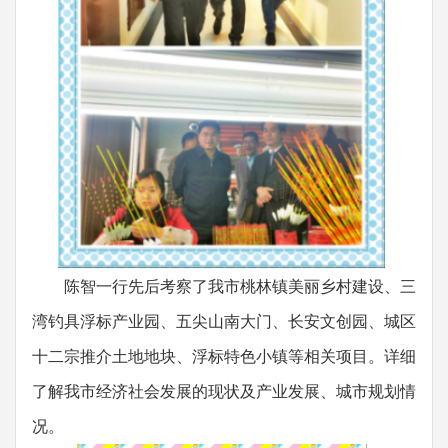
陈智一行先后考察了我市桃林镇美丽乡村建设、三
湾钓具浮标产业园、五尖山南大门、长安文创园、城区
十二宗推介土地地块、浮标特色小镇等相关项目。详细
了解我市经济社会发展的现状及产业发展、城市规划情
况。