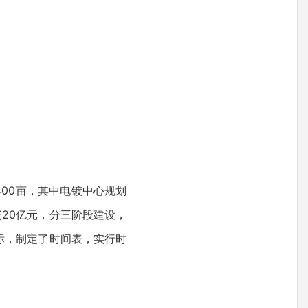
00亩，其中电镀中心规划
资20亿元，分三阶段建设，
标，制定了时间表，实行时