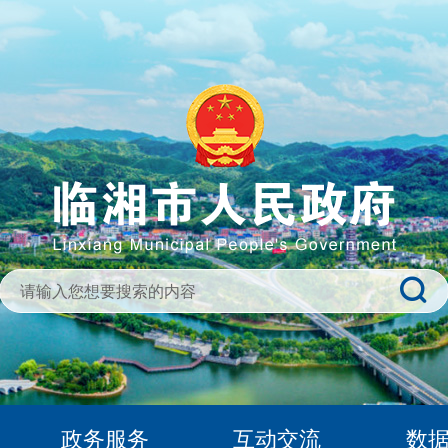
政务服务
互动交流
数