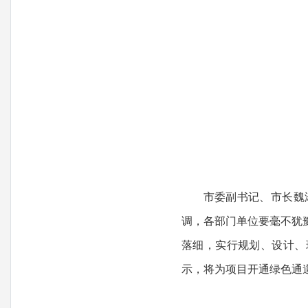
市委副书记、市长魏
调，各部门单位要毫不犹
落细，实行规划、设计、
示，将为项目开通绿色通道