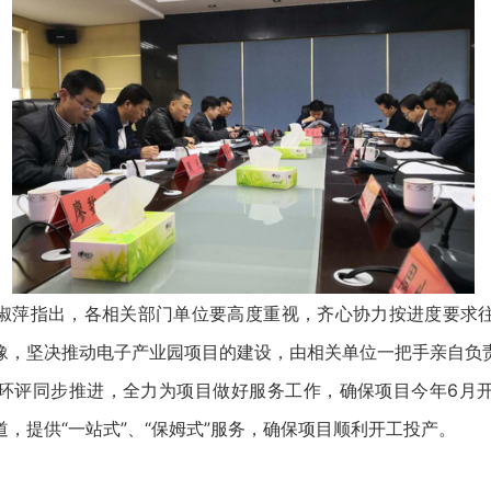
淑萍指出，各相关部门单位要高度重视，齐心协力按进度要求
豫，坚决推动电子产业园项目的建设，由相关单位一把手亲自负
环评同步推进，全力为项目做好服务工作，确保项目今年6月
，提供“一站式”、“保姆式”服务，确保项目顺利开工投产。