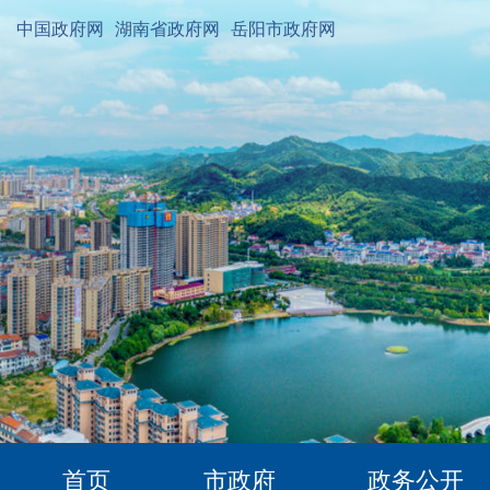
中国政府网
湖南省政府网
岳阳市政府网
首页
市政府
政务公开