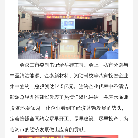
会议由市委副书记余岳雄主持。会上，我市分别与
中圣清洁能源、金泰新材料、湘陆科技等八家投资企业
集中签约，总投资达14.5亿元。签约企业代表中圣清洁
能源总经理沙建华发表了热情洋溢地讲话，并表示临湘
投资环境优越，让企业看到了经济蓬勃发展的势头,一
定会按照合同约定尽早开工、尽早建设、尽早投产，为
临湘市的经济发展做出应有的贡献。