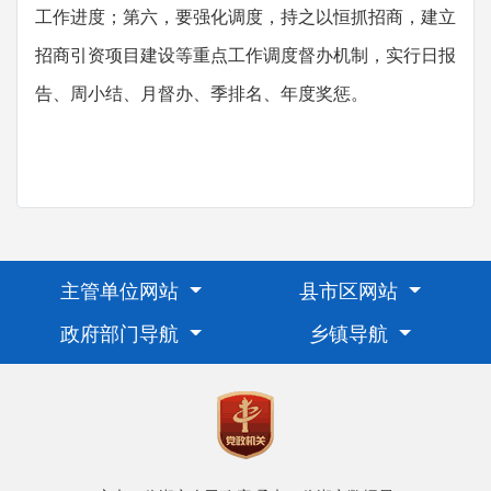
工作进度；第六，要强化调度，持之以恒抓招商，建立
招商引资项目建设等重点工作调度督办机制，实行日报
告、周小结、月督办、季排名、年度奖惩。
主管单位网站
县市区网站
政府部门导航
乡镇导航