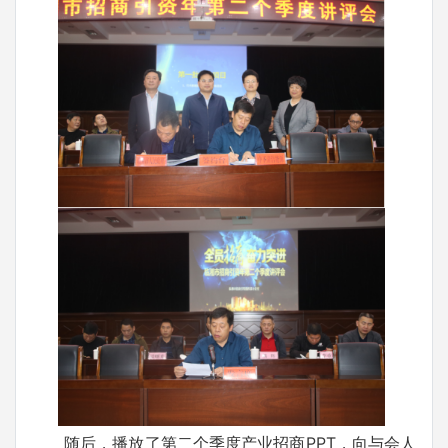
随后，播放了第二个季度产业招商PPT，向与会人