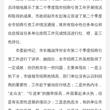
员详细地展示了第二个季度我市招商引资工作开展情况
和取得的成果。市政府副市长彭海云宣读了第二个季度
全市招商引资工作情况通报，将所有指令性任务单位和
信息报送任务单位按照工作完成情况进行红、橙、蓝三
色排位。
市委副书记、市长魏淑萍对全市第二个季度招商引
资工作进行了讲评。她指出，全市招商工作虽然取得了
一定成效，但仍然存在一些问题，主要体现在：一是上
热下冷，市级领导招商热情高，部门单位没有认识到招
商的重要性，工作处于被动应付状态；二是外热内冷，
“走出去”、“引进来”的频率很高，外面看起来火热，但
是有实质性进展的项目少；三是忽热忽冷，有的单位市