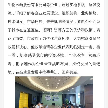
生物医药股份有限公司等企业，通过实地参观、座谈交
流，详细了解各企业发展理念、组织架构、业务板块、
技术研发、市场拓展、未来规划等情况，并向企业介绍
了我市在交通区位、招商引资等方面的优势和政策，表
达了市委、市政府全力优化营商环境、大力招商引资的
诚意和决心。他诚挚邀请各企业代表到临湘走一走、看
一看，切身感受我市的投资环境、产业环境、营商环
境，把临湘作为企业未来战略布局、投资发展的首选
地，在高质量发展中携手共进、互利共赢。