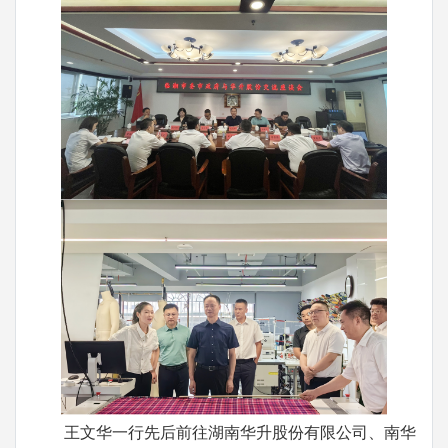
王文华一行先后前往湖南华升股份有限公司、南华