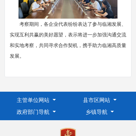
考察期间，各企业代表纷纷表达了参与临湘发展、
实现互利共赢的美好愿望，表示将进一步加强沟通交流
和实地考察，共同寻求合作契机，携手助力临湘高质量
发展。
主管单位网站
县市区网站
政府部门导航
乡镇导航