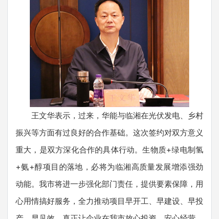
王文华表示，过来，华能与临湘在光伏发电、乡村
振兴等方面有过良好的合作基础。这次签约对双方意义
重大，是双方深化合作的具体行动。生物质+绿电制氢
+氨+醇项目的落地，必将为临湘高质量发展增添强劲
动能。我市将进一步强化部门责任，提供要素保障，用
心用情搞好服务，全力推动项目早开工、早建设、早投
产、早见效，真正让企业在我市放心投资、安心经营、