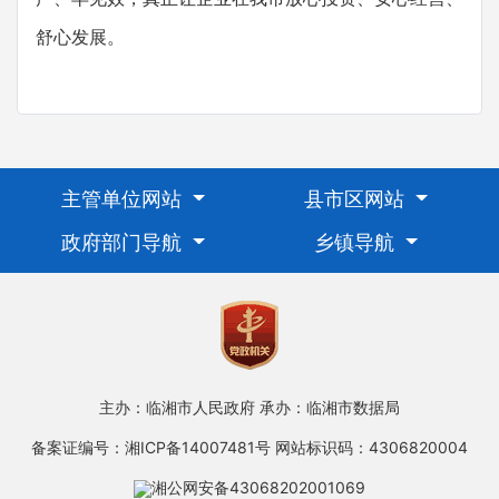
舒心发展。
主管单位网站
县市区网站
政府部门导航
乡镇导航
主办：临湘市人民政府
承办：临湘市数据局
备案证编号：湘ICP备14007481号
网站标识码：4306820004
湘公网安备43068202001069