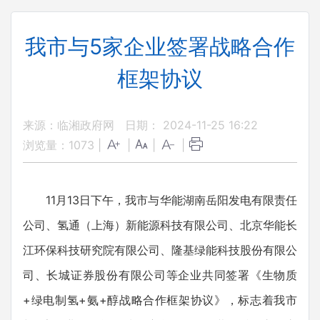
我市与5家企业签署战略合作
框架协议
来源：临湘政府网
日期： 2024-11-25 16:22
浏览量：
1073
|
|
|
|
11月13日下午，我市与华能湖南岳阳发电有限责任
公司、氢通（上海）新能源科技有限公司、北京华能长
江环保科技研究院有限公司、隆基绿能科技股份有限公
司、长城证券股份有限公司等企业共同签署《生物质
+绿电制氢+氨+醇战略合作框架协议》，标志着我市