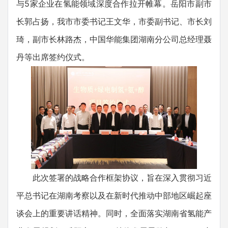
与5家企业在氢能领域深度合作拉开帷幕。岳阳市副市
长郭占扬，我市市委书记王文华，市委副书记、市长刘
琦，副市长林路杰，中国华能集团湖南分公司总经理聂
丹等出席签约仪式。
此次签署的战略合作框架协议，旨在深入贯彻习近
平总书记在湖南考察以及在新时代推动中部地区崛起座
谈会上的重要讲话精神。同时，全面落实湖南省氢能产