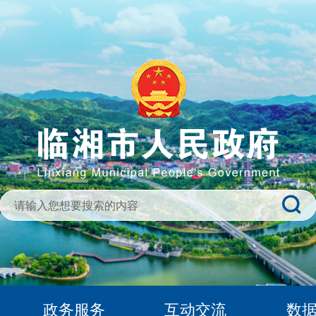
政务服务
互动交流
数