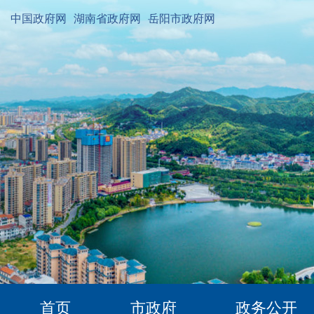
中国政府网
湖南省政府网
岳阳市政府网
首页
市政府
政务公开