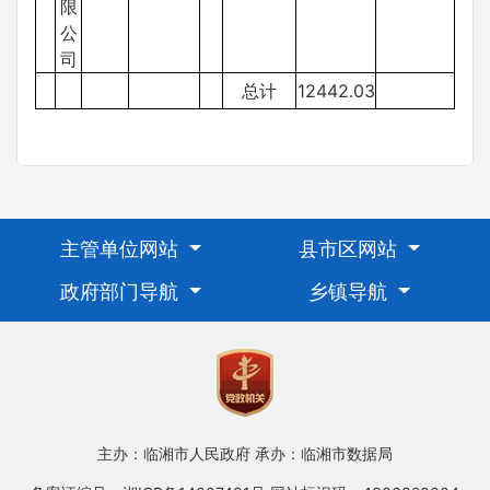
限
公
司
总计
12442.03
主管单位网站
县市区网站
政府部门导航
乡镇导航
主办：临湘市人民政府
承办：临湘市数据局