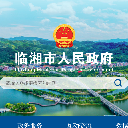
政务服务
互动交流
数