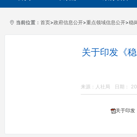
当前位置：
首页
>
政府信息公开
>
重点领域信息公开
>
稳
关于印发《稳
来源：人社局
日期： 202
关于印发