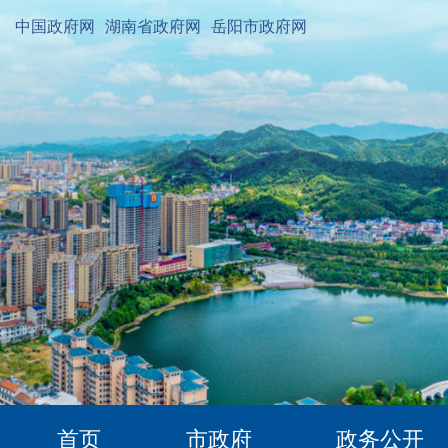
中国政府网
湖南省政府网
岳阳市政府网
首页
市政府
政务公开