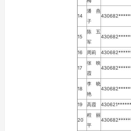
梅
潘燕
14
430682*****
子
陈五
15
430682*****
军
16
周莉
430682*****
张映
17
430682*****
霞
李晓
18
430682*****
艳
19
高霞
430621*****
程丽
20
430682*****
平