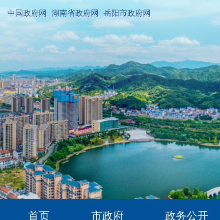
中国政府网
湖南省政府网
岳阳市政府网
首页
市政府
政务公开