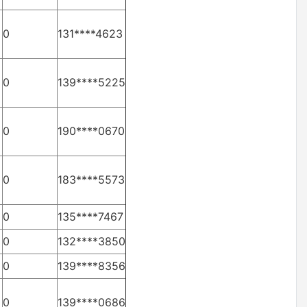
0
131****4623
0
139****5225
0
190****0670
0
183****5573
0
135****7467
0
132****3850
0
139****8356
0
139****0686