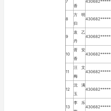
7
430682*****
香
方明
8
430682*****
归
袁乙
9
430682*****
丹
胥安
10
430682*****
香
汪文
11
430682*****
梅
沈满
12
430682*****
玉
李乐
13
430682*****