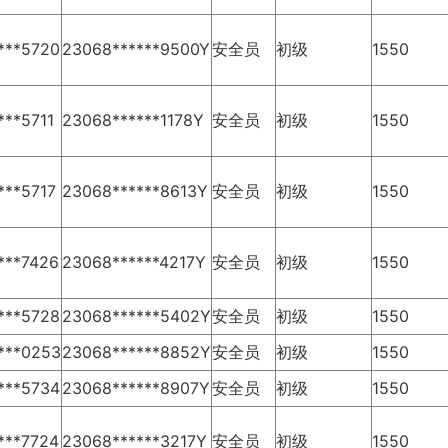
***5720
23068******9500Y
安全员
初级
1550
***5711
23068******1178Y
安全员
初级
1550
***5717
23068******8613Y
安全员
初级
1550
***7426
23068******4217Y
安全员
初级
1550
***5728
23068******5402Y
安全员
初级
1550
***0253
23068******8852Y
安全员
初级
1550
***5734
23068******8907Y
安全员
初级
1550
***7724
23068******3217Y
安全员
初级
1550