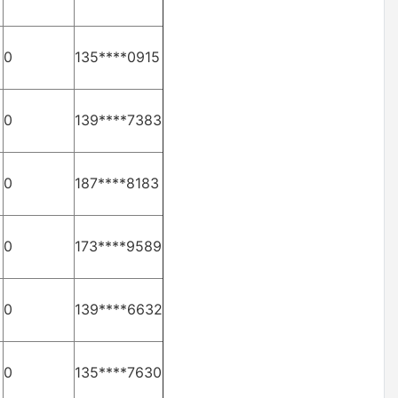
0
135****0915
0
139****7383
0
187****8183
0
173****9589
0
139****6632
0
135****7630