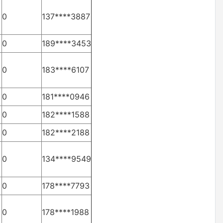
0
137****3887
0
189****3453
0
183****6107
0
181****0946
0
182****1588
0
182****2188
0
134****9549
0
178****7793
0
178****1988