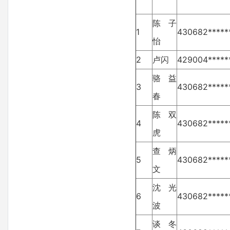
陈子
1
430682*****
怡
2
卢闪
429004*****
骆益
3
430682*****
春
陈双
4
430682*****
虎
查炳
5
430682*****
文
沈光
6
430682*****
波
谈冬