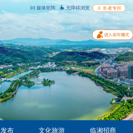
媒体矩阵
无障碍浏览
长者专区
据发布
文化旅游
临湘招商