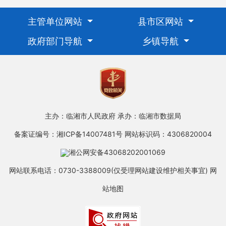
主管单位网站
县市区网站
政府部门导航
乡镇导航
主办：临湘市人民政府
承办：临湘市数据局
备案证编号：湘ICP备14007481号
网站标识码：4306820004
湘公网安备43068202001069
网站联系电话：0730-3388009(仅受理网站建设维护相关事宜)
网
站地图