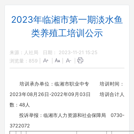
2023年临湘市第一期淡水鱼
类养殖工培训公示
来源：人社局
日期： 2023-11-21 15:25
浏览量：
859
|
|
|
|
培训承办单位：临湘市职业中专 培训时间：
2023年08月26日-2022年09月03日 培训合计人
数：48人
投诉举报：临湘市人力资源和社会保障局 0730-
3722072